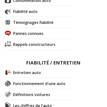
Consommation auto
Fiabilité auto
Témoignages fiabilité
Pannes connues
Rappels constructeurs
FIABILITÉ / ENTRETIEN
Entretien auto
Fonctionnement d'une auto
Définitions voitures
Les chiffres de l'auto