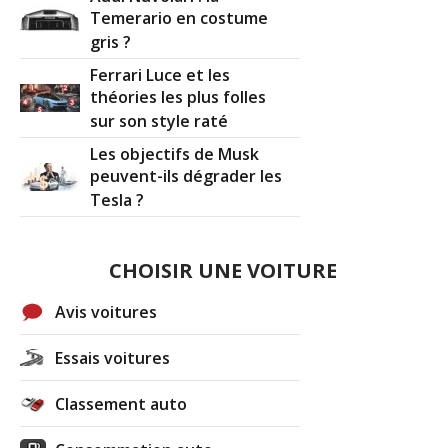
Temerario en costume
gris ?
Ferrari Luce et les
théories les plus folles
sur son style raté
Les objectifs de Musk
peuvent-ils dégrader les
Tesla ?
CHOISIR UNE VOITURE
Avis voitures
Essais voitures
Classement auto