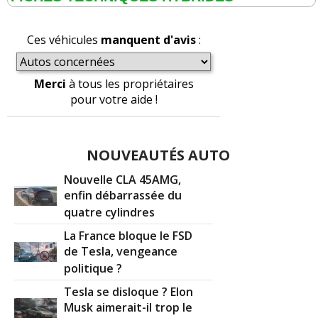
Ces véhicules
manquent d'avis
:
Merci
à tous les propriétaires
pour votre aide !
NOUVEAUTÉS AUTO
Nouvelle CLA 45AMG,
enfin débarrassée du
quatre cylindres
La France bloque le FSD
de Tesla, vengeance
politique ?
Tesla se disloque ? Elon
Musk aimerait-il trop le