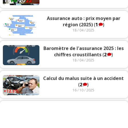
Assurance auto : prix moyen par
région (2025)
(
1
)
18 / 04 / 2025
Baromètre de l'assurance 2025 : les
chiffres croustillants
(
2
)
18 / 04 / 2025
Calcul du malus suite à un accident
(
2
)
16 / 10 / 2025