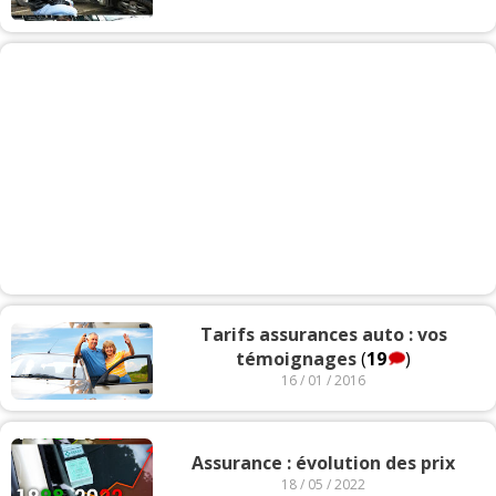
Tarifs assurances auto : vos
témoignages
(
19
)
16 / 01 / 2016
Assurance : évolution des prix
18 / 05 / 2022