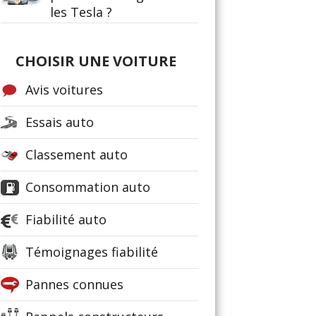
les Tesla ?
CHOISIR UNE VOITURE
Avis voitures
Essais auto
Classement auto
Consommation auto
Fiabilité auto
Témoignages fiabilité
Pannes connues