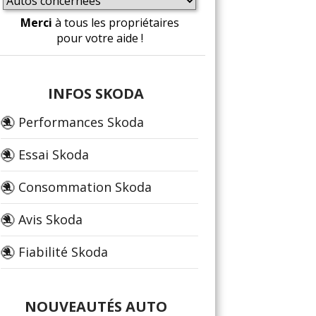
Merci
à tous les propriétaires
pour votre aide !
INFOS SKODA
Performances Skoda
Essai Skoda
Consommation Skoda
Avis Skoda
Fiabilité Skoda
NOUVEAUTÉS AUTO