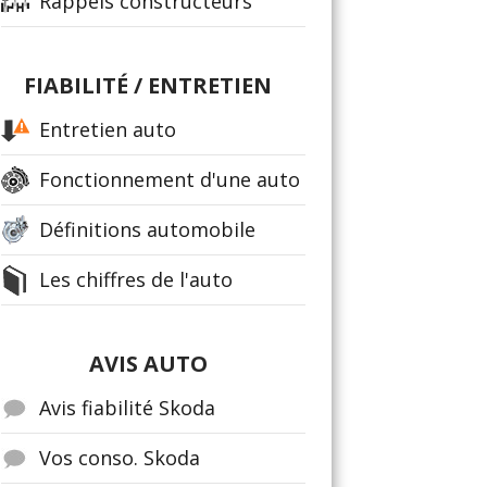
Rappels constructeurs
FIABILITÉ / ENTRETIEN
Entretien auto
Fonctionnement d'une auto
Définitions automobile
Les chiffres de l'auto
AVIS AUTO
Avis fiabilité Skoda
Vos conso. Skoda