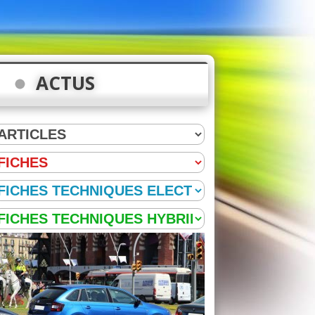
ACTUS