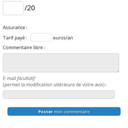
/20
Assurance :
Tarif payé :
euros/an
Commentaire libre :
E-mail
facultatif
(permet la modification ultérieure de votre avis) :
Poster
mon commentaire