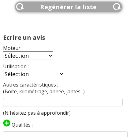
Regénérer la liste
Ecrire un avis
Moteur :
Utilisation :
Autres caractéristiques :
(Boîte, kilométrage, année, jantes...)
(N'hésitez pas à
approfondir
)
Qualités :