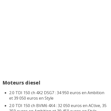
Moteurs diesel
2.0 TDI 150 ch 4X2 DSG7 : 34 950 euros en Ambition
et 39 050 euros en Style
2.0 TDI 150 ch BVM6 4X4 : 32 050 euros en ACtive, 35