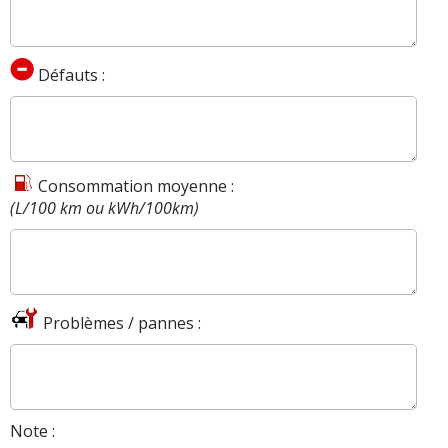
Défauts :
Consommation moyenne :
(L/100 km ou kWh/100km)
Problèmes / pannes :
Note :