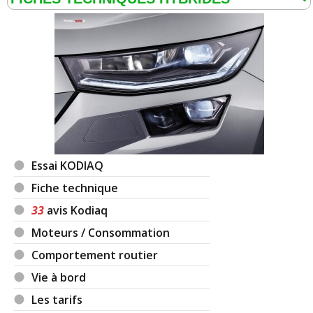
Essai KODIAQ
Fiche technique
33
avis Kodiaq
Moteurs / Consommation
Comportement routier
Vie à bord
Les tarifs