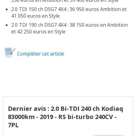
350 euros en Ambition et 39 450 euros en Style
2.0 TDI 150 ch DSG7 4X4 : 36 950 euros Ambition et
41 050 euros en Style
2.0 TDI 190 ch DSG7 4X4 : 38 150 euros en Ambition
et 42 250 euros en Style
Compléter cet article
Dernier avis : 2.0 Bi-TDI 240 ch Kodiaq
83000km - 2019 - RS bi-turbo 240CV -
7PL