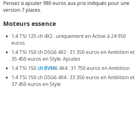
Pensez à ajouter 980 euros aux prix indiqués pour une
version 7 places.
Moteurs essence
1.4 TSI 125 ch 4X2 : uniquement en Active à 24 950
euros
1.4 TSI 150 ch DSG6 4X2 : 31 350 euros en Ambition et
35 450 euros en Style. Ajoutez
1.4 TSI 150
ch BVM
6 4X4 : 31 750 euros en Ambition
1.4 TSI 150 ch DSG6 4X4 : 33 350 euros en Ambition et
37 450 euros en Style