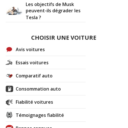
Les objectifs de Musk
peuvent-ils dégrader les
Tesla ?
CHOISIR UNE VOITURE
Avis voitures
Essais voitures
Comparatif auto
Consommation auto
Fiabilité voitures
Témoignages fiabilité