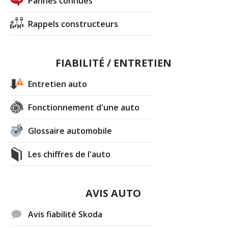
Pannes connues
Rappels constructeurs
FIABILITÉ / ENTRETIEN
Entretien auto
Fonctionnement d'une auto
Glossaire automobile
Les chiffres de l'auto
AVIS AUTO
Avis fiabilité Skoda