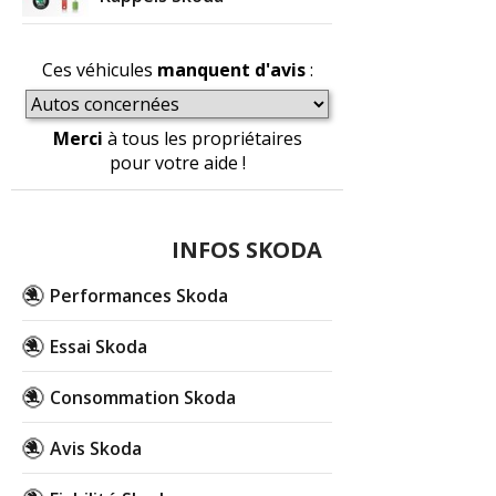
Ces véhicules
manquent d'avis
:
Merci
à tous les propriétaires
pour votre aide !
INFOS SKODA
Performances Skoda
Essai Skoda
Consommation Skoda
Avis Skoda