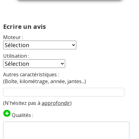
Ecrire un avis
Moteur :
Utilisation :
Autres caractéristiques :
(Boîte, kilométrage, année, jantes...)
(N'hésitez pas à
approfondir
)
Qualités :