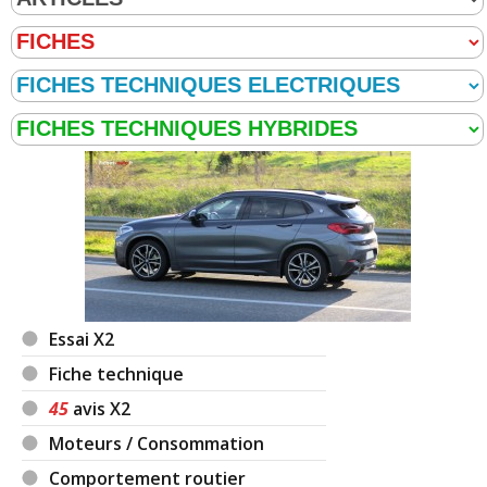
Essai X2
Fiche technique
45
avis X2
Moteurs / Consommation
Comportement routier