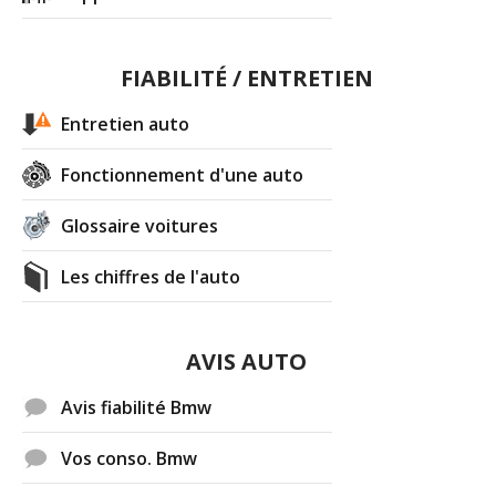
FIABILITÉ / ENTRETIEN
Entretien auto
Fonctionnement d'une auto
Glossaire voitures
Les chiffres de l'auto
AVIS AUTO
Avis fiabilité Bmw
Vos conso. Bmw