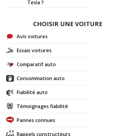
Tesla ?
CHOISIR UNE VOITURE
Avis voitures
Essais voitures
Comparatif auto
Consommation auto
Fiabilité auto
Témoignages fiabilité
Pannes connues
Rappels constructeurs