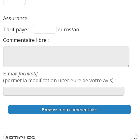
Assurance :
Tarif payé :
euros/an
Commentaire libre :
E-mail
facultatif
(permet la modification ultérieure de votre avis) :
Poster
mon commentaire