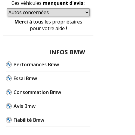
Ces véhicules
manquent d'avis
:
Merci
à tous les propriétaires
pour votre aide !
INFOS BMW
Performances Bmw
Essai Bmw
Consommation Bmw
Avis Bmw
Fiabilité Bmw