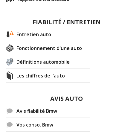
FIABILITÉ / ENTRETIEN
Entretien auto
Fonctionnement d'une auto
Définitions automobile
Les chiffres de l'auto
AVIS AUTO
Avis fiabilité Bmw
Vos conso. Bmw