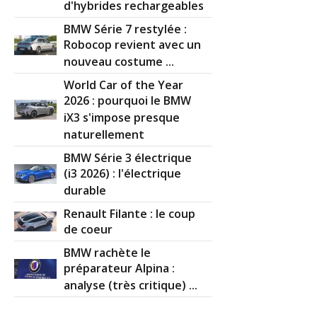
d'hybrides rechargeables
BMW Série 7 restylée :
Robocop revient avec un
nouveau costume ...
World Car of the Year
2026 : pourquoi le BMW
iX3 s'impose presque
naturellement
BMW Série 3 électrique
(i3 2026) : l'électrique
durable
Renault Filante : le coup
de coeur
BMW rachète le
préparateur Alpina :
analyse (très critique) ...