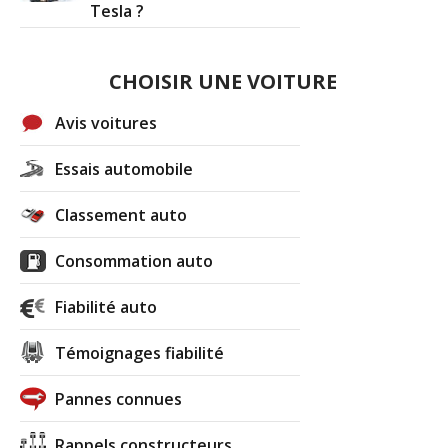
Tesla ?
CHOISIR UNE VOITURE
Avis voitures
Essais automobile
Classement auto
Consommation auto
Fiabilité auto
Témoignages fiabilité
Pannes connues
Rappels constructeurs