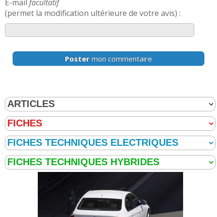
E-mail
facultatif
(permet la modification ultérieure de votre avis) :
Poster
mon commentaire