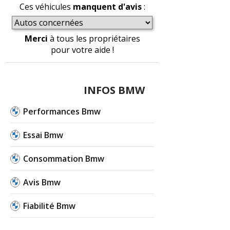
Ces véhicules
manquent d'avis
:
Merci
à tous les propriétaires
pour votre aide !
INFOS BMW
Performances Bmw
Essai Bmw
Consommation Bmw
Avis Bmw
Fiabilité Bmw