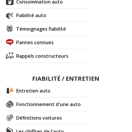
Consommation auto
Fiabilité auto
Témoignages fiabilité
Pannes connues
Rappels constructeurs
FIABILITÉ / ENTRETIEN
Entretien auto
Fonctionnement d'une auto
Définitions voitures
Les chiffres de l'auto