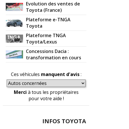
Evolution des ventes de
Toyota (France)
Plateforme e-TNGA
Toyota
Plateforme TNGA
Toyota/Lexus
Concessions Dacia :
transformation en cours
Ces véhicules
manquent d'avis
:
Merci
à tous les propriétaires
pour votre aide !
INFOS TOYOTA