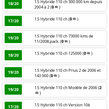
1.5 Hybride 110 ch 300 000 km depuis
18/20
2004 à 2
(
0
)
1.5 Hybride 110 ch
(
0
)
17/20
1.5 Hybride 110 ch 73000 kms de
19/20
11/2008,pack.
(
0
)
1.5 Hybride 110 ch 125000
(
0
)
18/20
1.5 Hybride 110 ch Prius 2 de 2006 et
19/20
143 000
(
0
)
1.5 Hybride 110 ch Modèle de 2006
(
2
19/20
)
1.5 Hybride 110 ch Version 10è
17/20