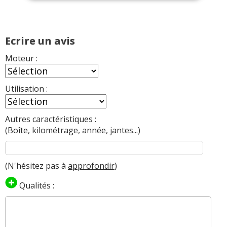
Ecrire un avis
Moteur :
Utilisation :
Autres caractéristiques :
(Boîte, kilométrage, année, jantes...)
(N'hésitez pas à
approfondir
)
Qualités :