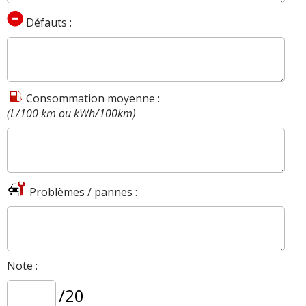
Défauts :
Consommation moyenne :
(L/100 km ou kWh/100km)
Problèmes / pannes :
Note :
/20