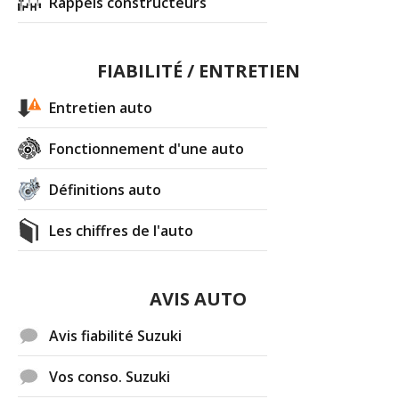
Rappels constructeurs
FIABILITÉ / ENTRETIEN
Entretien auto
Fonctionnement d'une auto
Définitions auto
Les chiffres de l'auto
AVIS AUTO
Avis fiabilité Suzuki
Vos conso. Suzuki