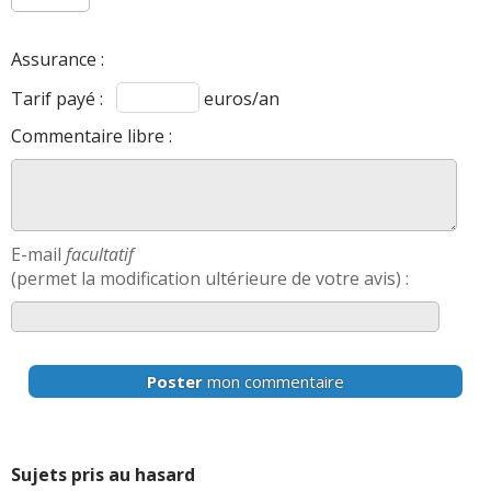
Assurance :
Tarif payé :
euros/an
Commentaire libre :
E-mail
facultatif
(permet la modification ultérieure de votre avis) :
Poster
mon commentaire
Sujets pris au hasard