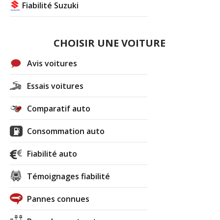
Fiabilité Suzuki
CHOISIR UNE VOITURE
Avis voitures
Essais voitures
Comparatif auto
Consommation auto
Fiabilité auto
Témoignages fiabilité
Pannes connues