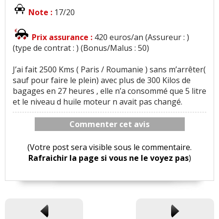
Note :
17/20
Prix assurance :
420 euros/an (Assureur : )
(type de contrat : ) (Bonus/Malus : 50)
J’ai fait 2500 Kms ( Paris / Roumanie ) sans m’arrêter(
sauf pour faire le plein) avec plus de 300 Kilos de
bagages en 27 heures , elle n’a consommé que 5 litre
et le niveau d huile moteur n avait pas changé.
Commenter cet avis
(Votre post sera visible sous le commentaire.
Rafraichir la page si vous ne le voyez pas
)