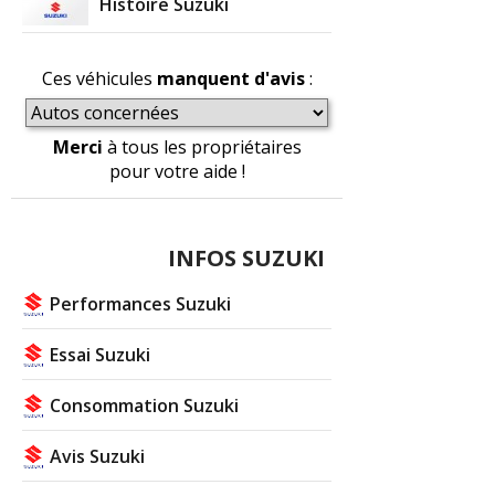
Histoire Suzuki
Ces véhicules
manquent d'avis
:
Merci
à tous les propriétaires
pour votre aide !
INFOS SUZUKI
Performances Suzuki
Essai Suzuki
Consommation Suzuki
Avis Suzuki