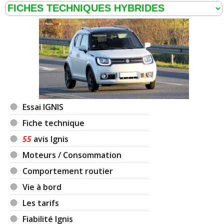
Essai IGNIS
Fiche technique
55
avis Ignis
Moteurs / Consommation
Comportement routier
Vie à bord
Les tarifs
Fiabilité Ignis