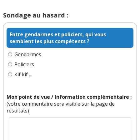
Sondage au hasard :
Entre gendarmes et policiers, qui vous
semblent les plus compétents ?
Gendarmes
Policiers
Kif kif ...
Mon point de vue / Information complémentaire :
(votre commentaire sera visible sur la page de
résultats)