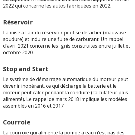
2022 qui concerne les autos fabriquées en 2022.
Réservoir
La mise à l'air du réservoir peut se détacher (mauvaise
soudure) et induire une fuite de carburant. Un rappel
d'avril 2021 concerne les Ignis construites entre juillet et
octobre 2020.
Stop and Start
Le système de démarrage automatique du moteur peut
devenir inopérant, ce qui décharge la batterie et le
moteur peut caler pendant la conduite (calculateur plus
alimenté). Le rappel de mars 2018 implique les modèles
assemblés en 2016 et 2017.
Courroie
La courroie qui alimente la pompe à eau n'est pas des