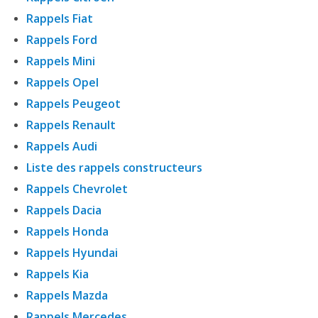
Rappels Fiat
Rappels Ford
Rappels Mini
Rappels Opel
Rappels Peugeot
Rappels Renault
Rappels Audi
Liste des rappels constructeurs
Rappels Chevrolet
Rappels Dacia
Rappels Honda
Rappels Hyundai
Rappels Kia
Rappels Mazda
Rappels Mercedes