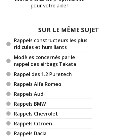
pour votre aide !
SUR LE MÊME SUJET
Rappels constructeurs les plus
ridicules et humiliants
Modèles concernés par le
rappel des airbags Takata
Rappel des 1.2 Puretech
Rappels Alfa Romeo
Rappels Audi
Rappels BMW
Rappels Chevrolet
Rappels Citroën
Rappels Dacia