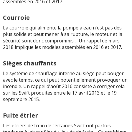
assemblés en 2016 et 2017.
Courroie
La courroie qui alimente la pompe à eau n'est pas des
plus solide et peut mener à sa rupture, le moteur et la
sécurité sont donc comprommis ... Un rappel de mars
2018 implique les modèles assemblés en 2016 et 2017.
Sièges chauffants
Le système de chauffage interne au siège peut bouger
avec le temps, ce qui peut potentiellement provoquer un
incendie. Un rappel d'août 2016 consiste à corriger cela
sur les Swift produites entre le 17 avril 2013 et le 19
septembre 2015.
Fuite étrier
Les étriers de frein de certaines Swift ont parfois
tendance à laisser filer du liquide de frein ... Ce problème