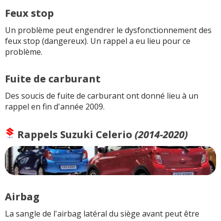
Feux stop
Un problème peut engendrer le dysfonctionnement des
feux stop (dangereux). Un rappel a eu lieu pour ce
problème.
Fuite de carburant
Des soucis de fuite de carburant ont donné lieu à un
rappel en fin d'année 2009.
Rappels
Suzuki Celerio
(2014-2020)
Airbag
La sangle de l'airbag latéral du siège avant peut être