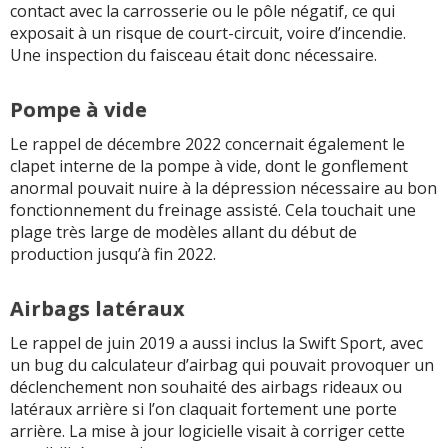
contact avec la carrosserie ou le pôle négatif, ce qui
exposait à un risque de court-circuit, voire d’incendie.
Une inspection du faisceau était donc nécessaire.
Pompe à vide
Le rappel de décembre 2022 concernait également le
clapet interne de la pompe à vide, dont le gonflement
anormal pouvait nuire à la dépression nécessaire au bon
fonctionnement du freinage assisté. Cela touchait une
plage très large de modèles allant du début de
production jusqu’à fin 2022.
Airbags latéraux
Le rappel de juin 2019 a aussi inclus la Swift Sport, avec
un bug du calculateur d’airbag qui pouvait provoquer un
déclenchement non souhaité des airbags rideaux ou
latéraux arrière si l’on claquait fortement une porte
arrière. La mise à jour logicielle visait à corriger cette