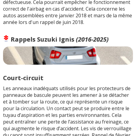
défectueuse. Cela pourrait empêcher le fonctionnement
correct de l'airbag en cas d'accident. Cela concerne les
autos assemblées entre janvier 2018 et mars de la même
année lors d'un rappel de juin 2018.
Rappels
Suzuki Ignis
(2016-2025)
Court-circuit
Les anneaux inadéquats utilisés pour les protecteurs de
panneaux de bascule peuvent les amener à se détacher
et à tomber sur la route, ce qui représente un risque
pour la circulation. Un contact peut se produire entre le
tuyau d’aspiration et les parties environnantes. Cela
peut entraîner une perte de l’assistance au freinage, ce
qui augmente le risque d’accident. Les vis de verrouillage
du capot sont insuffisamment serrées. Rappel de février