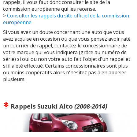
rappels, il vous faut donc consulter le site de la
commission européenne qui les recense.
>
Consulter les rappels du site officiel de la commission
européenne
Si vous avez un doute concernant une auto que vous
avez acquise en occasion ou que vous pensez avoir raté
un courrier de rappel, contactez le concessionnaire de
votre marque qui vous indiquera (grâce au numéro de
série) si oui ou non votre auto fait l'objet d'un rappel et
si il a été effectué. Certains concessionnaires sont plus
ou moins coopératifs alors n'hésitez pas à en appeler
plusieurs.
Rappels
Suzuki Alto
(2008-2014)