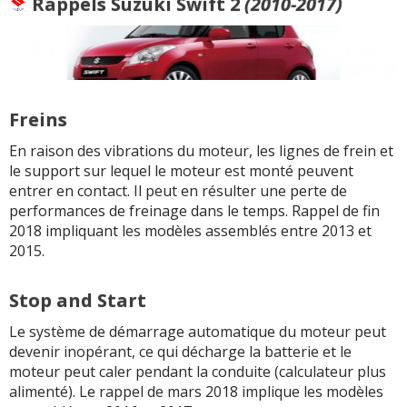
Rappels
Suzuki Swift 2
(2010-2017)
Freins
En raison des vibrations du moteur, les lignes de frein et
le support sur lequel le moteur est monté peuvent
entrer en contact. Il peut en résulter une perte de
performances de freinage dans le temps. Rappel de fin
2018 impliquant les modèles assemblés entre 2013 et
2015.
Stop and Start
Le système de démarrage automatique du moteur peut
devenir inopérant, ce qui décharge la batterie et le
moteur peut caler pendant la conduite (calculateur plus
alimenté). Le rappel de mars 2018 implique les modèles