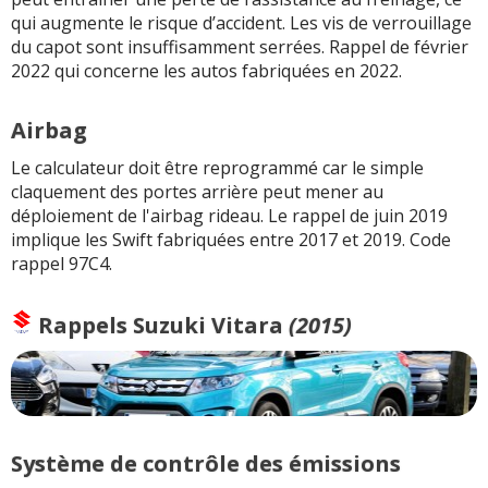
qui augmente le risque d’accident. Les vis de verrouillage
du capot sont insuffisamment serrées. Rappel de février
2022 qui concerne les autos fabriquées en 2022.
Airbag
Le calculateur doit être reprogrammé car le simple
claquement des portes arrière peut mener au
déploiement de l'airbag rideau. Le rappel de juin 2019
implique les Swift fabriquées entre 2017 et 2019. Code
rappel 97C4.
Rappels
Suzuki Vitara
(2015)
Système de contrôle des émissions