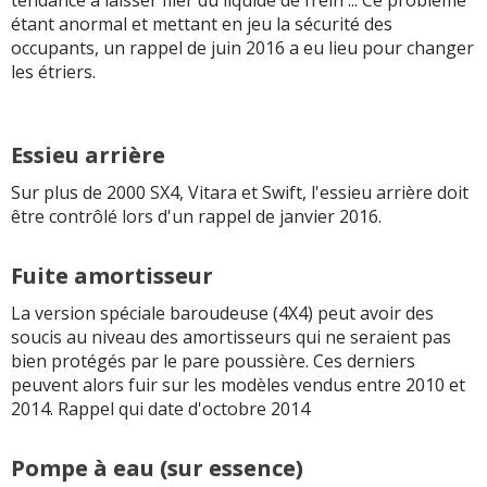
étant anormal et mettant en jeu la sécurité des
occupants, un rappel de juin 2016 a eu lieu pour changer
les étriers.
Essieu arrière
Sur plus de 2000 SX4, Vitara et Swift, l'essieu arrière doit
être contrôlé lors d'un rappel de janvier 2016.
Fuite amortisseur
La version spéciale baroudeuse (4X4) peut avoir des
soucis au niveau des amortisseurs qui ne seraient pas
bien protégés par le pare poussière. Ces derniers
peuvent alors fuir sur les modèles vendus entre 2010 et
2014. Rappel qui date d'octobre 2014
Pompe à eau (sur essence)