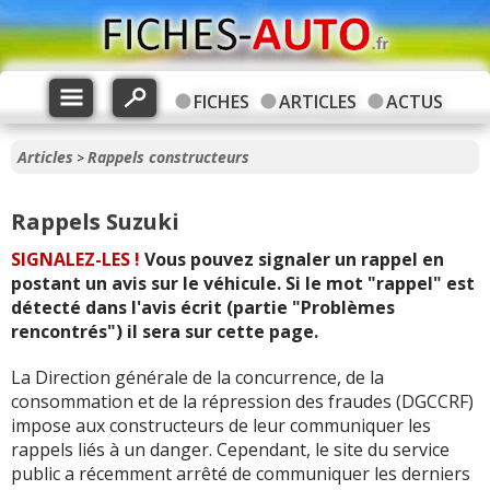
FICHES
ARTICLES
ACTUS
Articles
Rappels constructeurs
>
Rappels Suzuki
SIGNALEZ-LES !
Vous pouvez signaler un rappel en
postant un avis sur le véhicule. Si le mot "rappel" est
détecté dans l'avis écrit (partie "Problèmes
rencontrés") il sera sur cette page.
La Direction générale de la concurrence, de la
consommation et de la répression des fraudes (DGCCRF)
impose aux constructeurs de leur communiquer les
rappels liés à un danger. Cependant, le site du service
public a récemment arrêté de communiquer les derniers