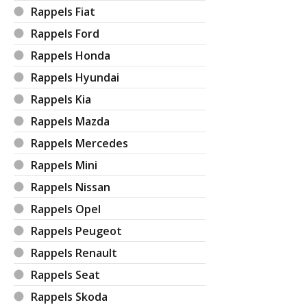
Rappels Fiat
Rappels Ford
Rappels Honda
Rappels Hyundai
Rappels Kia
Rappels Mazda
Rappels Mercedes
Rappels Mini
Rappels Nissan
Rappels Opel
Rappels Peugeot
Rappels Renault
Rappels Seat
Rappels Skoda