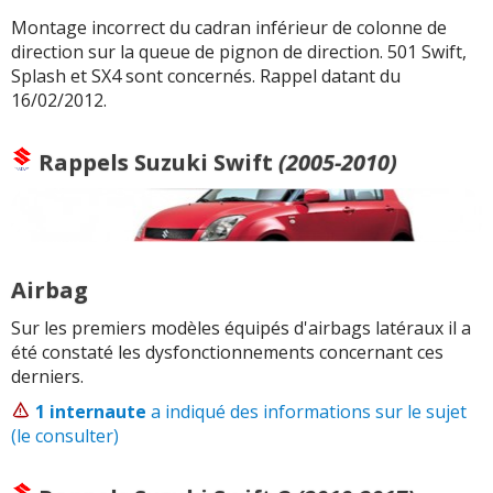
Montage incorrect du cadran inférieur de colonne de
direction sur la queue de pignon de direction. 501 Swift,
Splash et SX4 sont concernés. Rappel datant du
16/02/2012.
Rappels
Suzuki Swift
(2005-2010)
Airbag
Sur les premiers modèles équipés d'airbags latéraux il a
été constaté les dysfonctionnements concernant ces
derniers.
1 internaute
a indiqué des informations sur le sujet
(le consulter)