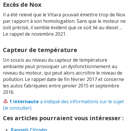
Excès de Nox
Il a été relevé que le VItara pouvait émettre trop de Nox
par rapport à son homologation. Sans que le moteur ne
soit précisé, il semble évident que ce soit lié au diesel ...
Le rappel de novembre 2021.
Capteur de température
Un soucis au niveau du capteur de température
ambiante peut provoquer un dysfonctionnement au
niveau du moteur, qui peut alors accroître le niveau de
pollution. Le rappel date de fin février 2017 et concerne
les autos fabriquées entre janvier 2015 et septembre
2016.
1 internaute
a indiqué des informations sur le sujet
(le consulter)
Ces articles pourraient vous intéresser :
Rappels Citroën