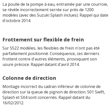
La poulie de la pompe à eau, entrainée par une courroie,
se révèle incorrectement serrée sur près de 1200
modèles (avec des Suzuki Splash inclues). Rappel qui date
d'octobre 2014.
Frottement sur flexible de frein
Sur 5522 modèles, les flexibles de frein n'ont pas été
parfaitement positionné. Conséquence, ces derniers
frottent contre d'autres éléments, provoquant son
usure précoce. Rappel datant d'avril 2014.
Colonne de direction
Montage incorrect du cadran inférieur de colonne de
direction sur la queue de pignon de direction. 501 Swift,
Splash et SX4 sont concernés. Rappel datant du
16/02/2012.