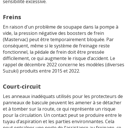
sensibilité excessive.
Freins
En raison d'un problème de soupape dans la pompe à
vide, la pression négative des boosters de frein
(Mastervac) peut être temporairement bloquée. Par
conséquent, même si le système de freinage reste
fonctionnel, la pédale de frein doit être pressée
difficilement, ce qui augmente le risque d’accident. Le
rappel de décembre 2022 concerne les modèles (diverses
Suzuki) produits entre 2015 et 2022.
Court-circuit
Les anneaux inadéquats utilisés pour les protecteurs de
panneaux de bascule peuvent les amener à se détacher
et à tomber sur la route, ce qui représente un risque
pour la circulation. Un contact peut se produire entre le
tuyau d’aspiration et les parties environnantes. Cela
peut entraîner une perte de l’assistance au freinage, ce