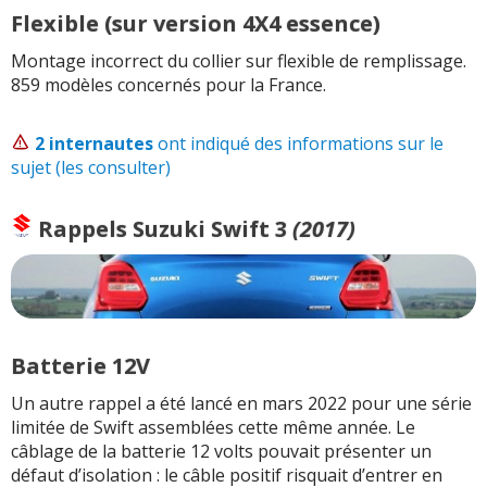
Flexible (sur version 4X4 essence)
Montage incorrect du collier sur flexible de remplissage.
859 modèles concernés pour la France.
2 internautes
ont indiqué des informations sur le
sujet (les consulter)
Rappels
Suzuki Swift 3
(2017)
Batterie 12V
Un autre rappel a été lancé en mars 2022 pour une série
limitée de Swift assemblées cette même année. Le
câblage de la batterie 12 volts pouvait présenter un
défaut d’isolation : le câble positif risquait d’entrer en