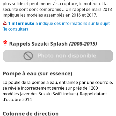
plus solide et peut mener à sa rupture, le moteur et la
sécurité sont donc compromis ... Un rappel de mars 2018
implique les modèles assemblés en 2016 et 2017.
1 internaute
a indiqué des informations sur le sujet
(le consulter)
Rappels
Suzuki Splash
(2008-2015)
Pompe à eau (sur essence)
La poulie de la pompe à eau, entrainée par une courroie,
se révèle incorrectement serrée sur près de 1200
modèles (avec des Suzuki Swift inclues). Rappel datant
d'octobre 2014.
Colonne de direction