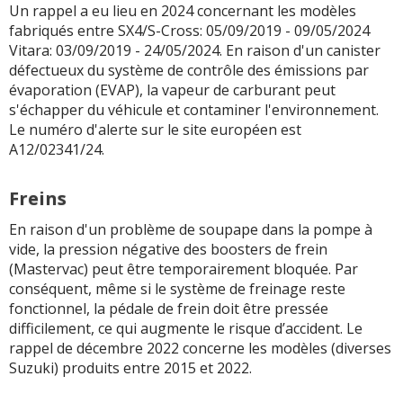
Un rappel a eu lieu en 2024 concernant les modèles
fabriqués entre SX4/S-Cross: 05/09/2019 - 09/05/2024
Vitara: 03/09/2019 - 24/05/2024. En raison d'un canister
défectueux du système de contrôle des émissions par
évaporation (EVAP), la vapeur de carburant peut
s'échapper du véhicule et contaminer l'environnement.
Le numéro d'alerte sur le site européen est
A12/02341/24.
Freins
En raison d'un problème de soupape dans la pompe à
vide, la pression négative des boosters de frein
(Mastervac) peut être temporairement bloquée. Par
conséquent, même si le système de freinage reste
fonctionnel, la pédale de frein doit être pressée
difficilement, ce qui augmente le risque d’accident. Le
rappel de décembre 2022 concerne les modèles (diverses
Suzuki) produits entre 2015 et 2022.