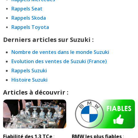
Rappels Seat
Rappels Skoda
Rappels Toyota
Derniers articles sur Suzuki :
Nombre de ventes dans le monde Suzuki
Evolution des ventes de Suzuki (France)
Rappels Suzuki
Histoire Suzuki
Articles à découvrir :
Fiabilité des 1.3 TCe
:
BMW les plus fiables
: