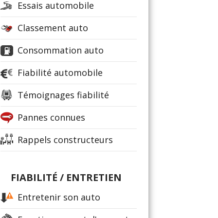
Essais automobile
Classement auto
Consommation auto
Fiabilité automobile
Témoignages fiabilité
Pannes connues
Rappels constructeurs
FIABILITÉ / ENTRETIEN
Entretenir son auto