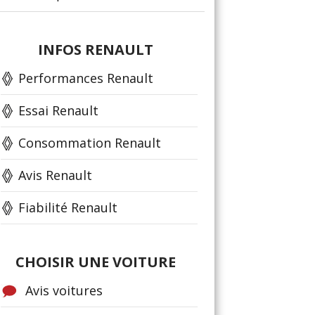
INFOS RENAULT
Performances Renault
Essai Renault
Consommation Renault
Avis Renault
Fiabilité Renault
CHOISIR UNE VOITURE
Avis voitures