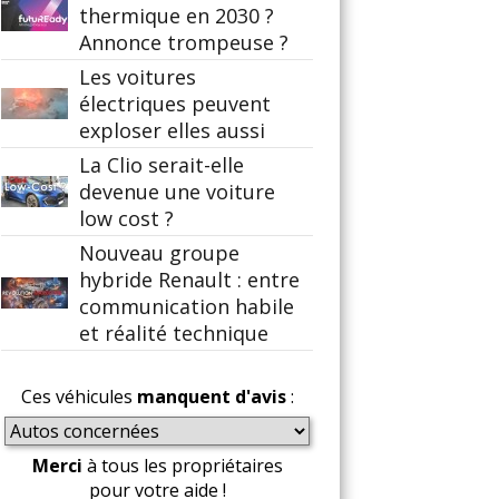
thermique en 2030 ?
Annonce trompeuse ?
Les voitures
électriques peuvent
exploser elles aussi
La Clio serait-elle
devenue une voiture
low cost ?
Nouveau groupe
hybride Renault : entre
communication habile
et réalité technique
Ces véhicules
manquent d'avis
:
Merci
à tous les propriétaires
pour votre aide !