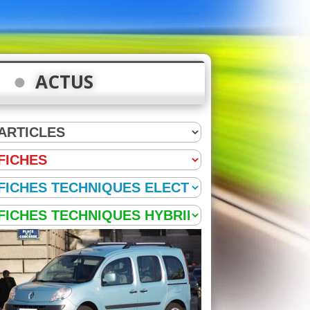
ACTUS