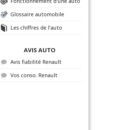
Fonctionnement d'une auto
Glossaire automobile
Les chiffres de l'auto
AVIS AUTO
Avis fiabilité Renault
Vos conso. Renault