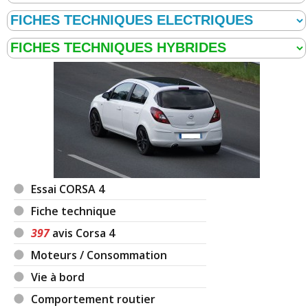
Essai CORSA 4
Fiche technique
397
avis Corsa 4
Moteurs / Consommation
Vie à bord
Comportement routier