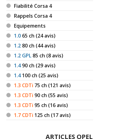
Fiabilité Corsa 4
Rappels Corsa 4
Equipements
1.0
65
ch (24 avis)
1.2
80
ch (44 avis)
1.2 GPL
85
ch (8 avis)
1.4
90
ch (29 avis)
1.4
100
ch (25 avis)
1.3 CDTi
75
ch (121 avis)
1.3 CDTi
90
ch (55 avis)
1.3 CDTi
95
ch (16 avis)
1.7 CDTi
125
ch (17 avis)
ARTICLES OPEL