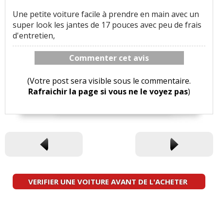
Une petite voiture facile à prendre en main avec un
super look les jantes de 17 pouces avec peu de frais
d'entretien,
Commenter cet avis
(Votre post sera visible sous le commentaire.
Rafraichir la page si vous ne le voyez pas
)
VERIFIER UNE VOITURE AVANT DE L'ACHETER