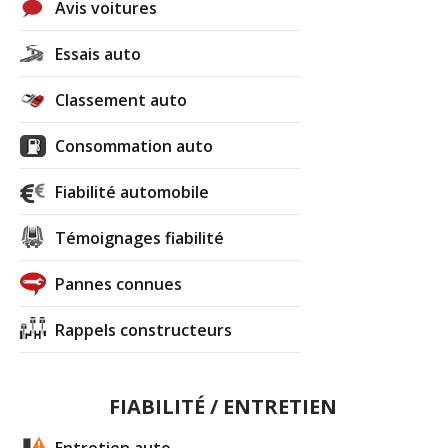
Avis voitures
Essais auto
Classement auto
Consommation auto
Fiabilité automobile
Témoignages fiabilité
Pannes connues
Rappels constructeurs
FIABILITÉ / ENTRETIEN
Entretien auto