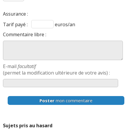
Assurance :
Tarif payé :
euros/an
Commentaire libre :
E-mail
facultatif
(permet la modification ultérieure de votre avis) :
Poster
mon commentaire
Sujets pris au hasard