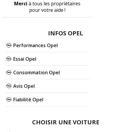
Merci
à tous les propriétaires
pour votre aide !
INFOS OPEL
Performances Opel
Essai Opel
Consommation Opel
Avis Opel
Fiabilité Opel
CHOISIR UNE VOITURE