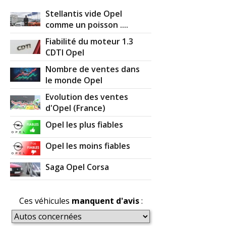
Stellantis vide Opel
comme un poisson ....
Fiabilité du moteur 1.3
CDTI Opel
Nombre de ventes dans
le monde Opel
Evolution des ventes
d'Opel (France)
Opel les plus fiables
Opel les moins fiables
Saga Opel Corsa
Ces véhicules
manquent d'avis
: