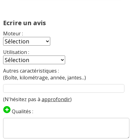
Ecrire un avis
Moteur :
Utilisation :
Autres caractéristiques :
(Boîte, kilométrage, année, jantes...)
(N'hésitez pas à
approfondir
)
Qualités :