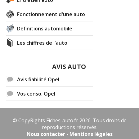
Fonctionnement d'une auto
Définitions automobile
Les chiffres de l'auto
AVIS AUTO
Avis fiabilité Opel
Vos conso. Opel
© CopyRights Fiches-auto.fr 2026. Tous droits de
reproductions réservés.
Nous contacter - Mentions légales