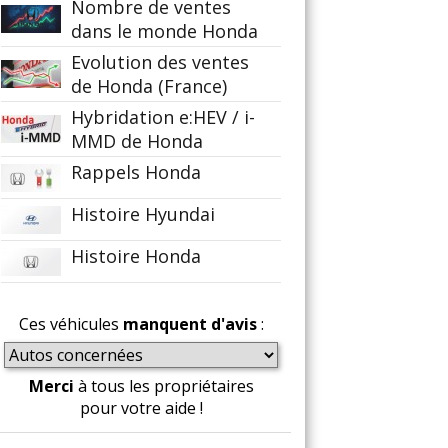
Nombre de ventes
dans le monde Honda
Evolution des ventes
de Honda (France)
Hybridation e:HEV / i-
MMD de Honda
Rappels Honda
Histoire Hyundai
Histoire Honda
Ces véhicules
manquent d'avis
:
Merci
à tous les propriétaires
pour votre aide !