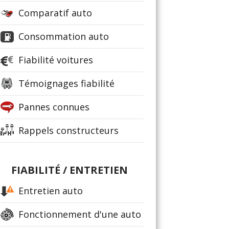
Comparatif auto
Consommation auto
Fiabilité voitures
Témoignages fiabilité
Pannes connues
Rappels constructeurs
FIABILITÉ / ENTRETIEN
Entretien auto
Fonctionnement d'une auto