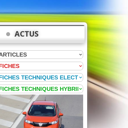
ACTUS