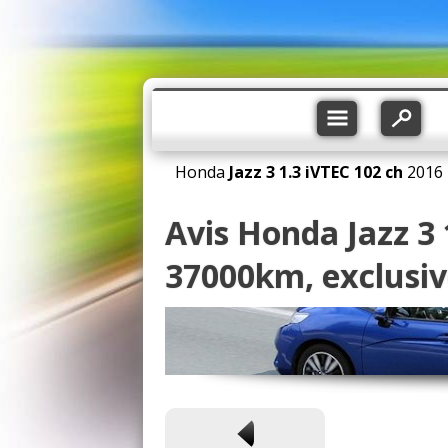
Honda
Jazz 3
1.3 iVTEC 102 ch
2016
Avis Honda Jazz 3 
37000km, exclusiv