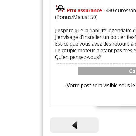
Prix assurance :
480 euros/an 
(Bonus/Malus : 50)
J'espère que la fiabilité légendaire 
J'envisage d'installer un boitier flexfu
Est-ce que vous avez des retours à 
Le couple moteur n'étant pas très éle
Qu'en pensez-vous?
Co
(Votre post sera visible sous 