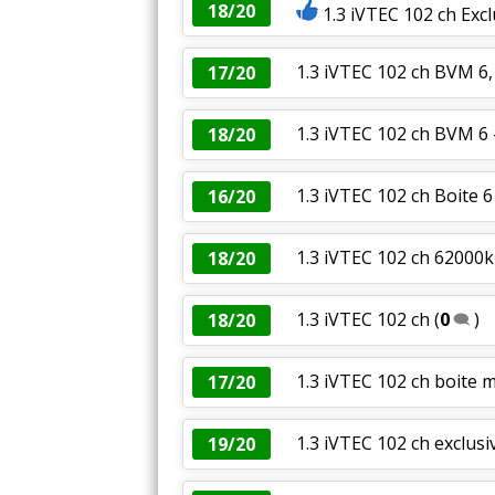
18/20
1.3 iVTEC 102 ch Excl
1.3 iVTEC 102 ch BVM 6,
17/20
1.3 iVTEC 102 ch BVM 6 
18/20
1.3 iVTEC 102 ch Boite 
16/20
1.3 iVTEC 102 ch 62000k
18/20
1.3 iVTEC 102 ch
(
0
)
18/20
1.3 iVTEC 102 ch boite 
17/20
1.3 iVTEC 102 ch exclusi
19/20