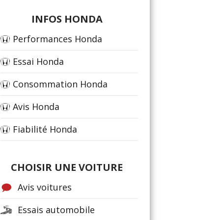
INFOS HONDA
Performances Honda
Essai Honda
Consommation Honda
Avis Honda
Fiabilité Honda
CHOISIR UNE VOITURE
Avis voitures
Essais automobile