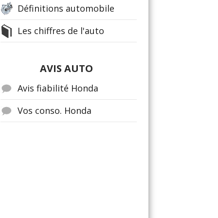
Définitions automobile
Les chiffres de l'auto
AVIS AUTO
Avis fiabilité Honda
Vos conso. Honda