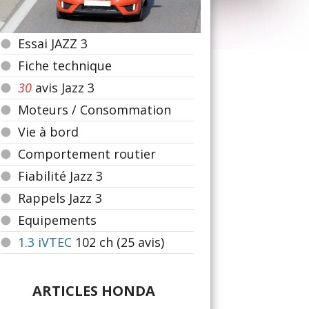
Essai JAZZ 3
Fiche technique
30
avis Jazz 3
Moteurs / Consommation
Vie à bord
Comportement routier
Fiabilité Jazz 3
Rappels Jazz 3
Equipements
1.3 iVTEC
102
ch (25 avis)
ARTICLES HONDA