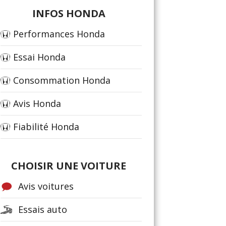
INFOS HONDA
Performances Honda
Essai Honda
Consommation Honda
Avis Honda
Fiabilité Honda
CHOISIR UNE VOITURE
Avis voitures
Essais auto