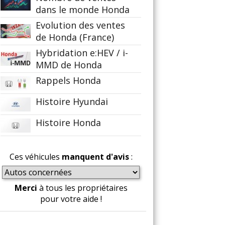
dans le monde Honda
Evolution des ventes
de Honda (France)
Hybridation e:HEV / i-
MMD de Honda
Rappels Honda
Histoire Hyundai
Histoire Honda
Ces véhicules
manquent d'avis
:
Merci
à tous les propriétaires
pour votre aide !