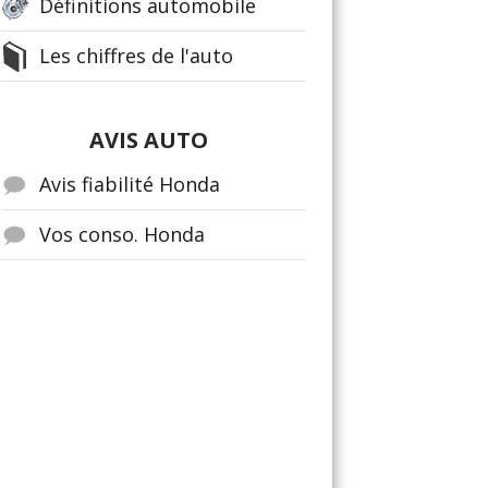
Définitions automobile
Les chiffres de l'auto
AVIS AUTO
Avis fiabilité Honda
Vos conso. Honda