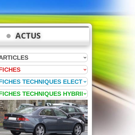
ACTUS