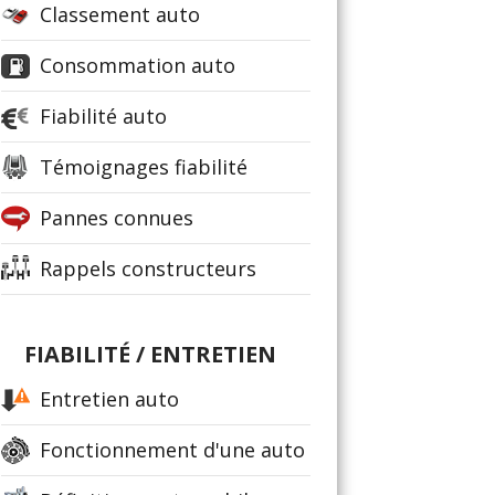
Classement auto
Consommation auto
Fiabilité auto
Témoignages fiabilité
Pannes connues
Rappels constructeurs
FIABILITÉ / ENTRETIEN
Entretien auto
Fonctionnement d'une auto