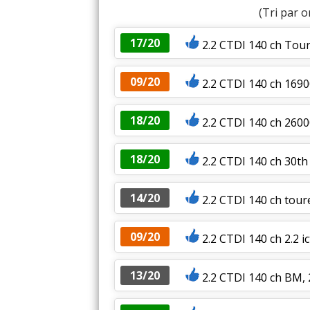
(Tri par o
17/20
2.2 CTDI 140 ch Tour
09/20
2.2 CTDI 140 ch 1690
18/20
2.2 CTDI 140 ch 260
18/20
2.2 CTDI 140 ch 30th
14/20
2.2 CTDI 140 ch tour
09/20
2.2 CTDI 140 ch 2.2 i
13/20
2.2 CTDI 140 ch BM,