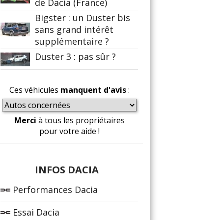
de Dacia (France)
Bigster : un Duster bis
sans grand intérêt
supplémentaire ?
Duster 3 : pas sûr ?
Ces véhicules
manquent d'avis
:
Merci
à tous les propriétaires
pour votre aide !
INFOS DACIA
Performances Dacia
Essai Dacia