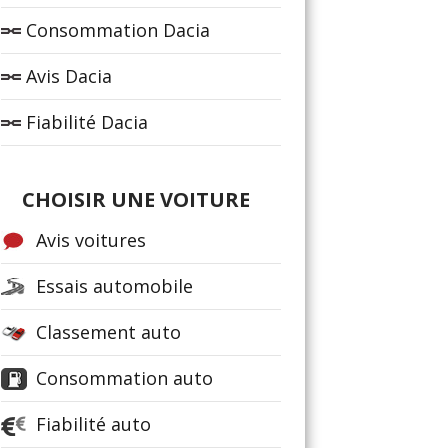
Consommation Dacia
Avis Dacia
Fiabilité Dacia
CHOISIR UNE VOITURE
Avis voitures
Essais automobile
Classement auto
Consommation auto
Fiabilité auto