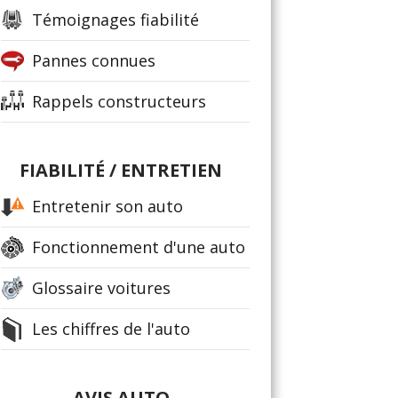
Témoignages fiabilité
Pannes connues
Rappels constructeurs
FIABILITÉ / ENTRETIEN
Entretenir son auto
Fonctionnement d'une auto
Glossaire voitures
Les chiffres de l'auto
AVIS AUTO