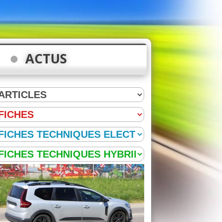
ACTUS