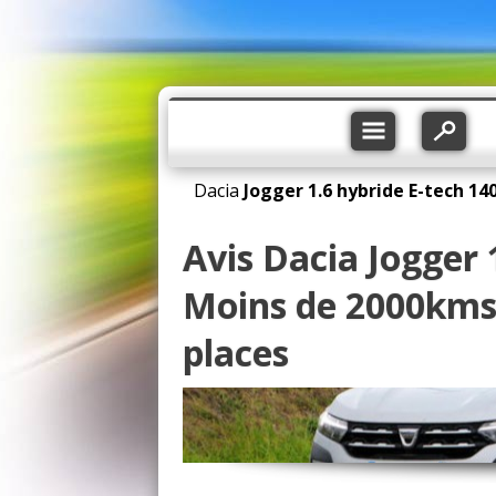
Dacia
Jogger
1.6 hybride E-tech 14
Avis Dacia Jogger 
Moins de 2000kms,
places