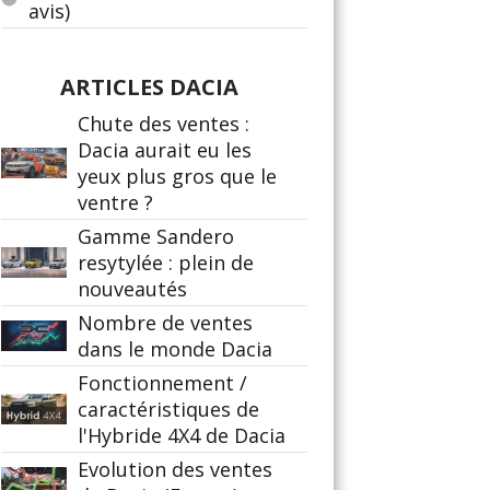
avis)
ARTICLES DACIA
Chute des ventes :
Dacia aurait eu les
yeux plus gros que le
ventre ?
Gamme Sandero
resytylée : plein de
nouveautés
Nombre de ventes
dans le monde Dacia
Fonctionnement /
caractéristiques de
l'Hybride 4X4 de Dacia
Evolution des ventes