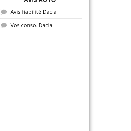
Avis fiabilité Dacia
Vos conso. Dacia