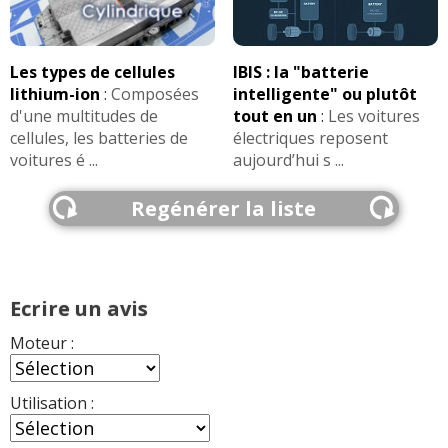
Les types de cellules
IBIS : la "batterie
lithium-ion
:
Composées
intelligente" ou plutôt
d'une multitudes de
tout en un
:
Les voitures
cellules, les batteries de
électriques reposent
voitures é ...
aujourd’hui s ...
Regénérer la liste
Ecrire un avis
Moteur :
Utilisation :