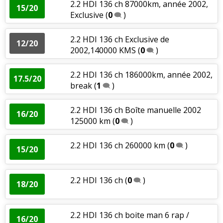
2.2 HDI 136 ch 87000km, année 2002,
15/20
Exclusive
(
0
)
2.2 HDI 136 ch Exclusive de
12/20
2002,140000 KMS
(
0
)
2.2 HDI 136 ch 186000km, année 2002,
17.5/20
break
(
1
)
2.2 HDI 136 ch Boîte manuelle 2002
16/20
125000 km
(
0
)
2.2 HDI 136 ch 260000 km
(
0
)
15/20
2.2 HDI 136 ch
(
0
)
18/20
2.2 HDI 136 ch boite man 6 rap /
16/20