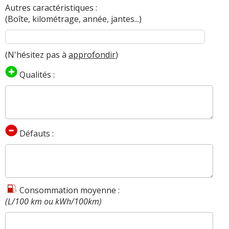
Autres caractéristiques :
(Boîte, kilométrage, année, jantes...)
(N'hésitez pas à
approfondir
)
Qualités :
Défauts :
Consommation moyenne :
(L/100 km ou kWh/100km)