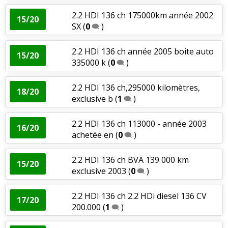
2.2 HDI 136 ch 175000km année 2002
15/20
SX
(
0
)
2.2 HDI 136 ch année 2005 boite auto
15/20
335000 k
(
0
)
2.2 HDI 136 ch,295000 kilomètres,
18/20
exclusive b
(
1
)
2.2 HDI 136 ch 113000 - année 2003
16/20
achetée en
(
0
)
2.2 HDI 136 ch BVA 139 000 km
15/20
exclusive 2003
(
0
)
2.2 HDI 136 ch 2.2 HDi diesel 136 CV
17/20
200.000
(
1
)