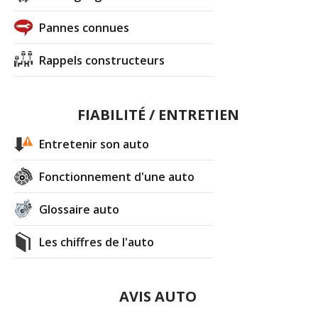
Pannes connues
Rappels constructeurs
FIABILITÉ / ENTRETIEN
Entretenir son auto
Fonctionnement d'une auto
Glossaire auto
Les chiffres de l'auto
AVIS AUTO