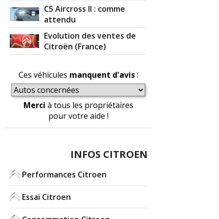
C5 Aircross II : comme
attendu
Evolution des ventes de
Citroën (France)
Ces véhicules
manquent d'avis
:
Merci
à tous les propriétaires
pour votre aide !
INFOS CITROEN
Performances Citroen
Essai Citroen