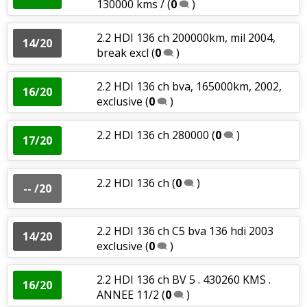
130000 kms /
(
0
)
2.2 HDI 136 ch 200000km, mil 2004,
14/20
break excl
(
0
)
2.2 HDI 136 ch bva, 165000km, 2002,
16/20
exclusive
(
0
)
2.2 HDI 136 ch 280000
(
0
)
17/20
2.2 HDI 136 ch
(
0
)
-- /20
2.2 HDI 136 ch C5 bva 136 hdi 2003
14/20
exclusive
(
0
)
2.2 HDI 136 ch BV 5 . 430260 KMS .
16/20
ANNEE 11/2
(
0
)