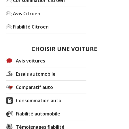
Consommation Citroen
Avis Citroen
Fiabilité Citroen
CHOISIR UNE VOITURE
Avis voitures
Essais automobile
Comparatif auto
Consommation auto
Fiabilité automobile
Témoignages fiabilité