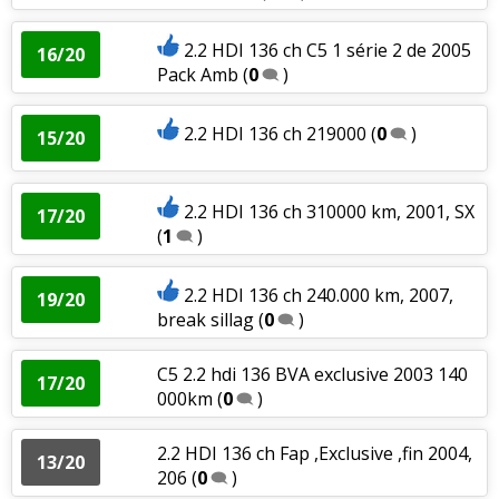
2.2 HDI 136 ch C5 1 série 2 de 2005
16/20
Pack Amb
(
0
)
2.2 HDI 136 ch 219000
(
0
)
15/20
2.2 HDI 136 ch 310000 km, 2001, SX
17/20
(
1
)
2.2 HDI 136 ch 240.000 km, 2007,
19/20
break sillag
(
0
)
C5 2.2 hdi 136 BVA exclusive 2003 140
17/20
000km
(
0
)
2.2 HDI 136 ch Fap ,Exclusive ,fin 2004,
13/20
206
(
0
)