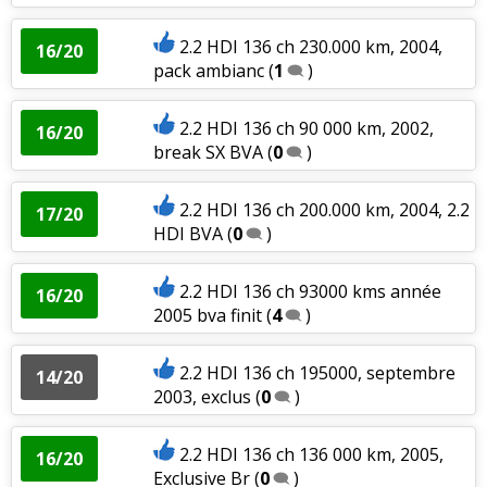
2.2 HDI 136 ch 230.000 km, 2004,
16/20
pack ambianc
(
1
)
2.2 HDI 136 ch 90 000 km, 2002,
16/20
break SX BVA
(
0
)
2.2 HDI 136 ch 200.000 km, 2004, 2.2
17/20
HDI BVA
(
0
)
2.2 HDI 136 ch 93000 kms année
16/20
2005 bva finit
(
4
)
2.2 HDI 136 ch 195000, septembre
14/20
2003, exclus
(
0
)
2.2 HDI 136 ch 136 000 km, 2005,
16/20
Exclusive Br
(
0
)