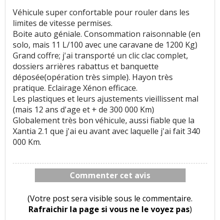
Véhicule super confortable pour rouler dans les
limites de vitesse permises.
Boite auto géniale. Consommation raisonnable (en
solo, mais 11 L/100 avec une caravane de 1200 Kg)
Grand coffre; j'ai transporté un clic clac complet,
dossiers arrières rabattus et banquette
déposée(opération très simple). Hayon très
pratique. Eclairage Xénon efficace.
Les plastiques et leurs ajustements vieillissent mal
(mais 12 ans d'age et + de 300 000 Km)
Globalement très bon véhicule, aussi fiable que la
Xantia 2.1 que j'ai eu avant avec laquelle j'ai fait 340
000 Km.
Commenter cet avis
(Votre post sera visible sous le commentaire.
Rafraichir la page si vous ne le voyez pas
)