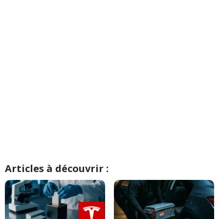
Articles à découvrir :