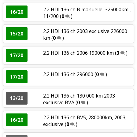
2.2 HDI 136 ch B manuelle, 325000km ,
16/20
11/200
(
0
)
2.2 HDI 136 ch 2003 exclusive 226000
15/20
km
(
0
)
2.2 HDI 136 ch 2006 190000 km
(
3
)
17/20
2.2 HDI 136 ch 296000
(
0
)
17/20
2.2 HDI 136 ch 130 000 km 2003
13/20
exclusive BVA
(
0
)
2.2 HDI 136 ch BV5, 280000km, 2003,
16/20
exclusive
(
0
)