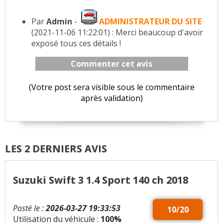
Par
Admin
-
ADMINISTRATEUR DU SITE
(2021-11-06 11:22:01) : Merci beaucoup d'avoir
exposé tous ces détails !
Commenter cet avis
(Votre post sera visible sous le commentaire
après validation)
LES 2 DERNIERS AVIS
Suzuki Swift 3 1.4 Sport 140 ch 2018
Posté le :
2026-03-27 19:33:53
10/20
Utilisation du véhicule :
100%