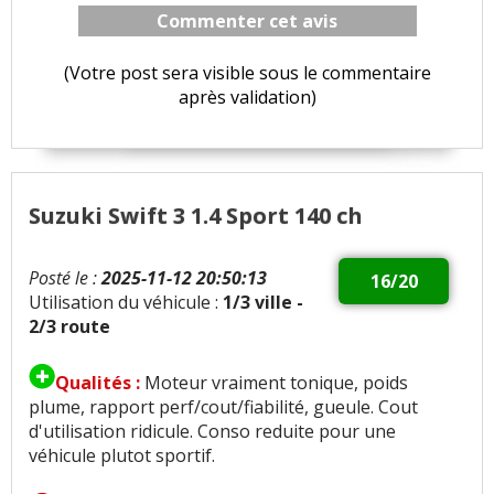
Commenter cet avis
(Votre post sera visible sous le commentaire
après validation)
Suzuki Swift 3 1.4 Sport 140 ch
Posté le :
2025-11-12 20:50:13
16/20
Utilisation du véhicule :
1/3 ville -
2/3 route
Qualités :
Moteur vraiment tonique, poids
plume, rapport perf/cout/fiabilité, gueule. Cout
d'utilisation ridicule. Conso reduite pour une
véhicule plutot sportif.