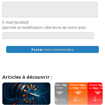
E-mail
facultatif
(permet la modification ultérieure de votre avis) :
Poster
mon commentaire
Articles à découvrir :