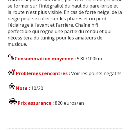
se former sur l'intégralité du haut du pare-brise et
la route n'est plus visible. En cas de forte neige, de la
neige peut se coller sur les phares et on perd
l'éclairage à l'avant et l'arrière. Chaîne hifi
perfectible qui rogne une partie du rendu et qui
nécessitera du tuning pour les amateurs de
musique.
Consommation moyenne :
5.8L/100km
Problèmes rencontrés :
Voir les points négatifs.
Note :
10/20
Prix assurance :
820 euros/an