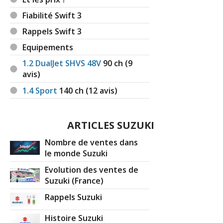
Fiabilité Swift 3
Rappels Swift 3
Equipements
1.2 DualJet SHVS 48V
90
ch (9
avis)
1.4 Sport
140
ch (12 avis)
ARTICLES SUZUKI
Nombre de ventes dans
le monde Suzuki
Evolution des ventes de
Suzuki (France)
Rappels Suzuki
Histoire Suzuki