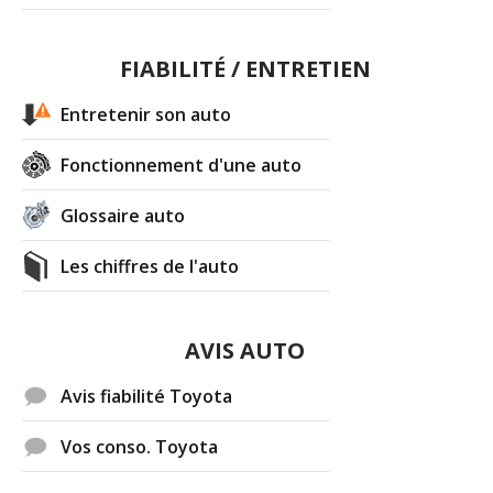
FIABILITÉ / ENTRETIEN
Entretenir son auto
Fonctionnement d'une auto
Glossaire auto
Les chiffres de l'auto
AVIS AUTO
Avis fiabilité Toyota
Vos conso. Toyota