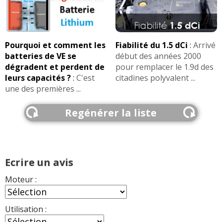
Pourquoi et comment les
Fiabilité du 1.5 dCi
:
Arrivé
batteries de VE se
début des années 2000
dégradent et perdent de
pour remplacer le 1.9d des
leurs capacités ?
:
C'est
citadines polyvalent ...
une des premières ...
Regénérer la liste
Ecrire un avis
Moteur :
Utilisation :