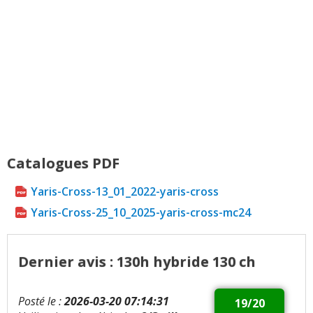
Catalogues PDF
Yaris-Cross-13_01_2022-yaris-cross
Yaris-Cross-25_10_2025-yaris-cross-mc24
Dernier avis : 130h hybride 130 ch
Posté le :
2026-03-20 07:14:31
19/20