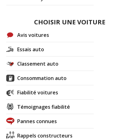
CHOISIR UNE VOITURE
Avis voitures
Essais auto
Classement auto
Consommation auto
Fiabilité voitures
Témoignages fiabilité
Pannes connues
Rappels constructeurs