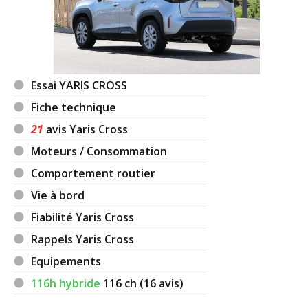
Essai YARIS CROSS
Fiche technique
21
avis Yaris Cross
Moteurs / Consommation
Comportement routier
Vie à bord
Fiabilité Yaris Cross
Rappels Yaris Cross
Equipements
116h hybride
116
ch (16 avis)