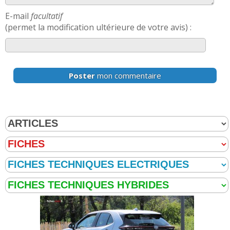
E-mail
facultatif
(permet la modification ultérieure de votre avis) :
Poster
mon commentaire