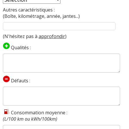
Autres caractéristiques :
(Boîte, kilométrage, année, jantes...)
(N'hésitez pas à
approfondir
)
Qualités :
Défauts :
Consommation moyenne :
(L/100 km ou kWh/100km)