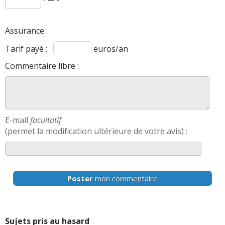
Assurance :
Tarif payé :
euros/an
Commentaire libre :
E-mail
facultatif
(permet la modification ultérieure de votre avis) :
Poster
mon commentaire
Sujets pris au hasard