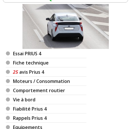
Essai PRIUS 4
Fiche technique
25
avis Prius 4
Moteurs / Consommation
Comportement routier
Vie à bord
Fiabilité Prius 4
Rappels Prius 4
Equipements