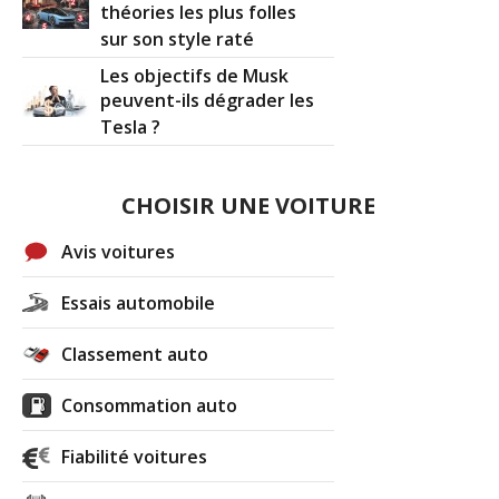
théories les plus folles
sur son style raté
Les objectifs de Musk
peuvent-ils dégrader les
Tesla ?
CHOISIR UNE VOITURE
Avis voitures
Essais automobile
Classement auto
Consommation auto
Fiabilité voitures