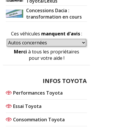
Toyota/Lexus
Concessions Dacia :
transformation en cours
Ces véhicules
manquent d'avis
:
Merci
à tous les propriétaires
pour votre aide !
INFOS TOYOTA
Performances Toyota
Essai Toyota
Consommation Toyota