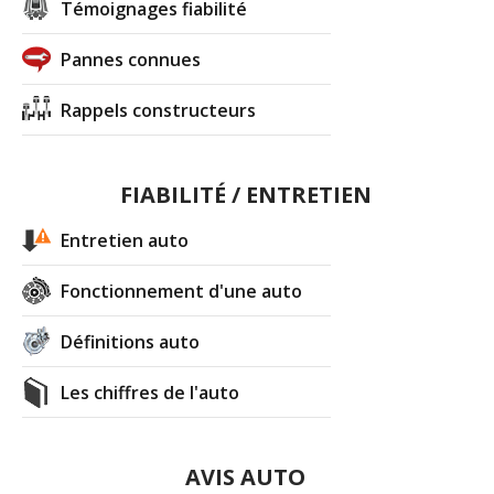
Témoignages fiabilité
Pannes connues
Rappels constructeurs
FIABILITÉ / ENTRETIEN
Entretien auto
Fonctionnement d'une auto
Définitions auto
Les chiffres de l'auto
AVIS AUTO