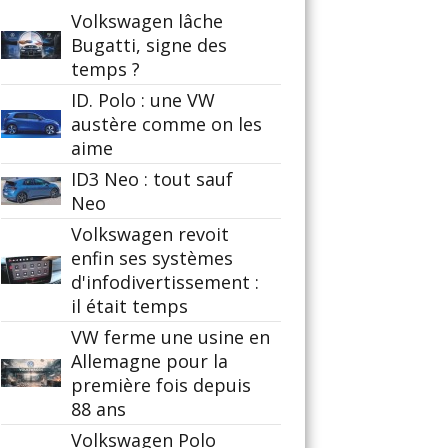
Volkswagen lâche
Bugatti, signe des
temps ?
ID. Polo : une VW
austère comme on les
aime
ID3 Neo : tout sauf
Neo
Volkswagen revoit
enfin ses systèmes
d'infodivertissement :
il était temps
VW ferme une usine en
Allemagne pour la
première fois depuis
88 ans
Volkswagen Polo