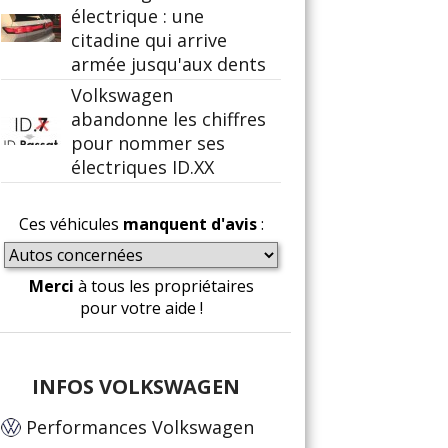
électrique : une
citadine qui arrive
armée jusqu'aux dents
Volkswagen
abandonne les chiffres
pour nommer ses
électriques ID.XX
Ces véhicules
manquent d'avis
:
Merci
à tous les propriétaires
pour votre aide !
INFOS VOLKSWAGEN
Performances Volkswagen