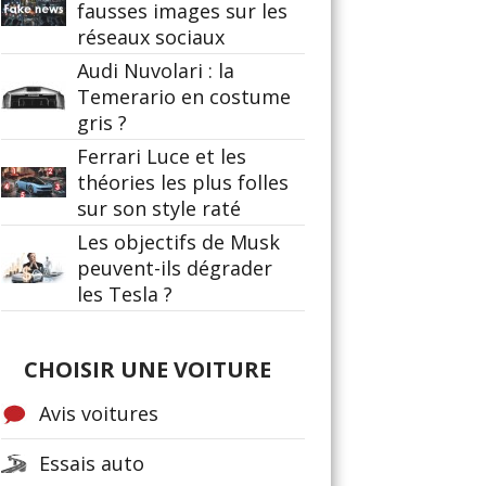
fausses images sur les
réseaux sociaux
Audi Nuvolari : la
Temerario en costume
gris ?
Ferrari Luce et les
théories les plus folles
sur son style raté
Les objectifs de Musk
peuvent-ils dégrader
les Tesla ?
CHOISIR UNE VOITURE
Avis voitures
Essais auto