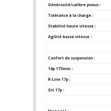
Générosité/calibre pneus :
Tolérance à la charge :
Stabilité haute vitesse :
Agilité basse vitesse :
Confort de suspension :
14p 175mm :
R-Line 17p :
Gti 17p :