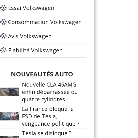
Essai Volkswagen
Consommation Volkswagen
Avis Volkswagen
Fiabilité Volkswagen
NOUVEAUTÉS AUTO
Nouvelle CLA 45AMG,
enfin débarrassée du
quatre cylindres
La France bloque le
FSD de Tesla,
vengeance politique ?
Tesla se disloque ?