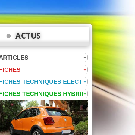
ACTUS