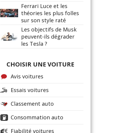
Ferrari Luce et les
théories les plus folles
sur son style raté
Les objectifs de Musk
peuvent-ils dégrader
les Tesla ?
CHOISIR UNE VOITURE
Avis voitures
Essais voitures
Classement auto
Consommation auto
Fiabilité voitures