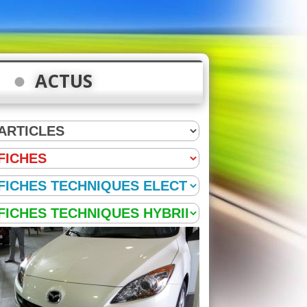
ACTUS