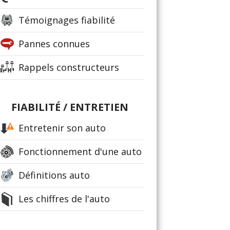
Témoignages fiabilité
Pannes connues
Rappels constructeurs
FIABILITÉ / ENTRETIEN
Entretenir son auto
Fonctionnement d'une auto
Définitions auto
Les chiffres de l'auto