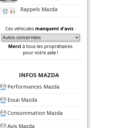
Rappels Mazda
Ces véhicules
manquent d'avis
:
Merci
à tous les propriétaires
pour votre aide !
INFOS MAZDA
Performances Mazda
Essai Mazda
Consommation Mazda
Avis Mazda