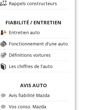
Rappels constructeurs
FIABILITÉ / ENTRETIEN
Entretien auto
Fonctionnement d'une auto
Définitions voitures
Les chiffres de l'auto
AVIS AUTO
Avis fiabilité Mazda
Vos conso. Mazda