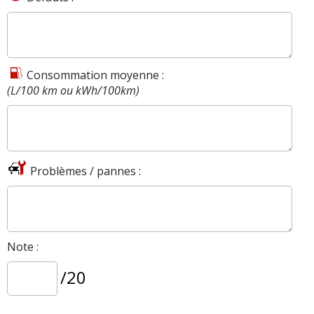
Consommation moyenne :
(L/100 km ou kWh/100km)
Problèmes / pannes :
Note :
/20