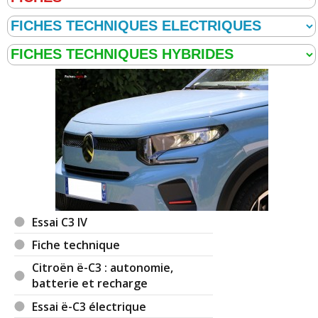
Essai C3 IV
Fiche technique
Citroën ë-C3 : autonomie,
batterie et recharge
Essai ë-C3 électrique