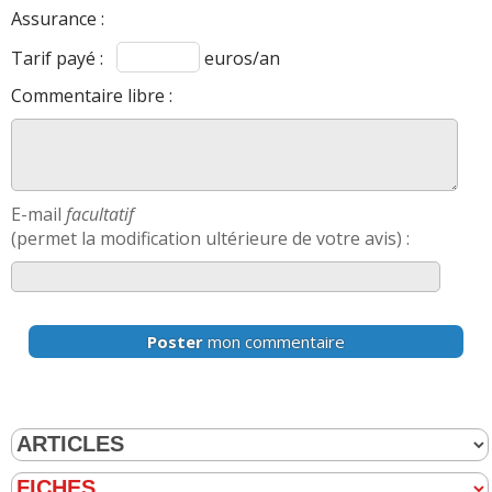
Assurance :
Tarif payé :
euros/an
Commentaire libre :
E-mail
facultatif
(permet la modification ultérieure de votre avis) :
Poster
mon commentaire