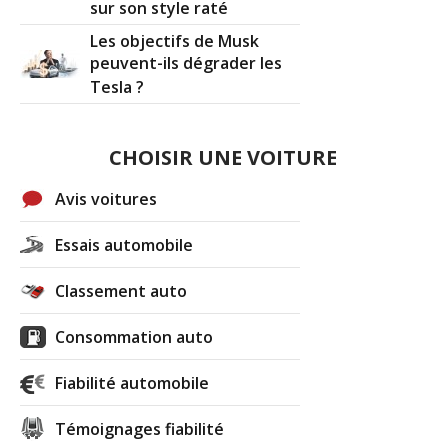
sur son style raté
Les objectifs de Musk
peuvent-ils dégrader les
Tesla ?
CHOISIR UNE VOITURE
Avis voitures
Essais automobile
Classement auto
Consommation auto
Fiabilité automobile
Témoignages fiabilité