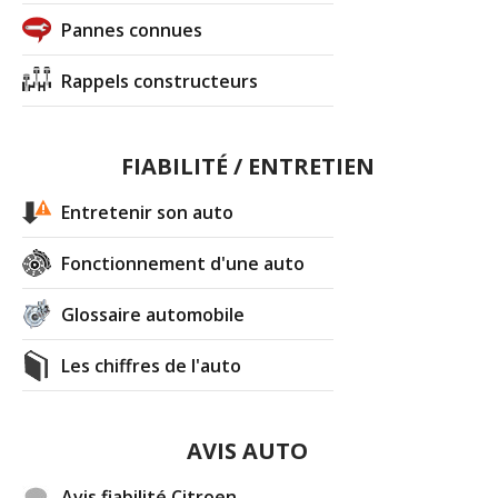
Pannes connues
Rappels constructeurs
FIABILITÉ / ENTRETIEN
Entretenir son auto
Fonctionnement d'une auto
Glossaire automobile
Les chiffres de l'auto
AVIS AUTO
Avis fiabilité Citroen