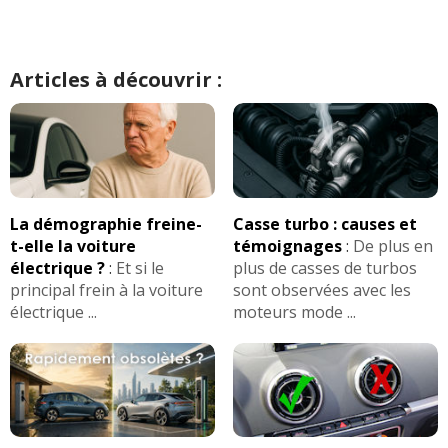
Articles à découvrir :
La démographie freine-
Casse turbo : causes et
t-elle la voiture
témoignages
:
De plus en
électrique ?
:
Et si le
plus de casses de turbos
principal frein à la voiture
sont observées avec les
électrique ...
moteurs mode ...