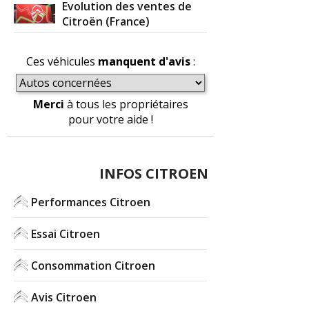
Evolution des ventes de
Citroën (France)
Ces véhicules
manquent d'avis
:
Merci
à tous les propriétaires
pour votre aide !
INFOS CITROEN
Performances Citroen
Essai Citroen
Consommation Citroen
Avis Citroen