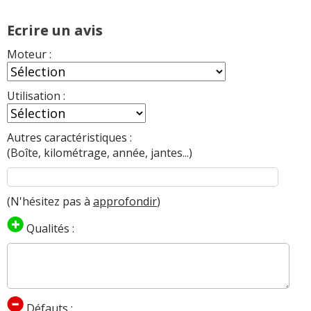
Ecrire un avis
Moteur :
Utilisation :
Autres caractéristiques :
(Boîte, kilométrage, année, jantes...)
(N'hésitez pas à
approfondir
)
Qualités :
Défauts :