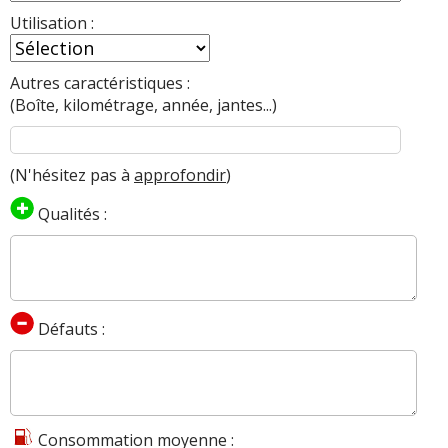
Utilisation :
Autres caractéristiques :
(Boîte, kilométrage, année, jantes...)
(N'hésitez pas à
approfondir
)
Qualités :
Défauts :
Consommation moyenne :