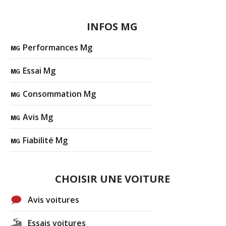
INFOS MG
Performances Mg
Essai Mg
Consommation Mg
Avis Mg
Fiabilité Mg
CHOISIR UNE VOITURE
Avis voitures
Essais voitures