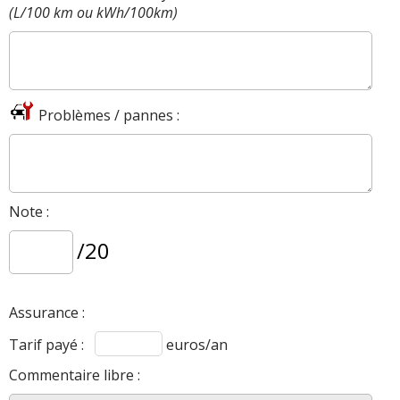
(L/100 km ou kWh/100km)
Problèmes / pannes :
Note :
/20
Assurance :
Tarif payé :
euros/an
Commentaire libre :