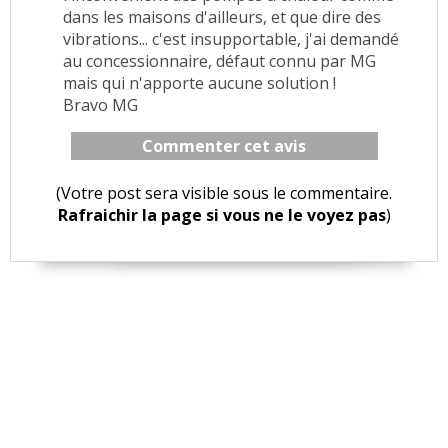
dans les maisons d'ailleurs, et que dire des
vibrations... c'est insupportable, j'ai demandé
au concessionnaire, défaut connu par MG
mais qui n'apporte aucune solution !
Bravo MG
Commenter cet avis
(Votre post sera visible sous le commentaire.
Rafraichir la page si vous ne le voyez pas
)