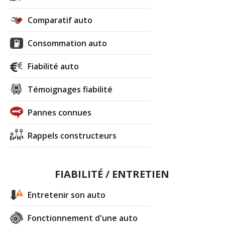
Comparatif auto
Consommation auto
Fiabilité auto
Témoignages fiabilité
Pannes connues
Rappels constructeurs
FIABILITÉ / ENTRETIEN
Entretenir son auto
Fonctionnement d'une auto