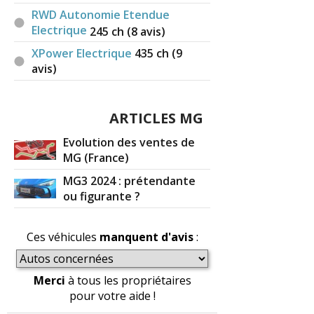
RWD Autonomie Etendue
Electrique
245
ch (8 avis)
XPower Electrique
435
ch (9
avis)
ARTICLES MG
Evolution des ventes de
MG (France)
MG3 2024 : prétendante
ou figurante ?
Ces véhicules
manquent d'avis
:
Merci
à tous les propriétaires
pour votre aide !