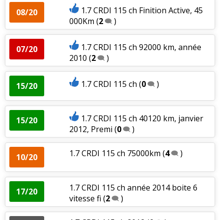
1.7 CRDI 115 ch Finition Active, 45
08/20
000Km
(
2
)
1.7 CRDI 115 ch 92000 km, année
07/20
2010
(
2
)
1.7 CRDI 115 ch
(
0
)
15/20
1.7 CRDI 115 ch 40120 km, janvier
15/20
2012, Premi
(
0
)
1.7 CRDI 115 ch 75000km
(
4
)
10/20
1.7 CRDI 115 ch année 2014 boite 6
17/20
vitesse fi
(
2
)