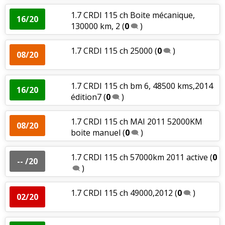
1.7 CRDI 115 ch Boite mécanique,
16/20
130000 km, 2
(
0
)
1.7 CRDI 115 ch 25000
(
0
)
08/20
1.7 CRDI 115 ch bm 6, 48500 kms,2014
16/20
édition7
(
0
)
1.7 CRDI 115 ch MAI 2011 52000KM
08/20
boite manuel
(
0
)
1.7 CRDI 115 ch 57000km 2011 active
(
0
-- /20
)
1.7 CRDI 115 ch 49000,2012
(
0
)
02/20