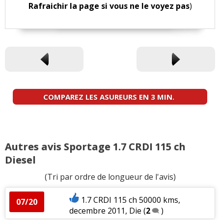
Rafraichir la page si vous ne le voyez pas
)
COMPAREZ LES ASUREURS EN 3 MIN.
Autres avis Sportage 1.7 CRDI 115 ch
Diesel
(Tri par ordre de longueur de l'avis)
1.7 CRDI 115 ch 50000 kms,
07/20
decembre 2011, Die
(
2
)