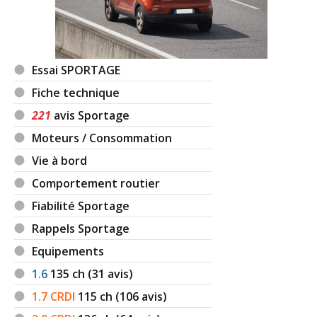
Essai SPORTAGE
Fiche technique
221
avis Sportage
Moteurs / Consommation
Vie à bord
Comportement routier
Fiabilité Sportage
Rappels Sportage
Equipements
1.6
135
ch (31 avis)
1.7 CRDI
115
ch (106 avis)