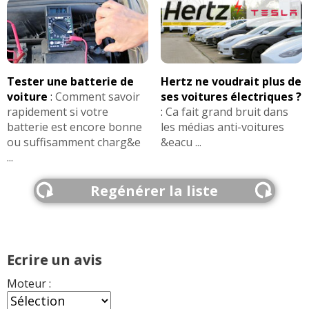
Tester une batterie de
Hertz ne voudrait plus de
voiture
:
Comment savoir
ses voitures électriques ?
rapidement si votre
:
Ca fait grand bruit dans
batterie est encore bonne
les médias anti-voitures
ou suffisamment charg&e
&eacu ...
...
Regénérer la liste
Ecrire un avis
Moteur :