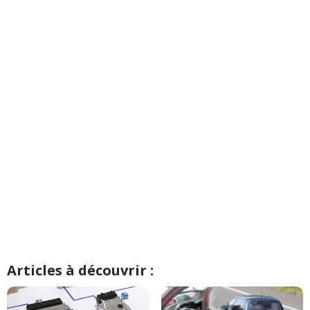
Articles à découvrir :