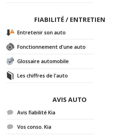
FIABILITÉ / ENTRETIEN
Entretenir son auto
Fonctionnement d'une auto
Glossaire automobile
Les chiffres de l'auto
AVIS AUTO
Avis fiabilité Kia
Vos conso. Kia