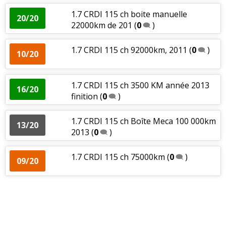
1.7 CRDI 115 ch boite manuelle
20/20
22000km de 201
(
0
)
1.7 CRDI 115 ch 92000km, 2011
(
0
)
10/20
1.7 CRDI 115 ch 3500 KM année 2013
16/20
finition
(
0
)
1.7 CRDI 115 ch Boîte Meca 100 000km
13/20
2013
(
0
)
1.7 CRDI 115 ch 75000km
(
0
)
09/20