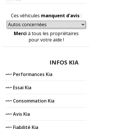
Ces véhicules
manquent d'avis
:
Merci
à tous les propriétaires
pour votre aide !
INFOS KIA
Performances Kia
Essai Kia
Consommation Kia
Avis Kia
Fiabilité Kia