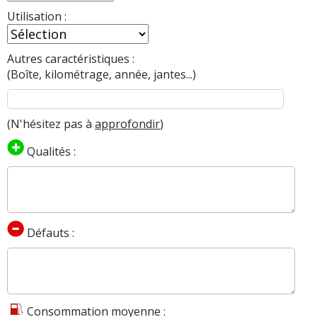
Utilisation :
Autres caractéristiques :
(Boîte, kilométrage, année, jantes...)
(N'hésitez pas à
approfondir
)
Qualités :
Défauts :
Consommation moyenne :