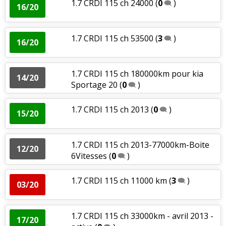
1.7 CRDI 115 ch 24000
(
0
)
16/20
1.7 CRDI 115 ch 53500
(
3
)
16/20
1.7 CRDI 115 ch 180000km pour kia
14/20
Sportage 20
(
0
)
1.7 CRDI 115 ch 2013
(
0
)
15/20
1.7 CRDI 115 ch 2013-77000km-Boite
12/20
6Vitesses
(
0
)
1.7 CRDI 115 ch 11000 km
(
3
)
03/20
1.7 CRDI 115 ch 33000km - avril 2013 -
17/20