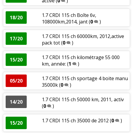
active
(
0
)
1.7 CRDI 115 ch Boîte 6v,
18/20
108000km,2014, jant
(
0
)
1.7 CRDI 115 ch 60000km, 2012,active
17/20
pack tot
(
0
)
1.7 CRDI 115 ch kilométrage 55 000
15/20
km, année:
(
1
)
1.7 CRDI 115 ch sportage 4 boite manu
05/20
35000k
(
0
)
1.7 CRDI 115 ch 50000 km, 2011, activ
14/20
(
0
)
1.7 CRDI 115 ch 35000 de 2012
(
0
)
15/20