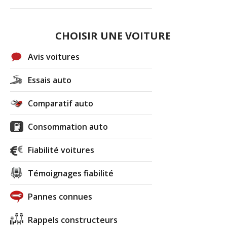
CHOISIR UNE VOITURE
Avis voitures
Essais auto
Comparatif auto
Consommation auto
Fiabilité voitures
Témoignages fiabilité
Pannes connues
Rappels constructeurs