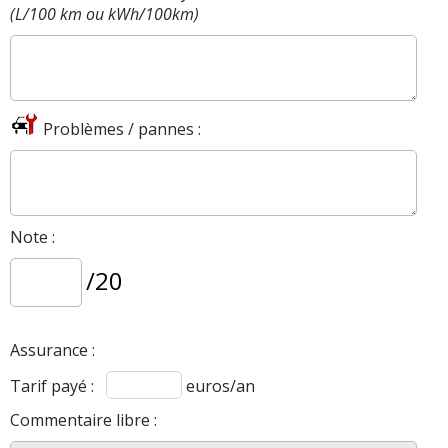
(L/100 km ou kWh/100km)
Problèmes / pannes :
Note :
/20
Assurance :
Tarif payé :
euros/an
Commentaire libre :