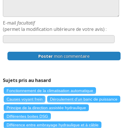
E-mail
facultatif
(permet la modification ultérieure de votre avis) :
Poster
mon commentaire
Sujets pris au hasard
Fonctionnement de la climatisation automatique
Causes voyant frein
Déroulement d'un banc de puissance
Principe de la direction assistée hydraulique
Différentes boites DSG
Différence entre embrayage hydraulique et à câble