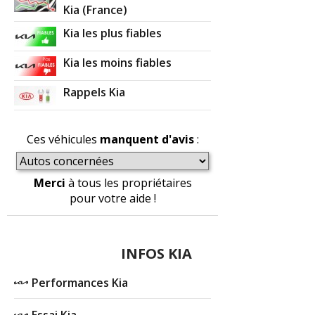
Kia (France)
Kia les plus fiables
Kia les moins fiables
Rappels Kia
Ces véhicules
manquent d'avis
:
Merci
à tous les propriétaires
pour votre aide !
INFOS KIA
Performances Kia
Essai Kia