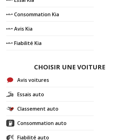
Consommation Kia
Avis Kia
Fiabilité Kia
CHOISIR UNE VOITURE
Avis voitures
Essais auto
Classement auto
Consommation auto
Fiabilité auto