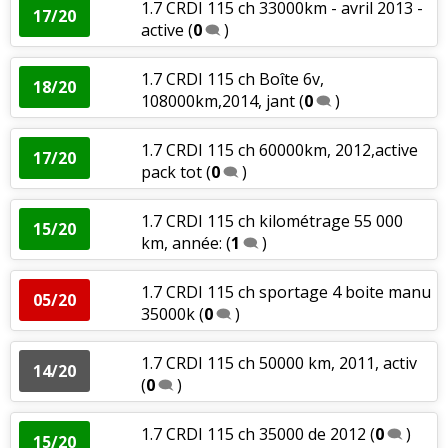
1.7 CRDI 115 ch 33000km - avril 2013 -
17/20
active
(
0
)
1.7 CRDI 115 ch Boîte 6v,
18/20
108000km,2014, jant
(
0
)
1.7 CRDI 115 ch 60000km, 2012,active
17/20
pack tot
(
0
)
1.7 CRDI 115 ch kilométrage 55 000
15/20
km, année:
(
1
)
1.7 CRDI 115 ch sportage 4 boite manu
05/20
35000k
(
0
)
1.7 CRDI 115 ch 50000 km, 2011, activ
14/20
(
0
)
1.7 CRDI 115 ch 35000 de 2012
(
0
)
15/20