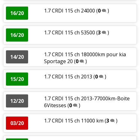
1.7 CRDI 115 ch 24000
(
0
)
16/20
1.7 CRDI 115 ch 53500
(
3
)
16/20
1.7 CRDI 115 ch 180000km pour kia
14/20
Sportage 20
(
0
)
1.7 CRDI 115 ch 2013
(
0
)
15/20
1.7 CRDI 115 ch 2013-77000km-Boite
12/20
6Vitesses
(
0
)
1.7 CRDI 115 ch 11000 km
(
3
)
03/20