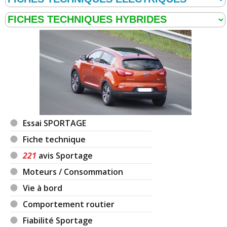
Essai SPORTAGE
Fiche technique
221
avis Sportage
Moteurs / Consommation
Vie à bord
Comportement routier
Fiabilité Sportage