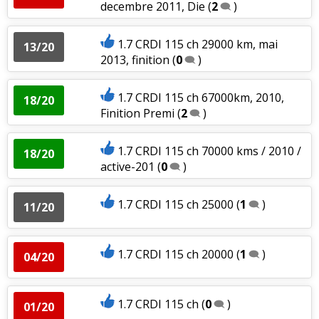
decembre 2011, Die
(
2
)
1.7 CRDI 115 ch 29000 km, mai
13/20
2013, finition
(
0
)
1.7 CRDI 115 ch 67000km, 2010,
18/20
Finition Premi
(
2
)
1.7 CRDI 115 ch 70000 kms / 2010 /
18/20
active-201
(
0
)
1.7 CRDI 115 ch 25000
(
1
)
11/20
1.7 CRDI 115 ch 20000
(
1
)
04/20
1.7 CRDI 115 ch
(
0
)
01/20