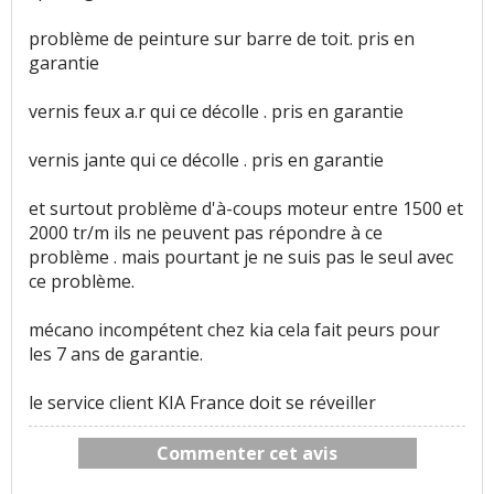
problème de peinture sur barre de toit. pris en
garantie
vernis feux a.r qui ce décolle . pris en garantie
vernis jante qui ce décolle . pris en garantie
et surtout problème d'à-coups moteur entre 1500 et
2000 tr/m ils ne peuvent pas répondre à ce
problème . mais pourtant je ne suis pas le seul avec
ce problème.
mécano incompétent chez kia cela fait peurs pour
les 7 ans de garantie.
le service client KIA France doit se réveiller
Commenter cet avis