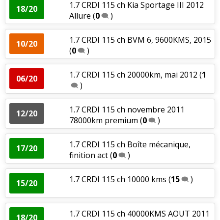
1.7 CRDI 115 ch Kia Sportage III 2012
18/20
Allure
(
0
)
1.7 CRDI 115 ch BVM 6, 9600KMS, 2015
10/20
(
0
)
1.7 CRDI 115 ch 20000km, mai 2012
(
1
06/20
)
1.7 CRDI 115 ch novembre 2011
12/20
78000km premium
(
0
)
1.7 CRDI 115 ch Boîte mécanique,
17/20
finition act
(
0
)
1.7 CRDI 115 ch 10000 kms
(
15
)
15/20
1.7 CRDI 115 ch 40000KMS AOUT 2011
18/20