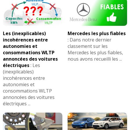
Les (inexplicables)
Mercedes les plus fiables
incohérences entre
:
Dans notre dernier
autonomies et
classement sur les
consommations WLTP
Mercedes les plus fiables,
annoncées des voitures
nous avons recueilli les ...
électriques
:
Les
(inexplicables)
incohérences entre
autonomies et
consommations WLTP
annoncées des voitures
électriques ...