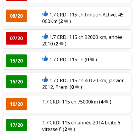
1.7 CRDI 115 ch Finition Active, 45
08/20
000Km
(
2
)
1.7 CRDI 115 ch 92000 km, année
07/20
2010
(
2
)
1.7 CRDI 115 ch
(
0
)
15/20
1.7 CRDI 115 ch 40120 km, janvier
15/20
2012, Premi
(
0
)
1.7 CRDI 115 ch 75000km
(
4
)
10/20
1.7 CRDI 115 ch année 2014 boite 6
17/20
vitesse fi
(
2
)