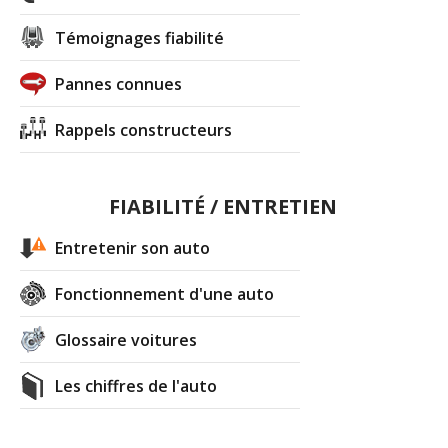
Témoignages fiabilité
Pannes connues
Rappels constructeurs
FIABILITÉ / ENTRETIEN
Entretenir son auto
Fonctionnement d'une auto
Glossaire voitures
Les chiffres de l'auto