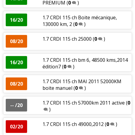
PREMIUM
(
0
)
1.7 CRDI 115 ch Boite mécanique,
16/20
130000 km, 2
(
0
)
1.7 CRDI 115 ch 25000
(
0
)
08/20
1.7 CRDI 115 ch bm 6, 48500 kms,2014
16/20
édition7
(
0
)
1.7 CRDI 115 ch MAI 2011 52000KM
08/20
boite manuel
(
0
)
1.7 CRDI 115 ch 57000km 2011 active
(
0
-- /20
)
1.7 CRDI 115 ch 49000,2012
(
0
)
02/20