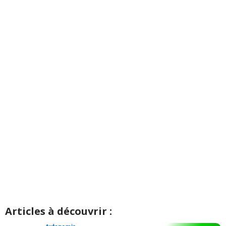
Articles à découvrir :