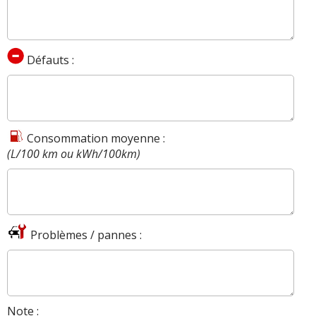
Défauts :
Consommation moyenne :
(L/100 km ou kWh/100km)
Problèmes / pannes :
Note :