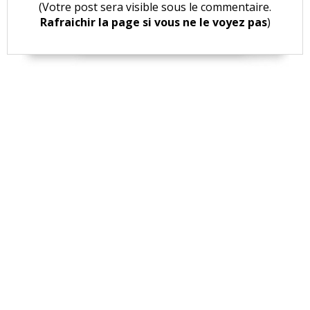
(Votre post sera visible sous le commentaire.
Rafraichir la page si vous ne le voyez pas
)