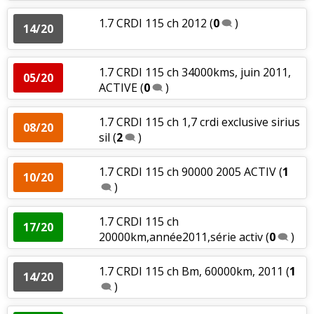
1.7 CRDI 115 ch 2012
(
0
)
14/20
1.7 CRDI 115 ch 34000kms, juin 2011,
05/20
ACTIVE
(
0
)
1.7 CRDI 115 ch 1,7 crdi exclusive sirius
08/20
sil
(
2
)
1.7 CRDI 115 ch 90000 2005 ACTIV
(
1
10/20
)
1.7 CRDI 115 ch
17/20
20000km,année2011,série activ
(
0
)
1.7 CRDI 115 ch Bm, 60000km, 2011
(
1
14/20
)