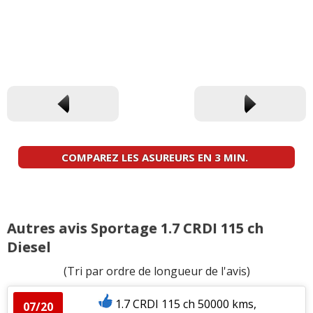
COMPAREZ LES ASUREURS EN 3 MIN.
Autres avis Sportage 1.7 CRDI 115 ch
Diesel
(Tri par ordre de longueur de l'avis)
1.7 CRDI 115 ch 50000 kms,
07/20