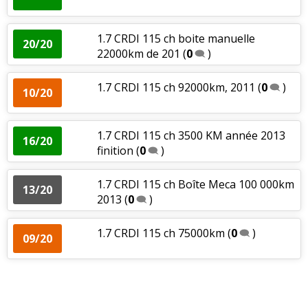
1.7 CRDI 115 ch boite manuelle
20/20
22000km de 201
(
0
)
1.7 CRDI 115 ch 92000km, 2011
(
0
)
10/20
1.7 CRDI 115 ch 3500 KM année 2013
16/20
finition
(
0
)
1.7 CRDI 115 ch Boîte Meca 100 000km
13/20
2013
(
0
)
1.7 CRDI 115 ch 75000km
(
0
)
09/20