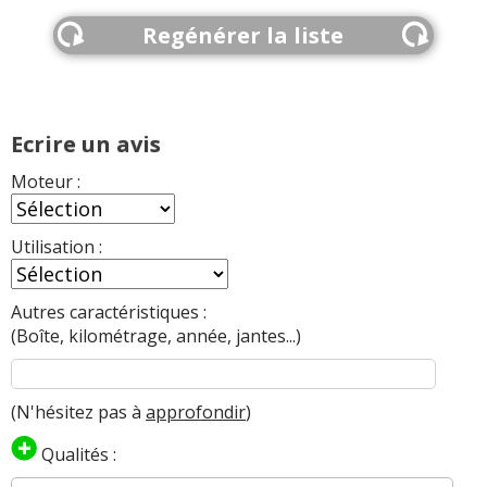
Regénérer la liste
Ecrire un avis
Moteur :
Utilisation :
Autres caractéristiques :
(Boîte, kilométrage, année, jantes...)
(N'hésitez pas à
approfondir
)
Qualités :