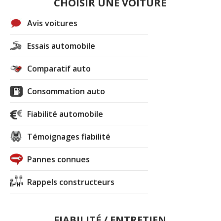
CHOISIR UNE VOITURE
Avis voitures
Essais automobile
Comparatif auto
Consommation auto
Fiabilité automobile
Témoignages fiabilité
Pannes connues
Rappels constructeurs
FIABILITÉ / ENTRETIEN