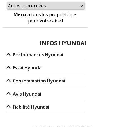
Merci
à tous les propriétaires
pour votre aide !
INFOS HYUNDAI
Performances Hyundai
Essai Hyundai
Consommation Hyundai
Avis Hyundai
Fiabilité Hyundai