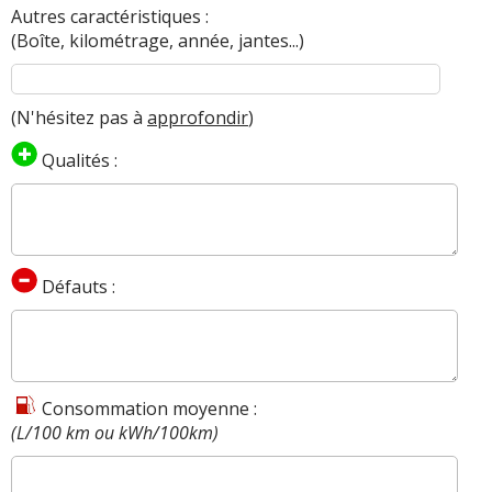
Autres caractéristiques :
(Boîte, kilométrage, année, jantes...)
(N'hésitez pas à
approfondir
)
Qualités :
Défauts :
Consommation moyenne :
(L/100 km ou kWh/100km)