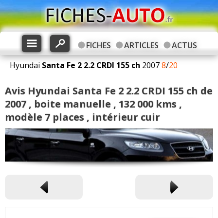
FICHES
ARTICLES
ACTUS
Hyundai
Santa Fe 2
2.2 CRDI 155 ch
2007
8
/
20
Avis Hyundai Santa Fe 2 2.2 CRDI 155 ch de
2007 , boite manuelle , 132 000 kms ,
modèle 7 places , intérieur cuir