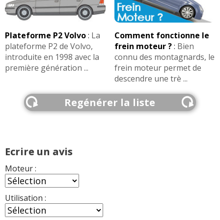
Plateforme P2 Volvo
:
La
Comment fonctionne le
plateforme P2 de Volvo,
frein moteur ?
:
Bien
introduite en 1998 avec la
connu des montagnards, le
première génération ...
frein moteur permet de
descendre une trè ...
Regénérer la liste
Ecrire un avis
Moteur :
Utilisation :