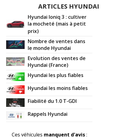
ARTICLES HYUNDAI
Hyundai Ioniq 3 : cultiver
la mocheté (mais à petit
prix)
Nombre de ventes dans
le monde Hyundai
Evolution des ventes de
Hyundai (France)
Hyundai les plus fiables
Hyundai les moins fiables
Fiabilité du 1.0 T-GDI
Rappels Hyundai
Ces véhicules
manquent d'avis
: