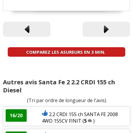
COMPAREZ LES ASUREURS EN 3 MIN.
Autres avis Santa Fe 2 2.2 CRDI 155 ch
Diesel
(Tri par ordre de longueur de l'avis)
2.2 CRDI 155 ch SANTA FE 2008
16/20
4WD 155CV FINIT
(
5
)