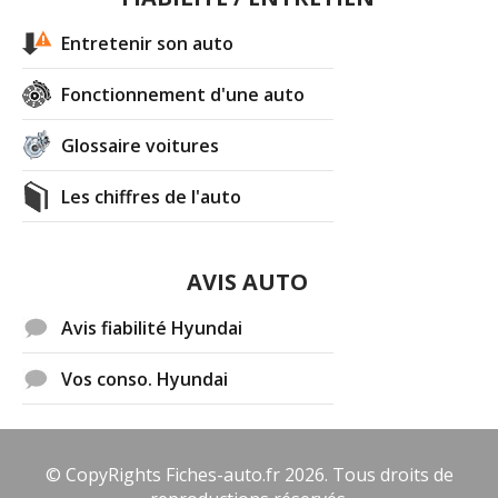
Entretenir son auto
Fonctionnement d'une auto
Glossaire voitures
Les chiffres de l'auto
AVIS AUTO
Avis fiabilité Hyundai
Vos conso. Hyundai
© CopyRights Fiches-auto.fr 2026. Tous droits de