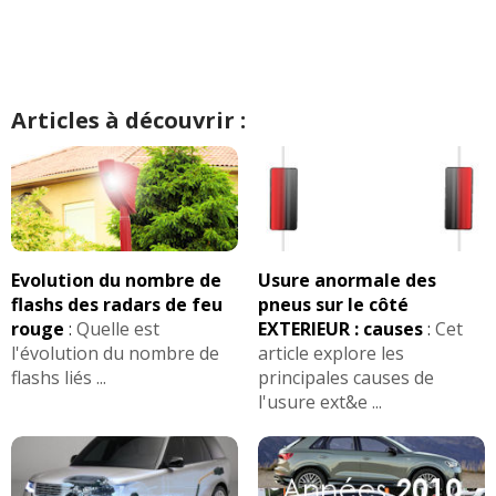
Articles à découvrir :
Evolution du nombre de
Usure anormale des
flashs des radars de feu
pneus sur le côté
rouge
:
Quelle est
EXTERIEUR : causes
:
Cet
l'évolution du nombre de
article explore les
flashs liés ...
principales causes de
l'usure ext&e ...