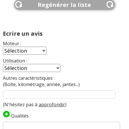
Regénérer la liste
Ecrire un avis
Moteur :
Utilisation :
Autres caractéristiques :
(Boîte, kilométrage, année, jantes...)
(N'hésitez pas à
approfondir
)
Qualités :