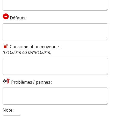
Défauts :
Consommation moyenne :
(L/100 km ou kWh/100km)
Problèmes / pannes :
Note :