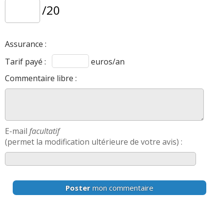
/20
Assurance :
Tarif payé :
euros/an
Commentaire libre :
E-mail
facultatif
(permet la modification ultérieure de votre avis) :
Poster
mon commentaire