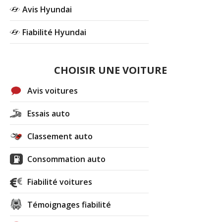
Avis Hyundai
Fiabilité Hyundai
CHOISIR UNE VOITURE
Avis voitures
Essais auto
Classement auto
Consommation auto
Fiabilité voitures
Témoignages fiabilité