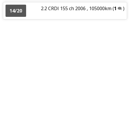
2.2 CRDI 155 ch 2006 , 105000km
(
1
)
14/20