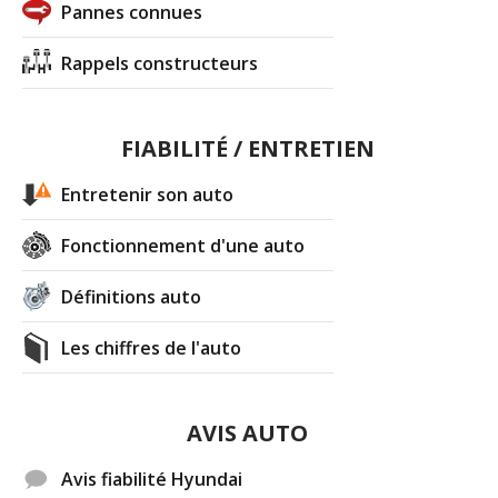
Pannes connues
Rappels constructeurs
FIABILITÉ / ENTRETIEN
Entretenir son auto
Fonctionnement d'une auto
Définitions auto
Les chiffres de l'auto
AVIS AUTO
Avis fiabilité Hyundai