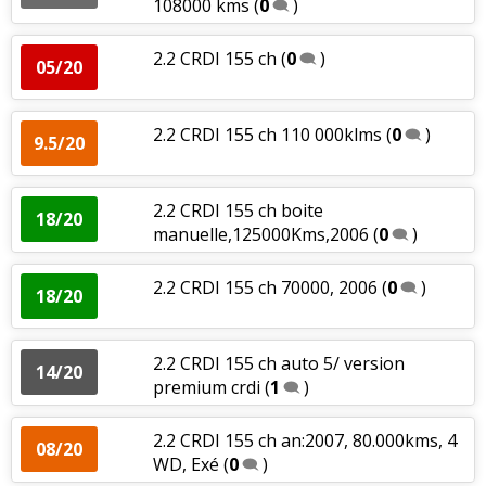
108000 kms
(
0
)
2.2 CRDI 155 ch
(
0
)
05/20
2.2 CRDI 155 ch 110 000klms
(
0
)
9.5/20
2.2 CRDI 155 ch boite
18/20
manuelle,125000Kms,2006
(
0
)
2.2 CRDI 155 ch 70000, 2006
(
0
)
18/20
2.2 CRDI 155 ch auto 5/ version
14/20
premium crdi
(
1
)
2.2 CRDI 155 ch an:2007, 80.000kms, 4
08/20
WD, Exé
(
0
)