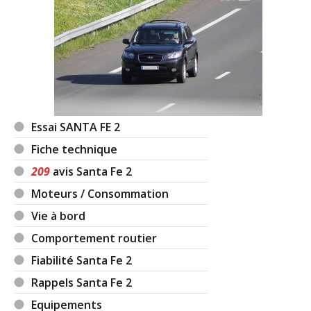
Essai SANTA FE 2
Fiche technique
209
avis Santa Fe 2
Moteurs / Consommation
Vie à bord
Comportement routier
Fiabilité Santa Fe 2
Rappels Santa Fe 2
Equipements