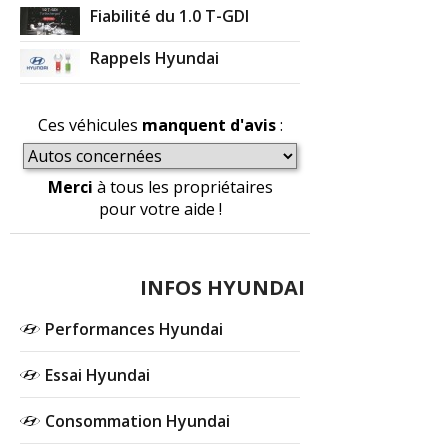
Fiabilité du 1.0 T-GDI
Rappels Hyundai
Ces véhicules
manquent d'avis
:
Merci
à tous les propriétaires
pour votre aide !
INFOS HYUNDAI
Performances Hyundai
Essai Hyundai
Consommation Hyundai