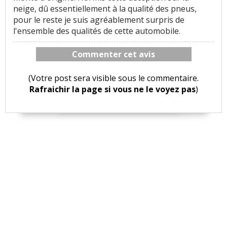
neige, dû essentiellement à la qualité des pneus,
pour le reste je suis agréablement surpris de
l'ensemble des qualités de cette automobile.
Commenter cet avis
(Votre post sera visible sous le commentaire.
Rafraichir la page si vous ne le voyez pas
)