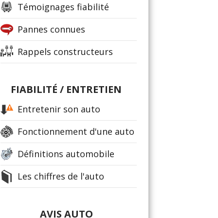
Témoignages fiabilité
Pannes connues
Rappels constructeurs
FIABILITÉ / ENTRETIEN
Entretenir son auto
Fonctionnement d'une auto
Définitions automobile
Les chiffres de l'auto
AVIS AUTO