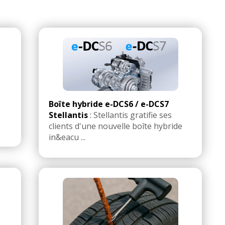
Boîte hybride e-DCS6 / e-DCS7
Stellantis
:
Stellantis gratifie ses
clients d'une nouvelle boîte hybride
in&eacu ...