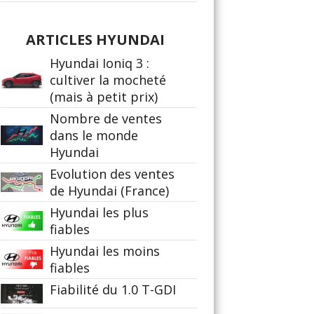
ARTICLES HYUNDAI
Hyundai Ioniq 3 :
cultiver la mocheté
(mais à petit prix)
Nombre de ventes
dans le monde
Hyundai
Evolution des ventes
de Hyundai (France)
Hyundai les plus
fiables
Hyundai les moins
fiables
Fiabilité du 1.0 T-GDI