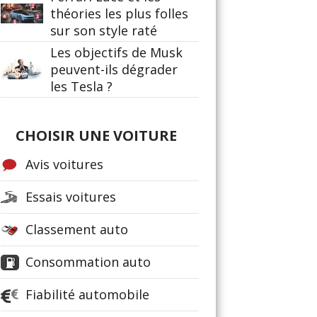
théories les plus folles
sur son style raté
Les objectifs de Musk
peuvent-ils dégrader
les Tesla ?
CHOISIR UNE VOITURE
Avis voitures
Essais voitures
Classement auto
Consommation auto
Fiabilité automobile