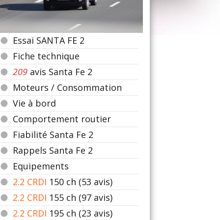
Essai SANTA FE 2
Fiche technique
209
avis Santa Fe 2
Moteurs / Consommation
Vie à bord
Comportement routier
Fiabilité Santa Fe 2
Rappels Santa Fe 2
Equipements
2.2 CRDI
150
ch (53 avis)
2.2 CRDI
155
ch (97 avis)
2.2 CRDI
195
ch (23 avis)