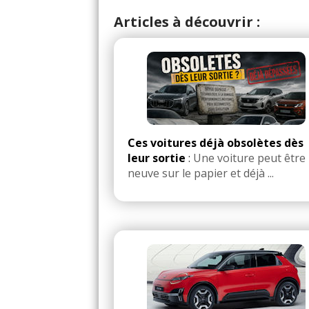
Articles à découvrir :
Ces voitures déjà obsolètes dès
leur sortie
:
Une voiture peut être
neuve sur le papier et déjà ...