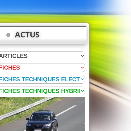
ACTUS