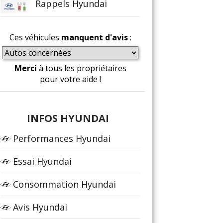
Rappels Hyundai
Ces véhicules
manquent d'avis
:
Merci
à tous les propriétaires
pour votre aide !
INFOS HYUNDAI
Performances Hyundai
Essai Hyundai
Consommation Hyundai
Avis Hyundai