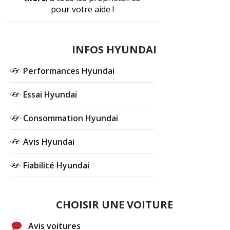
pour votre aide !
INFOS HYUNDAI
Performances Hyundai
Essai Hyundai
Consommation Hyundai
Avis Hyundai
Fiabilité Hyundai
CHOISIR UNE VOITURE
Avis voitures