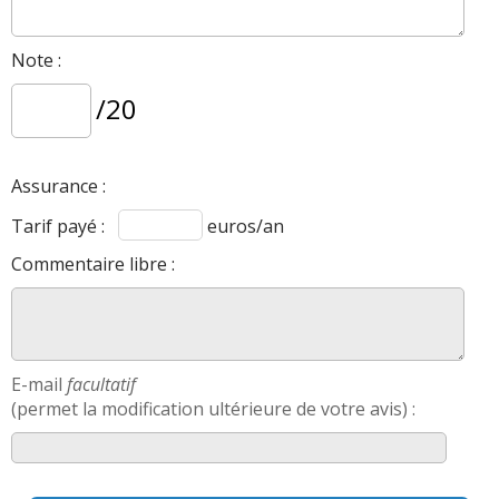
Note :
/20
Assurance :
Tarif payé :
euros/an
Commentaire libre :
E-mail
facultatif
(permet la modification ultérieure de votre avis) :