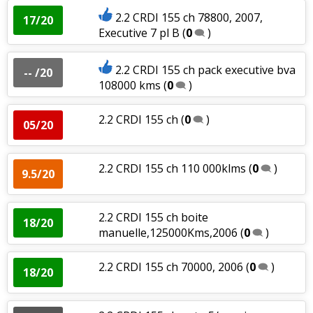
2.2 CRDI 155 ch 78800, 2007,
17/20
Executive 7 pl B
(
0
)
2.2 CRDI 155 ch pack executive bva
-- /20
108000 kms
(
0
)
2.2 CRDI 155 ch
(
0
)
05/20
2.2 CRDI 155 ch 110 000klms
(
0
)
9.5/20
2.2 CRDI 155 ch boite
18/20
manuelle,125000Kms,2006
(
0
)
2.2 CRDI 155 ch 70000, 2006
(
0
)
18/20