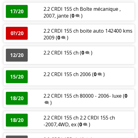
2.2 CRDI 155 ch Boîte mécanique ,
17/20
2007, jante
(
0
)
2.2 CRDI 155 ch boite auto 142400 kms
0?/20
2009
(
0
)
2.2 CRDI 155 ch
(
0
)
12/20
2.2 CRDI 155 ch 2006
(
0
)
15/20
2.2 CRDI 155 ch 80000 - 2006- luxe
(
0
18/20
)
2.2 CRDI 155 ch 2.2 CRDI 155 ch
18/20
-2007,4WD, ex
(
0
)