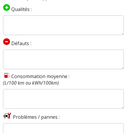
Qualités :
Défauts :
Consommation moyenne :
(L/100 km ou kWh/100km)
Problèmes / pannes :