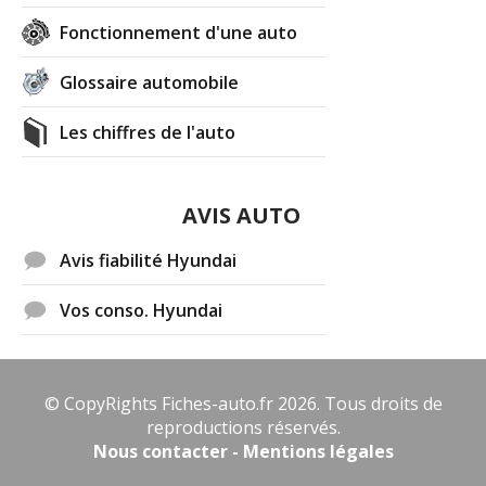
Fonctionnement d'une auto
Glossaire automobile
Les chiffres de l'auto
AVIS AUTO
Avis fiabilité Hyundai
Vos conso. Hyundai
© CopyRights Fiches-auto.fr 2026. Tous droits de
reproductions réservés.
Nous contacter - Mentions légales