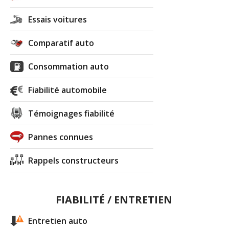
Essais voitures
Comparatif auto
Consommation auto
Fiabilité automobile
Témoignages fiabilité
Pannes connues
Rappels constructeurs
FIABILITÉ / ENTRETIEN
Entretien auto