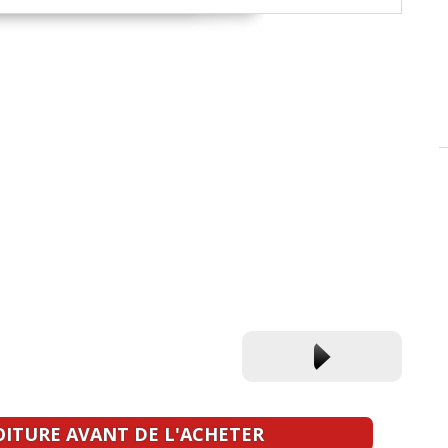
OITURE AVANT DE L'ACHETER