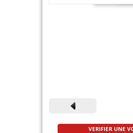
VERIFIER UNE V