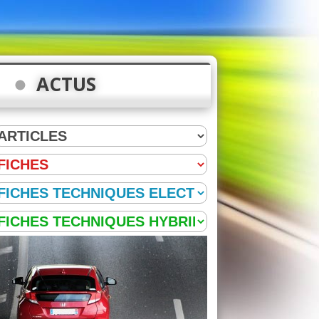
ACTUS