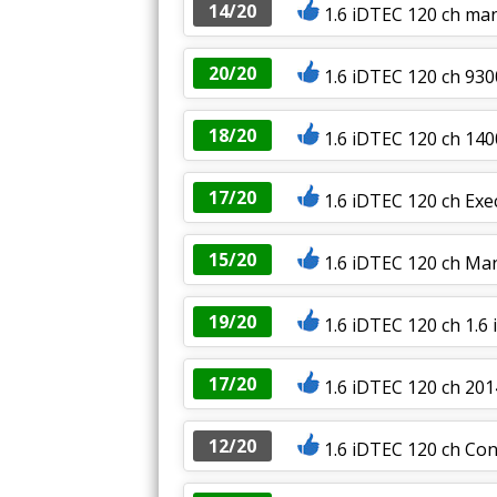
14/20
1.6 iDTEC 120 ch man
20/20
1.6 iDTEC 120 ch 93
18/20
1.6 iDTEC 120 ch 140
17/20
1.6 iDTEC 120 ch Exe
15/20
1.6 iDTEC 120 ch Ma
19/20
1.6 iDTEC 120 ch 1.6 
17/20
1.6 iDTEC 120 ch 20
12/20
1.6 iDTEC 120 ch Co