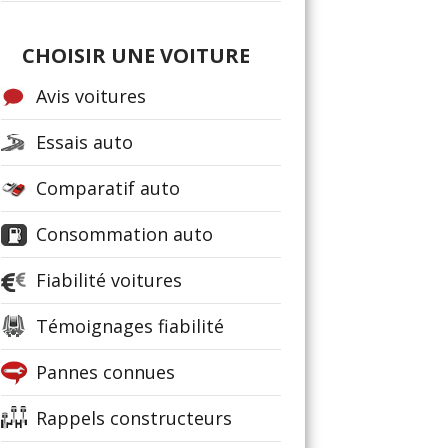
CHOISIR UNE VOITURE
Avis voitures
Essais auto
Comparatif auto
Consommation auto
Fiabilité voitures
Témoignages fiabilité
Pannes connues
Rappels constructeurs