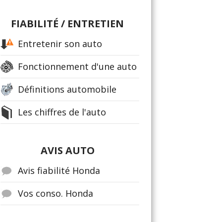
FIABILITÉ / ENTRETIEN
Entretenir son auto
Fonctionnement d'une auto
Définitions automobile
Les chiffres de l'auto
AVIS AUTO
Avis fiabilité Honda
Vos conso. Honda