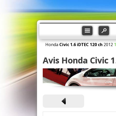
Honda
Civic
1.6 iDTEC 120 ch
2012
Avis Honda Civic 1