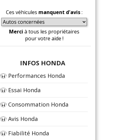
Ces véhicules
manquent d'avis
:
Merci
à tous les propriétaires
pour votre aide !
INFOS HONDA
Performances Honda
Essai Honda
Consommation Honda
Avis Honda
Fiabilité Honda