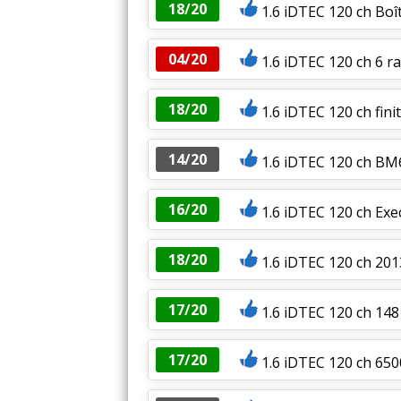
18/20
1.6 iDTEC 120 ch Boî
04/20
1.6 iDTEC 120 ch 6 r
18/20
1.6 iDTEC 120 ch fin
14/20
1.6 iDTEC 120 ch BM
16/20
1.6 iDTEC 120 ch Exe
18/20
1.6 iDTEC 120 ch 201
17/20
1.6 iDTEC 120 ch 148
17/20
1.6 iDTEC 120 ch 650