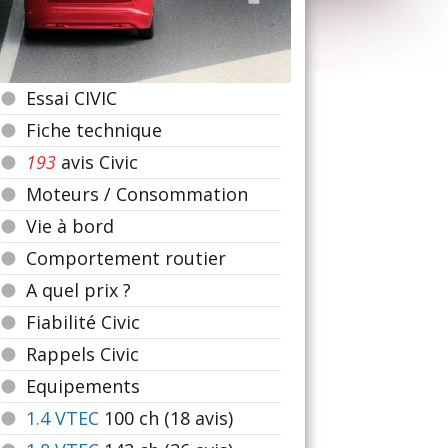
Essai CIVIC
Fiche technique
193
avis Civic
Moteurs / Consommation
Vie à bord
Comportement routier
A quel prix ?
Fiabilité Civic
Rappels Civic
Equipements
1.4 VTEC
100
ch (18 avis)