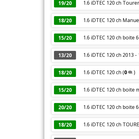
1.6 iDTEC 120 ch Toure
19/20
1.6 iDTEC 120 ch Manuel
18/20
1.6 iDTEC 120 ch boite 6
15/20
1.6 iDTEC 120 ch 2013 -
13/20
1.6 iDTEC 120 ch
(
0
)
18/20
1.6 iDTEC 120 ch boite 
15/20
1.6 iDTEC 120 ch boite 
20/20
1.6 iDTEC 120 ch TOUR
18/20