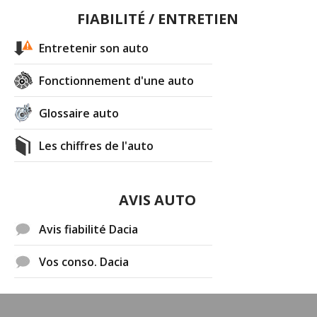
FIABILITÉ / ENTRETIEN
Entretenir son auto
Fonctionnement d'une auto
Glossaire auto
Les chiffres de l'auto
AVIS AUTO
Avis fiabilité Dacia
Vos conso. Dacia