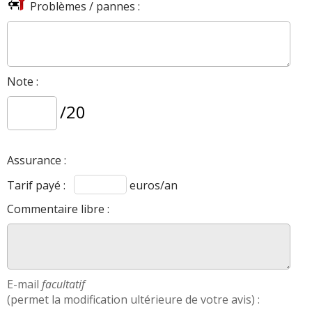
Problèmes / pannes :
Note :
/20
Assurance :
Tarif payé :
euros/an
Commentaire libre :
E-mail
facultatif
(permet la modification ultérieure de votre avis) :