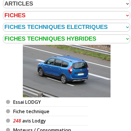
Essai LODGY
Fiche technique
248
avis Lodgy
Moteurs / Consommation