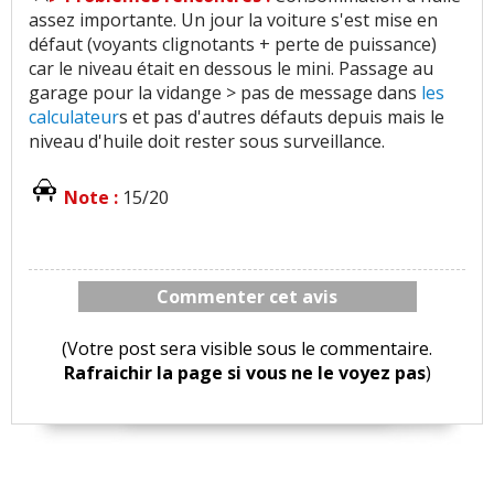
assez importante. Un jour la voiture s'est mise en
défaut (voyants clignotants + perte de puissance)
car le niveau était en dessous le mini. Passage au
garage pour la vidange > pas de message dans
les
calculateur
s et pas d'autres défauts depuis mais le
niveau d'huile doit rester sous surveillance.
Note :
15/20
Commenter cet avis
(Votre post sera visible sous le commentaire.
Rafraichir la page si vous ne le voyez pas
)