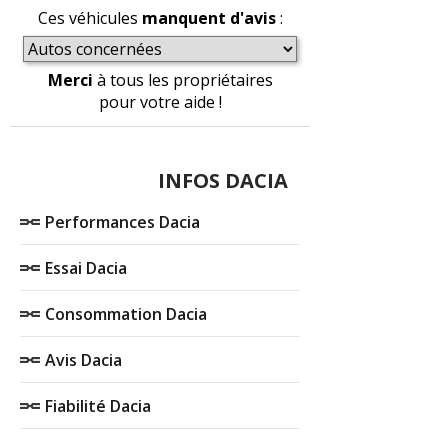
Ces véhicules
manquent d'avis
:
Merci
à tous les propriétaires
pour votre aide !
INFOS DACIA
Performances Dacia
Essai Dacia
Consommation Dacia
Avis Dacia
Fiabilité Dacia