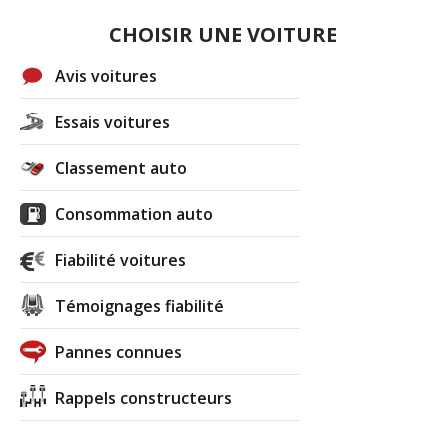
CHOISIR UNE VOITURE
Avis voitures
Essais voitures
Classement auto
Consommation auto
Fiabilité voitures
Témoignages fiabilité
Pannes connues
Rappels constructeurs