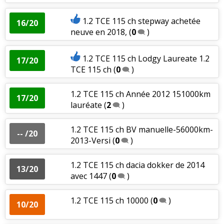
1.2 TCE 115 ch stepway achetée
16/20
neuve en 2018,
(
0
)
1.2 TCE 115 ch Lodgy Laureate 1.2
17/20
TCE 115 ch
(
0
)
1.2 TCE 115 ch Année 2012 151000km
17/20
lauréate
(
2
)
1.2 TCE 115 ch BV manuelle-56000km-
-- /20
2013-Versi
(
0
)
1.2 TCE 115 ch dacia dokker de 2014
13/20
avec 1447
(
0
)
1.2 TCE 115 ch 10000
(
0
)
10/20