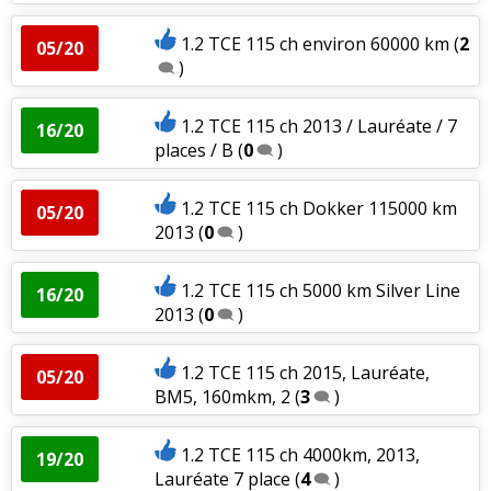
1.2 TCE 115 ch environ 60000 km
(
2
05/20
)
1.2 TCE 115 ch 2013 / Lauréate / 7
16/20
places / B
(
0
)
1.2 TCE 115 ch Dokker 115000 km
05/20
2013
(
0
)
1.2 TCE 115 ch 5000 km Silver Line
16/20
2013
(
0
)
1.2 TCE 115 ch 2015, Lauréate,
05/20
BM5, 160mkm, 2
(
3
)
1.2 TCE 115 ch 4000km, 2013,
19/20
Lauréate 7 place
(
4
)