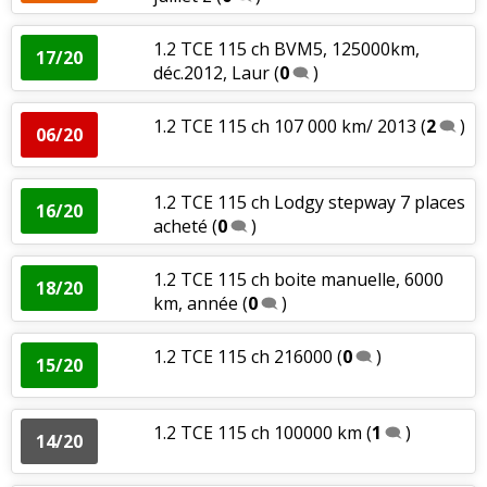
1.2 TCE 115 ch BVM5, 125000km,
17/20
déc.2012, Laur
(
0
)
1.2 TCE 115 ch 107 000 km/ 2013
(
2
)
06/20
1.2 TCE 115 ch Lodgy stepway 7 places
16/20
acheté
(
0
)
1.2 TCE 115 ch boite manuelle, 6000
18/20
km, année
(
0
)
1.2 TCE 115 ch 216000
(
0
)
15/20
1.2 TCE 115 ch 100000 km
(
1
)
14/20