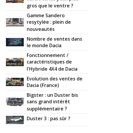
gros que le ventre ?
Gamme Sandero
resytylée : plein de
nouveautés
Nombre de ventes dans
le monde Dacia
Fonctionnement /
caractéristiques de
l'Hybride 4X4 de Dacia
Evolution des ventes de
Dacia (France)
Bigster : un Duster bis
sans grand intérêt
supplémentaire ?
Duster 3 : pas sûr ?