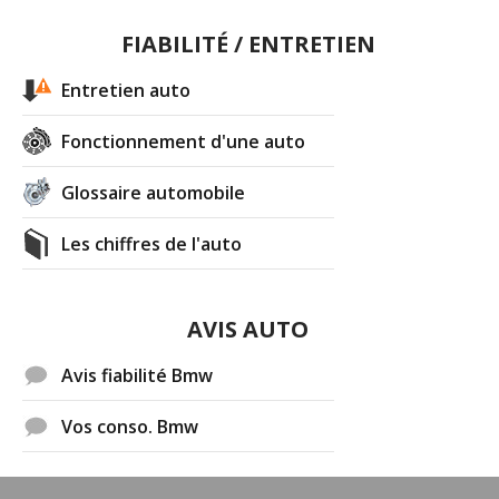
FIABILITÉ / ENTRETIEN
Entretien auto
Fonctionnement d'une auto
Glossaire automobile
Les chiffres de l'auto
AVIS AUTO
Avis fiabilité Bmw
Vos conso. Bmw