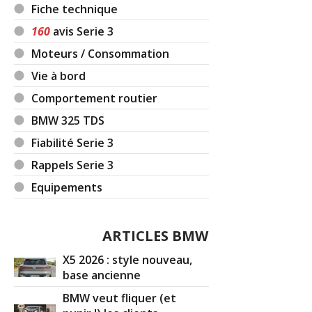
Fiche technique
160
avis Serie 3
Moteurs / Consommation
Vie à bord
Comportement routier
BMW 325 TDS
Fiabilité Serie 3
Rappels Serie 3
Equipements
ARTICLES BMW
X5 2026 : style nouveau,
base ancienne
BMW veut fliquer (et