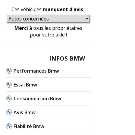
Ces véhicules
manquent d'avis
:
Merci
à tous les propriétaires
pour votre aide !
INFOS BMW
Performances Bmw
Essai Bmw
Consommation Bmw
Avis Bmw
Fiabilité Bmw