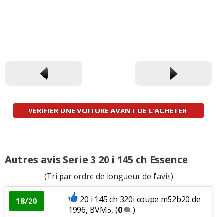
VERIFIER UNE VOITURE AVANT DE L'ACHETER
Autres avis Serie 3 20 i 145 ch Essence
(Tri par ordre de longueur de l'avis)
20 i 145 ch 320i coupe m52b20 de
18/20
1996, BVM5,
(
0
)