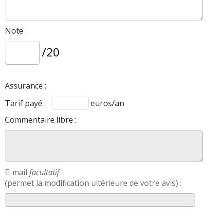
Note :
/20
Assurance :
Tarif payé :
euros/an
Commentaire libre :
E-mail
facultatif
(permet la modification ultérieure de votre avis) :