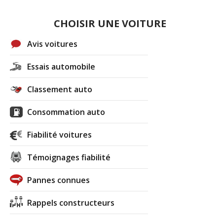
CHOISIR UNE VOITURE
Avis voitures
Essais automobile
Classement auto
Consommation auto
Fiabilité voitures
Témoignages fiabilité
Pannes connues
Rappels constructeurs