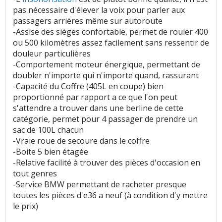
pas nécessaire d'élever la voix pour parler aux
passagers arrières même sur autoroute
-Assise des sièges confortable, permet de rouler 400
ou 500 kilomètres assez facilement sans ressentir de
douleur particulières
-Comportement moteur énergique, permettant de
doubler n'importe qui n'importe quand, rassurant
-Capacité du Coffre (405L en coupe) bien
proportionné par rapport a ce que l'on peut
s'attendre a trouver dans une berline de cette
catégorie, permet pour 4 passager de prendre un
sac de 100L chacun
-Vraie roue de secoure dans le coffre
-Boite 5 bien étagée
-Relative facilité à trouver des pièces d'occasion en
tout genres
-Service BMW permettant de racheter presque
toutes les pièces d'e36 a neuf (à condition d'y mettre
le prix)