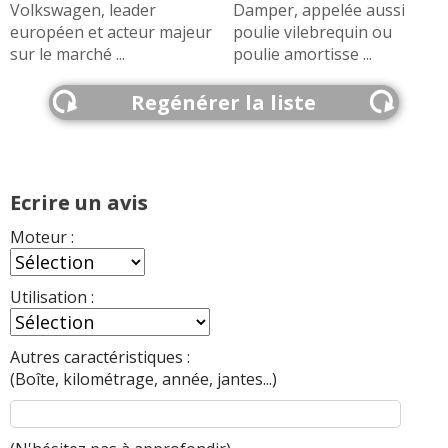
Volkswagen, leader
Damper, appelée aussi
européen et acteur majeur
poulie vilebrequin ou
sur le marché ...
poulie amortisse ...
Regénérer la liste
Ecrire un avis
Moteur :
Utilisation :
Autres caractéristiques :
(Boîte, kilométrage, année, jantes...)