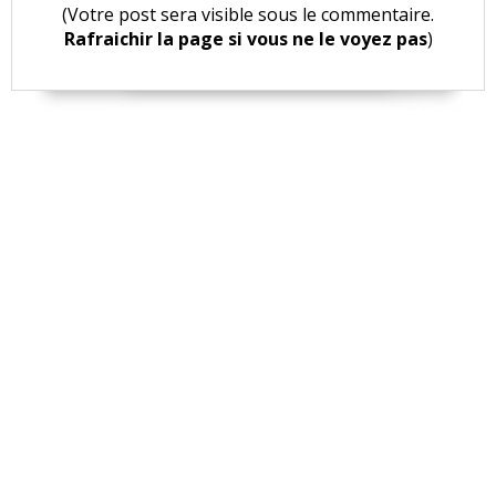
(Votre post sera visible sous le commentaire.
Rafraichir la page si vous ne le voyez pas
)