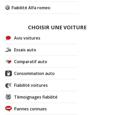
Fiabilité Alfa romeo
CHOISIR UNE VOITURE
Avis voitures
Essais auto
Comparatif auto
Consommation auto
Fiabilité voitures
Témoignages fiabilité
Pannes connues