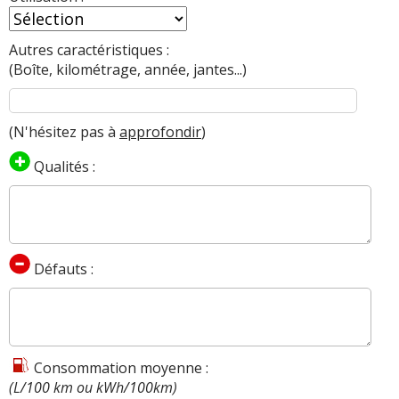
Autres caractéristiques :
(Boîte, kilométrage, année, jantes...)
(N'hésitez pas à
approfondir
)
Qualités :
Défauts :
Consommation moyenne :
(L/100 km ou kWh/100km)