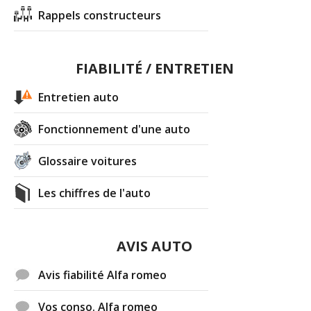
Rappels constructeurs
FIABILITÉ / ENTRETIEN
Entretien auto
Fonctionnement d'une auto
Glossaire voitures
Les chiffres de l'auto
AVIS AUTO
Avis fiabilité Alfa romeo
Vos conso. Alfa romeo