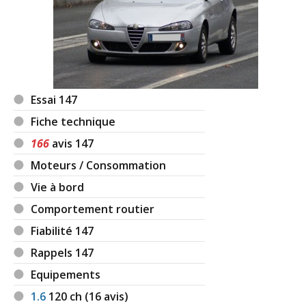
Essai 147
Fiche technique
166
avis 147
Moteurs / Consommation
Vie à bord
Comportement routier
Fiabilité 147
Rappels 147
Equipements
1.6
120
ch (16 avis)