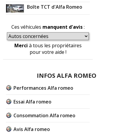
Boîte TCT d'Alfa Romeo
Ces véhicules
manquent d'avis
:
Merci
à tous les propriétaires
pour votre aide !
INFOS ALFA ROMEO
Performances Alfa romeo
Essai Alfa romeo
Consommation Alfa romeo
Avis Alfa romeo