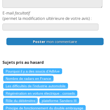
E-mail
facultatif
(permet la modification ultérieure de votre avis) :
Poster
mon commentaire
Sujets pris au hasard
Pourquoi il y a des soucis d'Adblue
Nombre de radars en France
Les difficultés de l'industrie automobile
Régénération en voiture électrique : conseils
Rôle du débitmètre
plateforme
Sandero
III
Principe de fonctionnement du double embrayage