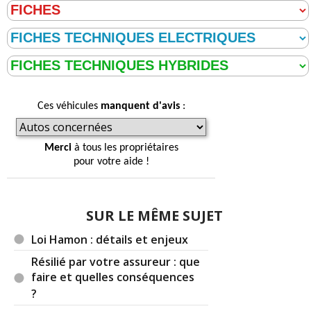
Ces véhicules
manquent d'avis
:
Merci
à tous les propriétaires
pour votre aide !
SUR LE MÊME SUJET
Loi Hamon : détails et enjeux
Résilié par votre assureur : que
faire et quelles conséquences
?