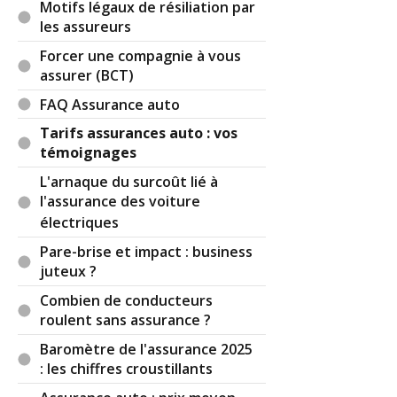
Motifs légaux de résiliation par
les assureurs
Forcer une compagnie à vous
assurer (BCT)
FAQ Assurance auto
Tarifs assurances auto : vos
témoignages
L'arnaque du surcoût lié à
l'assurance des voiture
électriques
Pare-brise et impact : business
juteux ?
Combien de conducteurs
roulent sans assurance ?
Baromètre de l'assurance 2025
: les chiffres croustillants