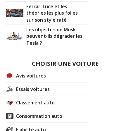
Ferrari Luce et les
théories les plus folles
sur son style raté
Les objectifs de Musk
peuvent-ils dégrader les
Tesla ?
CHOISIR UNE VOITURE
Avis voitures
Essais voitures
Classement auto
Consommation auto
Fiabilité auto