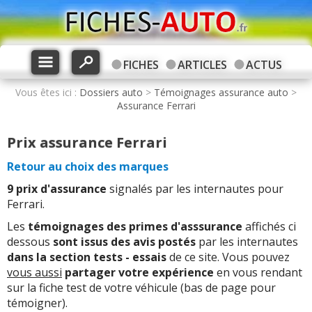
FICHES
ARTICLES
ACTUS
Vous êtes ici :
Dossiers auto
>
Témoignages assurance auto
>
Assurance Ferrari
Prix assurance Ferrari
Retour au choix des marques
9 prix d'assurance
signalés par les internautes pour
Ferrari.
Les
témoignages des primes d'asssurance
affichés ci
dessous
sont issus des avis postés
par les internautes
dans la section tests - essais
de ce site. Vous pouvez
vous aussi
partager votre expérience
en vous rendant
sur la fiche test de votre véhicule (bas de page pour
témoigner).