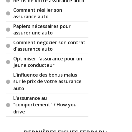
Refus de votre assurance auto
Comment résilier son
assurance auto
Papiers nécessaires pour
assurer une auto
Comment négocier son contrat
d'assurance auto
Optimiser l'assurance pour un
jeune conducteur
L'influence des bonus malus
sur le prix de votre assurance
auto
L'assurance au
"comportement" / How you
drive