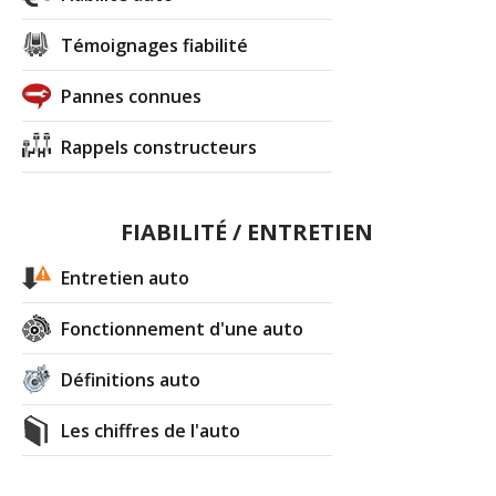
Témoignages fiabilité
Pannes connues
Rappels constructeurs
FIABILITÉ / ENTRETIEN
Entretien auto
Fonctionnement d'une auto
Définitions auto
Les chiffres de l'auto