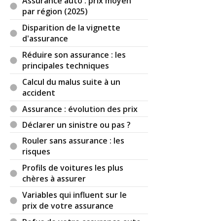
Assurance auto : prix moyen
par région (2025)
Disparition de la vignette
d'assurance
Réduire son assurance : les
principales techniques
Calcul du malus suite à un
accident
Assurance : évolution des prix
Déclarer un sinistre ou pas ?
Rouler sans assurance : les
risques
Profils de voitures les plus
chères à assurer
Variables qui influent sur le
prix de votre assurance