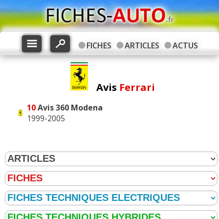
FICHES
ARTICLES
ACTUS
Avis
Ferrari
10
Avis
360 Modena
1999-2005