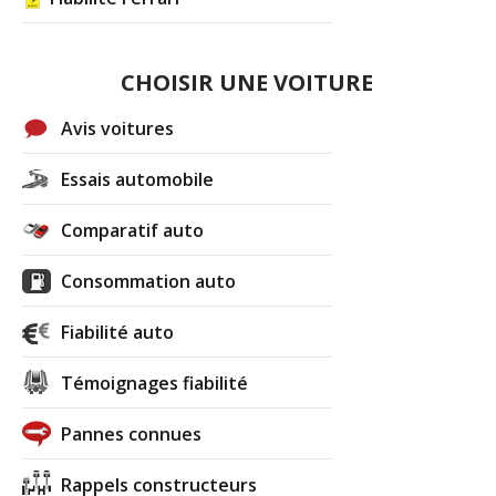
CHOISIR UNE VOITURE
Avis voitures
Essais automobile
Comparatif auto
Consommation auto
Fiabilité auto
Témoignages fiabilité
Pannes connues
Rappels constructeurs