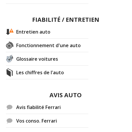
FIABILITÉ / ENTRETIEN
Entretien auto
Fonctionnement d'une auto
Glossaire voitures
Les chiffres de l'auto
AVIS AUTO
Avis fiabilité Ferrari
Vos conso. Ferrari