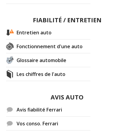
FIABILITÉ / ENTRETIEN
Entretien auto
Fonctionnement d'une auto
Glossaire automobile
Les chiffres de l'auto
AVIS AUTO
Avis fiabilité Ferrari
Vos conso. Ferrari