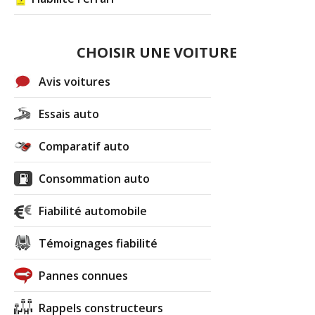
CHOISIR UNE VOITURE
Avis voitures
Essais auto
Comparatif auto
Consommation auto
Fiabilité automobile
Témoignages fiabilité
Pannes connues
Rappels constructeurs