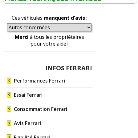
Ces véhicules
manquent d'avis
:
Merci
à tous les propriétaires
pour votre aide !
INFOS FERRARI
Performances Ferrari
Essai Ferrari
Consommation Ferrari
Avis Ferrari
Fiabilité Ferrari