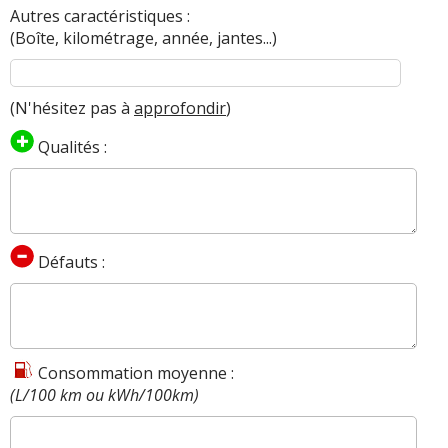
Autres caractéristiques :
(Boîte, kilométrage, année, jantes...)
(N'hésitez pas à
approfondir
)
Qualités :
Défauts :
Consommation moyenne :
(L/100 km ou kWh/100km)