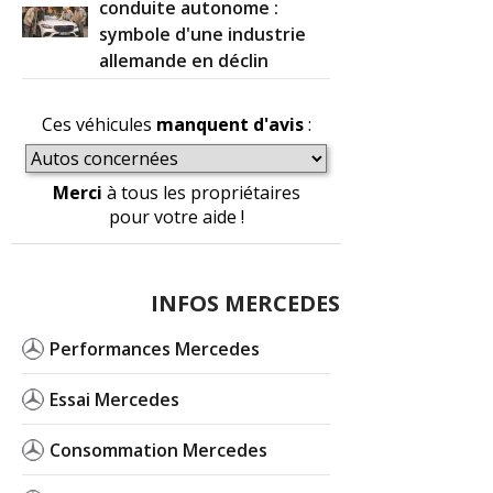
conduite autonome :
symbole d'une industrie
allemande en déclin
Ces véhicules
manquent d'avis
:
Merci
à tous les propriétaires
pour votre aide !
INFOS MERCEDES
Performances Mercedes
Essai Mercedes
Consommation Mercedes