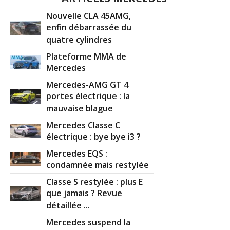
Nouvelle CLA 45AMG,
enfin débarrassée du
quatre cylindres
Plateforme MMA de
Mercedes
Mercedes-AMG GT 4
portes électrique : la
mauvaise blague
Mercedes Classe C
électrique : bye bye i3 ?
Mercedes EQS :
condamnée mais restylée
Classe S restylée : plus E
que jamais ? Revue
détaillée ...
Mercedes suspend la