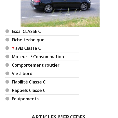
Essai CLASSE C
Fiche technique
1
avis Classe C
Moteurs / Consommation
Comportement routier
Vie à bord
Fiabilité Classe C
Rappels Classe C
Equipements
ARTICLES MERCEDES