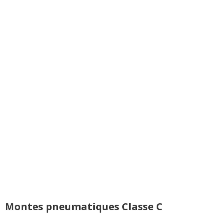
Montes pneumatiques Classe C