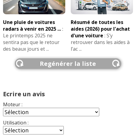
Une pluie de voitures
Résumé de toutes les
radars à venir en 2025 ...
:
aides (2026) pour l'achat
Le printemps 2025 ne
d'une voiture
:
S’y
sentira pas que le retour
retrouver dans les aides à
des beaux jours et ...
l’ac ...
Regénérer la liste
Ecrire un avis
Moteur :
Utilisation :