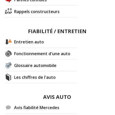
Rappels constructeurs
FIABILITÉ / ENTRETIEN
Entretien auto
Fonctionnement d'une auto
Glossaire automobile
Les chiffres de l'auto
AVIS AUTO
Avis fiabilité Mercedes