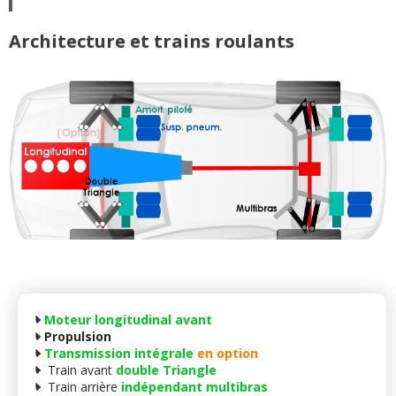
Architecture et trains roulants
Moteur longitudinal avant
Propulsion
Transmission intégrale
en option
Train avant
double Triangle
Train arrière
indépendant multibras