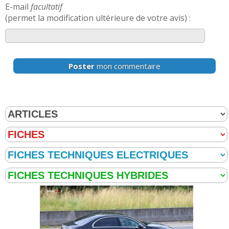
E-mail
facultatif
(permet la modification ultérieure de votre avis) :
Poster
mon commentaire