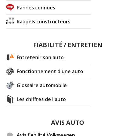
Pannes connues
Rappels constructeurs
FIABILITÉ / ENTRETIEN
Entretenir son auto
Fonctionnement d'une auto
Glossaire automobile
Les chiffres de l'auto
AVIS AUTO
Avis fiabilité Volkswagen