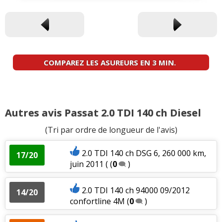
COMPAREZ LES ASUREURS EN 3 MIN.
Autres avis Passat 2.0 TDI 140 ch Diesel
(Tri par ordre de longueur de l'avis)
2.0 TDI 140 ch DSG 6, 260 000 km,
17/20
juin 2011 (
(
0
)
2.0 TDI 140 ch 94000 09/2012
14/20
confortline 4M
(
0
)