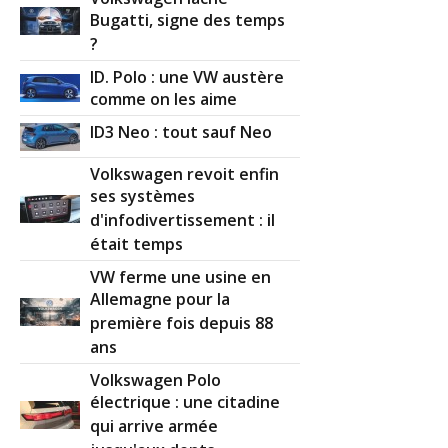
Bugatti, signe des temps
?
ID. Polo : une VW austère
comme on les aime
ID3 Neo : tout sauf Neo
Volkswagen revoit enfin
ses systèmes
d'infodivertissement : il
était temps
VW ferme une usine en
Allemagne pour la
première fois depuis 88
ans
Volkswagen Polo
électrique : une citadine
qui arrive armée