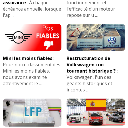
assurance
:
À chaque
fonctionnement et
échéance annuelle, lorsque
l'efficacité d’un moteur
l'ap ...
repose sur u ...
Mini les moins fiables
:
Restructuration de
Pour notre classement des
Volkswagen : un
Mini les moins fiables,
tournant historique ?
:
nous avons examiné
Volkswagen, l'un des
attentivement le ...
géants historiques et
incontes ...