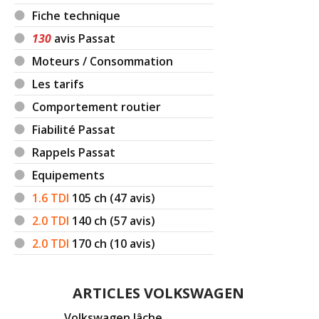
Fiche technique
130
avis Passat
Moteurs / Consommation
Les tarifs
Comportement routier
Fiabilité Passat
Rappels Passat
Equipements
1.6 TDI
105
ch (47 avis)
2.0 TDI
140
ch (57 avis)
2.0 TDI
170
ch (10 avis)
ARTICLES VOLKSWAGEN
Volkswagen lâche