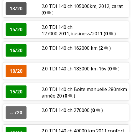
2.0 TDI 140 ch 105000km, 2012, carat
13/20
(
0
)
2.0 TDI 140 ch
15/20
127000,2011,business/2011
(
0
)
2.0 TDI 140 ch 162000 km
(
2
)
16/20
2.0 TDI 140 ch 183000 km 16v
(
0
)
10/20
2.0 TDI 140 ch Boîte manuelle 280mkm
15/20
année 20
(
0
)
2.0 TDI 140 ch 270000
(
0
)
-- /20
2.0 TDI 140 ch 49000 km 2011 confort