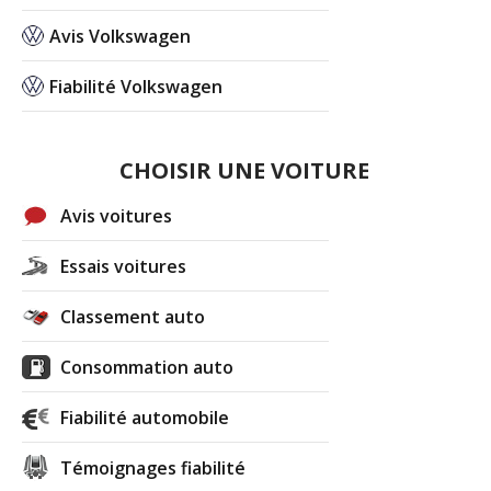
Avis Volkswagen
Fiabilité Volkswagen
CHOISIR UNE VOITURE
Avis voitures
Essais voitures
Classement auto
Consommation auto
Fiabilité automobile
Témoignages fiabilité