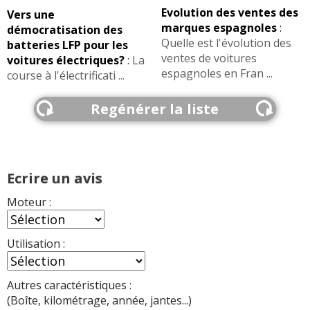
Evolution des ventes des
Vers une
marques espagnoles
:
démocratisation des
Quelle est l'évolution des
batteries LFP pour les
ventes de voitures
voitures électriques?
:
La
espagnoles en Fran ...
course à l'électrificati ...
Regénérer la liste
Ecrire un avis
Moteur :
Utilisation :
Autres caractéristiques :
(Boîte, kilométrage, année, jantes...)