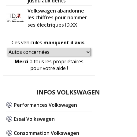
jusqu'aux dents
Volkswagen abandonne
les chiffres pour nommer
ses électriques ID.XX
Ces véhicules
manquent d'avis
:
Merci
à tous les propriétaires
pour votre aide !
INFOS VOLKSWAGEN
Performances Volkswagen
Essai Volkswagen
Consommation Volkswagen