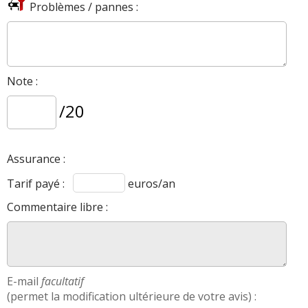
Problèmes / pannes :
Note :
/20
Assurance :
Tarif payé :
euros/an
Commentaire libre :
E-mail
facultatif
(permet la modification ultérieure de votre avis) :