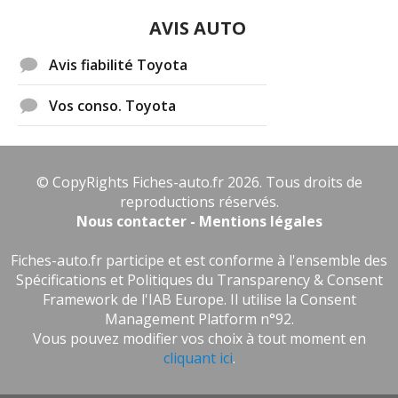
AVIS AUTO
Avis fiabilité Toyota
Vos conso. Toyota
© CopyRights Fiches-auto.fr 2026. Tous droits de
reproductions réservés.
Nous contacter - Mentions légales
Fiches-auto.fr participe et est conforme à l'ensemble des
Spécifications et Politiques du Transparency & Consent
Framework de l'IAB Europe. Il utilise la Consent
Management Platform n°92.
Vous pouvez modifier vos choix à tout moment en
cliquant ici
.