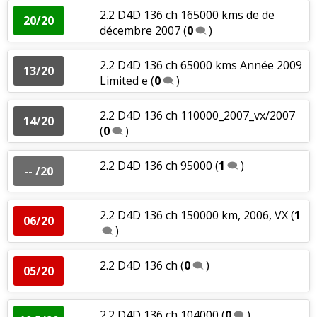
2.2 D4D 136 ch 165000 kms de de
20/20
décembre 2007
(
0
)
2.2 D4D 136 ch 65000 kms Année 2009
13/20
Limited e
(
0
)
2.2 D4D 136 ch 110000_2007_vx/2007
14/20
(
0
)
2.2 D4D 136 ch 95000
(
1
)
-- /20
2.2 D4D 136 ch 150000 km, 2006, VX
(
1
06/20
)
2.2 D4D 136 ch
(
0
)
05/20
2.2 D4D 136 ch 104000
(
0
)