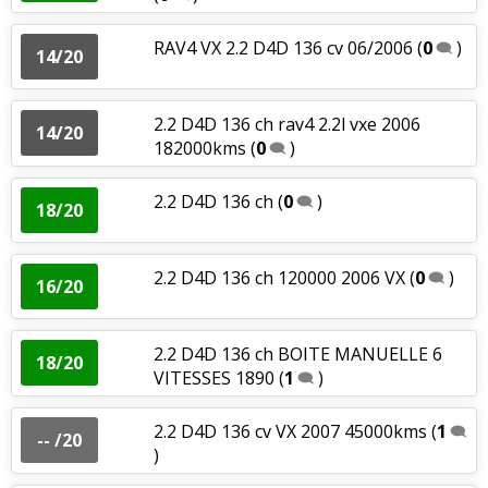
RAV4 VX 2.2 D4D 136 cv 06/2006
(
0
)
14/20
2.2 D4D 136 ch rav4 2.2l vxe 2006
14/20
182000kms
(
0
)
2.2 D4D 136 ch
(
0
)
18/20
2.2 D4D 136 ch 120000 2006 VX
(
0
)
16/20
2.2 D4D 136 ch BOITE MANUELLE 6
18/20
VITESSES 1890
(
1
)
2.2 D4D 136 cv VX 2007 45000kms
(
1
-- /20
)