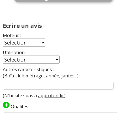
Ecrire un avis
Moteur :
Utilisation :
Autres caractéristiques :
(Boîte, kilométrage, année, jantes...)
(N'hésitez pas à
approfondir
)
Qualités :