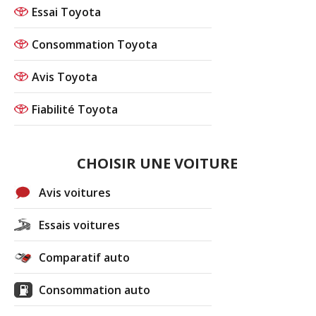
Essai Toyota
Consommation Toyota
Avis Toyota
Fiabilité Toyota
CHOISIR UNE VOITURE
Avis voitures
Essais voitures
Comparatif auto
Consommation auto