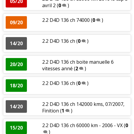
05/20
avril 2
(
0
)
2.2 D4D 136 ch 74000
(
0
)
09/20
2.2 D4D 136 ch
(
0
)
14/20
2.2 D4D 136 ch boite manuelle 6
20/20
vitesses anné
(
2
)
2.2 D4D 136 ch
(
0
)
18/20
2.2 D4D 136 ch 142000 kms, 07/2007,
14/20
Finition
(
1
)
2.2 D4D 136 ch 60000 km - 2006 - VX
(
0
15/20
)