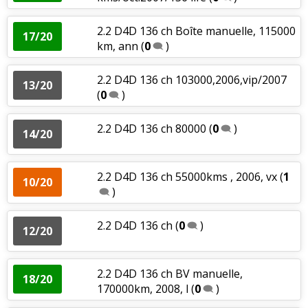
2.2 D4D 136 ch Boîte manuelle, 115000
17/20
km, ann
(
0
)
2.2 D4D 136 ch 103000,2006,vip/2007
13/20
(
0
)
2.2 D4D 136 ch 80000
(
0
)
14/20
2.2 D4D 136 ch 55000kms , 2006, vx
(
1
10/20
)
2.2 D4D 136 ch
(
0
)
12/20
2.2 D4D 136 ch BV manuelle,
18/20
170000km, 2008, l
(
0
)