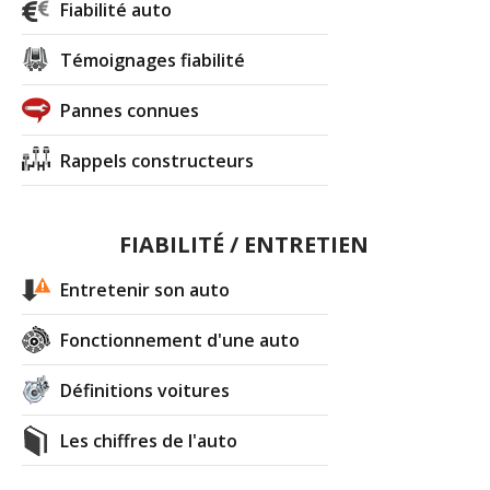
Fiabilité auto
Témoignages fiabilité
Pannes connues
Rappels constructeurs
FIABILITÉ / ENTRETIEN
Entretenir son auto
Fonctionnement d'une auto
Définitions voitures
Les chiffres de l'auto