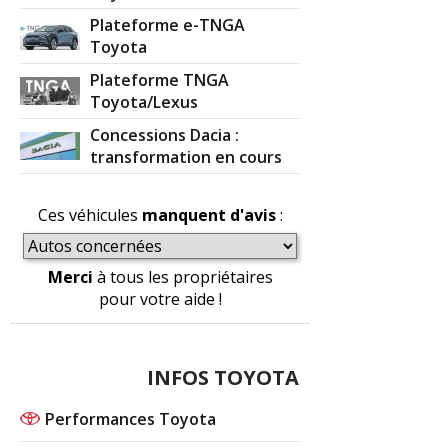
Plateforme e-TNGA
Toyota
Plateforme TNGA
Toyota/Lexus
Concessions Dacia :
transformation en cours
Ces véhicules
manquent d'avis
:
Merci
à tous les propriétaires
pour votre aide !
INFOS TOYOTA
Performances Toyota