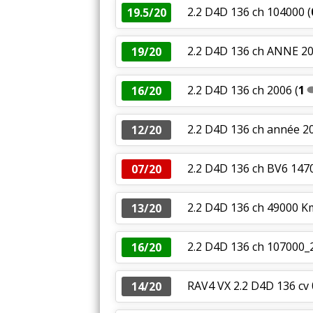
2.2 D4D 136 ch 104000
(
19.5/20
2.2 D4D 136 ch ANNE 2
19/20
2.2 D4D 136 ch 2006
(
1
16/20
2.2 D4D 136 ch année 
12/20
2.2 D4D 136 ch BV6 147
07/20
2.2 D4D 136 ch 49000 Kms
13/20
2.2 D4D 136 ch 107000_
16/20
RAV4 VX 2.2 D4D 136 cv
14/20