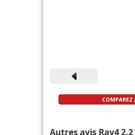
COMPAREZ L
Autres avis Rav4 2.2