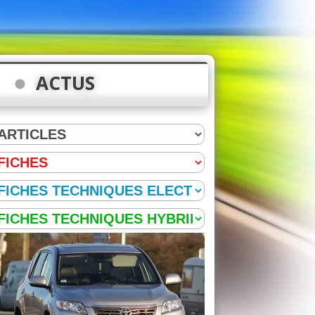
ACTUS