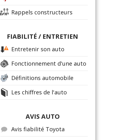
Rappels constructeurs
FIABILITÉ / ENTRETIEN
Entretenir son auto
Fonctionnement d'une auto
Définitions automobile
Les chiffres de l'auto
AVIS AUTO
Avis fiabilité Toyota