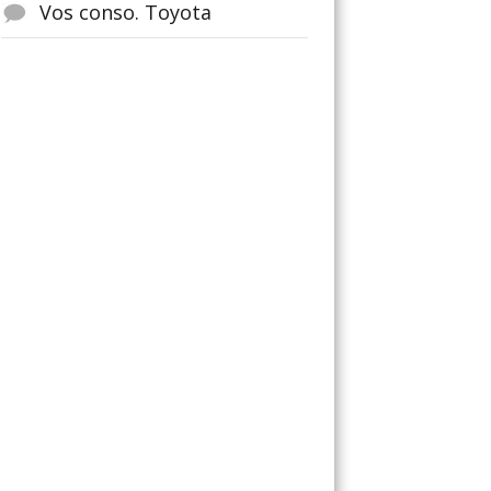
Vos conso. Toyota