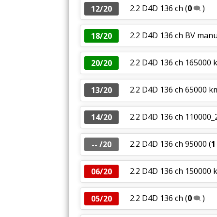
2.2 D4D 136 ch
(
0
)
12/20
2.2 D4D 136 ch BV manue
18/20
2.2 D4D 136 ch 165000 
20/20
2.2 D4D 136 ch 65000 k
13/20
2.2 D4D 136 ch 110000_
14/20
2.2 D4D 136 ch 95000
(
1
-- /20
2.2 D4D 136 ch 150000 k
06/20
2.2 D4D 136 ch
(
0
)
05/20