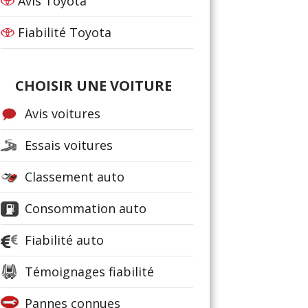
Avis Toyota
Fiabilité Toyota
CHOISIR UNE VOITURE
Avis voitures
Essais voitures
Classement auto
Consommation auto
Fiabilité auto
Témoignages fiabilité
Pannes connues