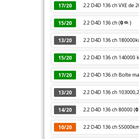
2.2 D4D 136 ch VXE de 
17/20
2.2 D4D 136 ch
(
0
)
15/20
2.2 D4D 136 ch 180000km
13/20
2.2 D4D 136 ch 140000 k
15/20
2.2 D4D 136 ch Boîte m
17/20
2.2 D4D 136 ch 103000,
13/20
2.2 D4D 136 ch 80000
(
0
14/20
2.2 D4D 136 ch 55000kms
10/20