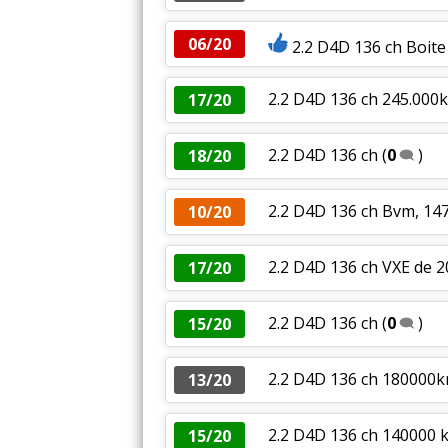
06/20
2.2 D4D 136 ch Boite
2.2 D4D 136 ch 245.000
17/20
2.2 D4D 136 ch
(
0
)
18/20
2.2 D4D 136 ch Bvm, 147
10/20
2.2 D4D 136 ch VXE de 
17/20
2.2 D4D 136 ch
(
0
)
15/20
2.2 D4D 136 ch 180000km
13/20
2.2 D4D 136 ch 140000 k
15/20