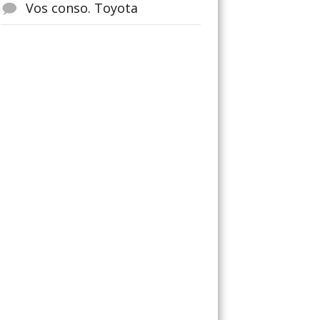
Vos conso. Toyota