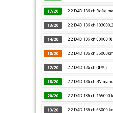
2.2 D4D 136 ch Boîte m
17/20
2.2 D4D 136 ch 103000,
13/20
2.2 D4D 136 ch 80000
(
0
14/20
2.2 D4D 136 ch 55000kms
10/20
2.2 D4D 136 ch
(
0
)
12/20
2.2 D4D 136 ch BV manue
18/20
2.2 D4D 136 ch 165000 
20/20
2.2 D4D 136 ch 65000 k
13/20