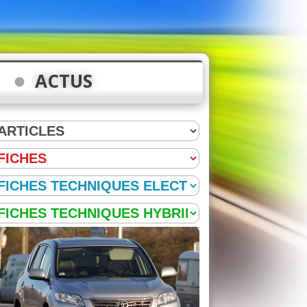
ACTUS