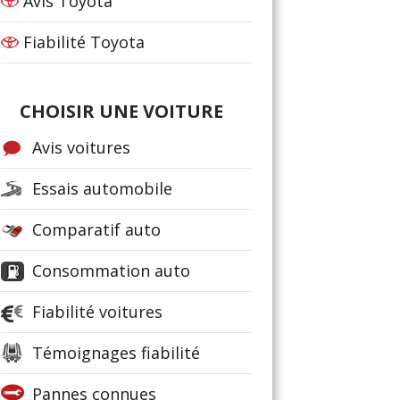
Avis Toyota
Fiabilité Toyota
CHOISIR UNE VOITURE
Avis voitures
Essais automobile
Comparatif auto
Consommation auto
Fiabilité voitures
Témoignages fiabilité
Pannes connues