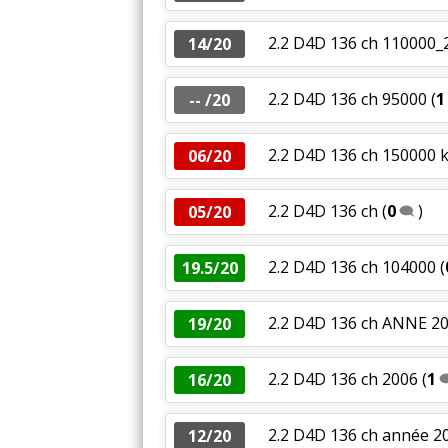
2.2 D4D 136 ch 110000_
14/20
2.2 D4D 136 ch 95000
(
1
-- /20
2.2 D4D 136 ch 150000 k
06/20
2.2 D4D 136 ch
(
0
)
05/20
2.2 D4D 136 ch 104000
(
19.5/20
2.2 D4D 136 ch ANNE 2
19/20
2.2 D4D 136 ch 2006
(
1
16/20
2.2 D4D 136 ch année 
12/20