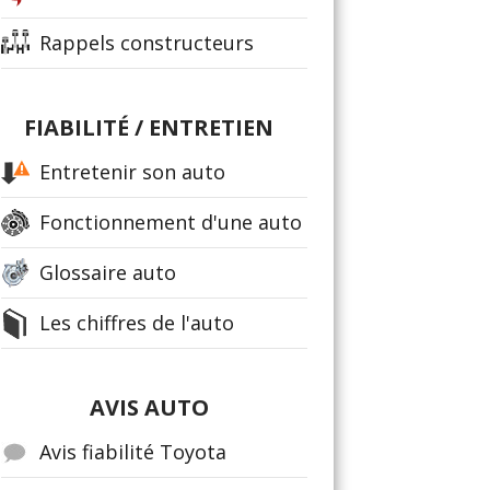
Rappels constructeurs
FIABILITÉ / ENTRETIEN
Entretenir son auto
Fonctionnement d'une auto
Glossaire auto
Les chiffres de l'auto
AVIS AUTO
Avis fiabilité Toyota