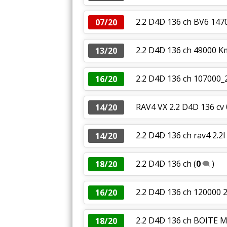
2.2 D4D 136 ch BV6 147
07/20
2.2 D4D 136 ch 49000 Kms
13/20
2.2 D4D 136 ch 107000_
16/20
RAV4 VX 2.2 D4D 136 cv
14/20
2.2 D4D 136 ch rav4 2.2
14/20
2.2 D4D 136 ch
(
0
)
18/20
2.2 D4D 136 ch 120000 
16/20
2.2 D4D 136 ch BOITE 
18/20