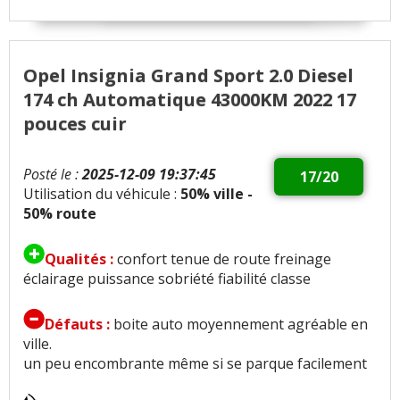
Opel Insignia Grand Sport 2.0 Diesel
174 ch Automatique 43000KM 2022 17
pouces cuir
Posté le :
2025-12-09 19:37:45
17/20
Utilisation du véhicule :
50% ville -
50% route
Qualités :
confort tenue de route freinage
éclairage puissance sobriété fiabilité classe
Défauts :
boite auto moyennement agréable en
ville.
un peu encombrante même si se parque facilement