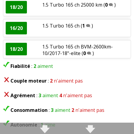
1.5 Turbo 165 ch 25000 km
(
0
)
18/20
1.5 Turbo 165 ch
(
1
)
16/20
1.5 Turbo 165 ch BVM-2600km-
18/20
10/2017-18"-elite
(
0
)
Fiabilité
:
2
aiment
Couple moteur
:
2
n'aiment pas
Agrément
:
3
aiment
4
n'aiment pas
Consommation
:
3
aiment
2
n'aiment pas
Autonomie
:
1
aime