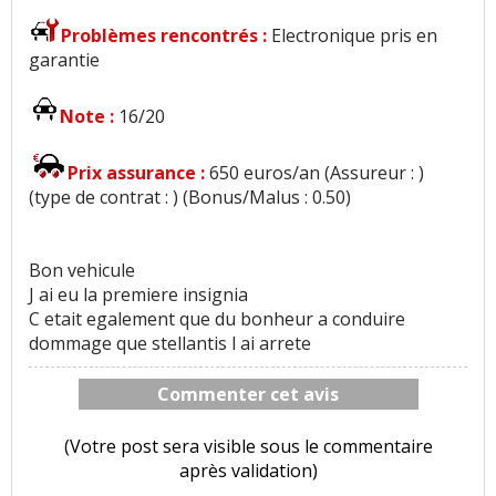
Problèmes rencontrés :
Electronique pris en
garantie
Note :
16/20
Prix assurance :
650 euros/an (Assureur : )
(type de contrat : ) (Bonus/Malus : 0.50)
Bon vehicule
J ai eu la premiere insignia
C etait egalement que du bonheur a conduire
dommage que stellantis l ai arrete
Commenter cet avis
(Votre post sera visible sous le commentaire
après validation)