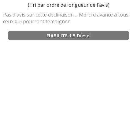
(Tri par ordre de longueur de l'avis)
Pas d'avis sur cette déclinaison ... Merci d'avance à tous
ceux qui pourront témoigner.
FIABILITE 1.5 Diesel