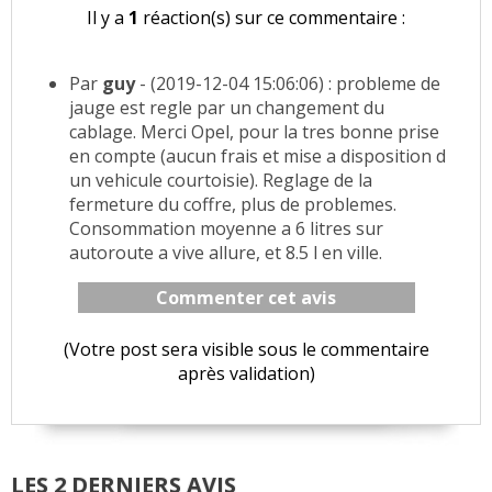
Il y a
1
réaction(s) sur ce commentaire :
Par
guy
- (2019-12-04 15:06:06) : probleme de
jauge est regle par un changement du
cablage. Merci Opel, pour la tres bonne prise
en compte (aucun frais et mise a disposition d
un vehicule courtoisie). Reglage de la
fermeture du coffre, plus de problemes.
Consommation moyenne a 6 litres sur
autoroute a vive allure, et 8.5 l en ville.
Commenter cet avis
(Votre post sera visible sous le commentaire
après validation)
LES 2 DERNIERS AVIS