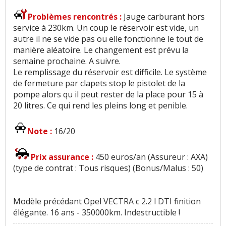
Problèmes rencontrés :
Jauge carburant hors
Equipement
:
8
aiment
1
n'aime pas
service à 230km. Un coup le réservoir est vide, un
autre il ne se vide pas ou elle fonctionne le tout de
Poids
:
3
aiment
manière aléatoire. Le changement est prévu la
semaine prochaine. A suivre.
Eclairage
:
4
aiment
1
n'aime pas
Le remplissage du réservoir est difficile. Le système
de fermeture par clapets stop le pistolet de la
Fiabilité
:
3
aiment
5
n'aiment pas
pompe alors qu il peut rester de la place pour 15 à
20 litres. Ce qui rend les pleins long et penible.
Service après vente
:
2
n'aiment pas
Note :
16/20
Prix assurance :
450 euros/an (Assureur : AXA)
(type de contrat : Tous risques) (Bonus/Malus : 50)
Modèle précédant Opel VECTRA c 2.2 l DTI finition
élégante. 16 ans - 350000km. Indestructible !