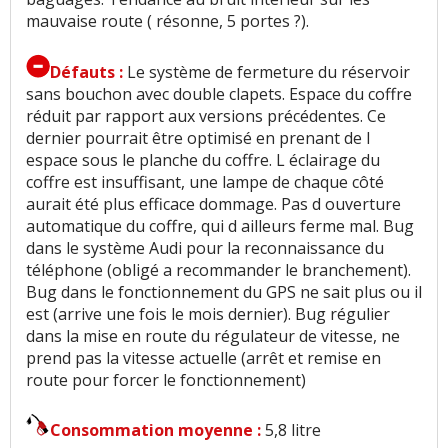
mauvaise route ( résonne, 5 portes ?).
Volume de coffre
:
4
aiment
3
n'aiment pas
Volume du réservoir
:
1
aime
1
n'aime pas
Défauts :
Le système de fermeture du réservoir
sans bouchon avec double clapets. Espace du coffre
réduit par rapport aux versions précédentes. Ce
Roue de secours
:
1
aime
dernier pourrait être optimisé en prenant de l
espace sous le planche du coffre. L éclairage du
Puissance moteur et relances
:
2
aiment
1
coffre est insuffisant, une lampe de chaque côté
n'aime pas
aurait été plus efficace dommage. Pas d ouverture
automatique du coffre, qui d ailleurs ferme mal. Bug
Couple moteur
:
3
aiment
3
n'aiment pas
dans le système Audi pour la reconnaissance du
téléphone (obligé a recommander le branchement).
Consommation
:
9
aiment
3
n'aiment pas
Bug dans le fonctionnement du GPS ne sait plus ou il
est (arrive une fois le mois dernier). Bug régulier
dans la mise en route du régulateur de vitesse, ne
Autonomie
:
1
aime
prend pas la vitesse actuelle (arrêt et remise en
route pour forcer le fonctionnement)
Rapport qualité/prix
:
1
aime
Consommation moyenne :
5,8 litre
Style
:
5
aiment
1
n'aime pas