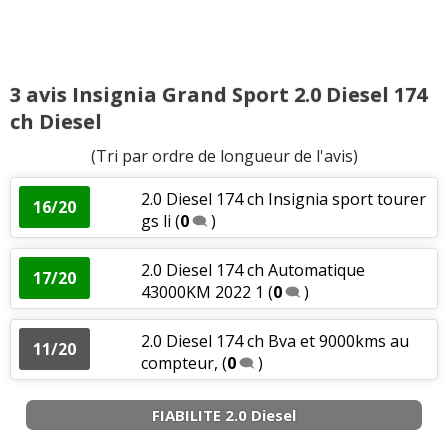
2.0 Diesel 170 ch 37000 euros
(
0
)
08/20
2.0 Diesel 170 ch opel insigna sport
17/20
3 avis Insignia Grand Sport 2.0 Diesel 174
tourer e
(
0
)
ch Diesel
2.0 Diesel 170 ch boîte auto 8 vitesses,
15/20
(Tri par ordre de longueur de l'avis)
fini
(
0
)
2.0 Diesel 174 ch Insignia sport tourer
16/20
2.0 Diesel 170 ch BTA 8 170000 KM 11
gs li
(
0
)
11/20
10 2017
(
0
)
2.0 Diesel 174 ch Automatique
17/20
2.0 Diesel 170 ch 170000km
(
0
)
43000KM 2022 1
(
0
)
19.9/20
2.0 Diesel 174 ch Bva et 9000kms au
Fiabilité
:
1
n'aime pas
11/20
compteur,
(
0
)
Service après vente
:
2
n'aiment pas
FIABILITE 2.0 Diesel
Couple moteur
:
1
aime