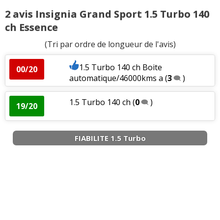
2 avis Insignia Grand Sport 1.5 Turbo 140
ch Essence
(Tri par ordre de longueur de l'avis)
1.5 Turbo 140 ch Boite
00/20
automatique/46000kms a
(
3
)
1.5 Turbo 140 ch
(
0
)
19/20
FIABILITE 1.5 Turbo