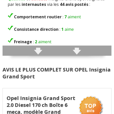
par les
internautes
via les
44 avis postés
:
Comportement routier
:
7
aiment
Consistance direction
:
1
aime
Freinage
:
2
aiment
Rayon de braquage
:
1
n'aime pas
Agrément
:
7
aiment
7
n'aiment pas
AVIS LE PLUS COMPLET SUR OPEL Insignia
Grand Sport
Poids
:
2
aiment
Confort global
:
18
aiment
3
n'aiment pas
Opel Insignia Grand Sport
Confort des sièges
:
3
aiment
2.0 Diesel 170 ch Boîte 6
meca, modèle Grand