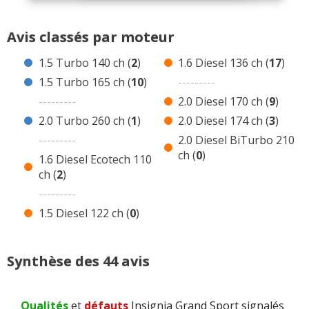
LES 2 DERNIERS AVIS
2 avis Insignia Grand Sport 1.5 Turbo 140 ch
Avis classés par moteur
Essence
10 avis Insignia Grand Sport 1.5 Turbo 165 ch
1.5 Turbo 140 ch (
2
)
1.6 Diesel 136 ch (
17
)
Essence
1.5 Turbo 165 ch (
10
)
---------
1 avis Insignia Grand Sport 2.0 Turbo 260 ch
---------
2.0 Diesel 170 ch (
9
)
Essence
2.0 Turbo 260 ch (
1
)
2.0 Diesel 174 ch (
3
)
2 avis Insignia Grand Sport 1.6 Diesel Ecotech 110
---------
2.0 Diesel BiTurbo 210
ch Diesel
ch (
0
)
1.6 Diesel Ecotech 110
0 avis Insignia Grand Sport 1.5 Diesel 122 ch Diesel
ch (
2
)
17 avis Insignia Grand Sport 1.6 Diesel 136 ch Diesel
---------
9 avis Insignia Grand Sport 2.0 Diesel 170 ch Diesel
1.5 Diesel 122 ch (
0
)
3 avis Insignia Grand Sport 2.0 Diesel 174 ch Diesel
0 avis Insignia Grand Sport 2.0 Diesel BiTurbo 210
Synthèse des 44 avis
ch Diesel
Avis de concurrentes ?
Qualités
et
défauts
Insignia Grand Sport signalés