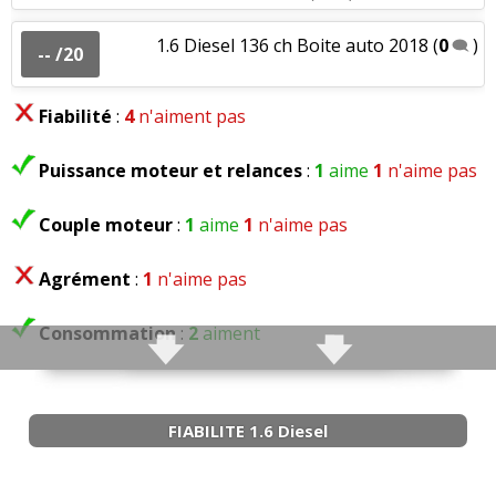
1.6 Diesel 136 ch Boite auto 2018
(
0
)
-- /20
Fiabilité
:
4
n'aiment pas
Puissance moteur et relances
:
1
aime
1
n'aime pas
Couple moteur
:
1
aime
1
n'aime pas
Agrément
:
1
n'aime pas
Consommation
:
2
aiment
FIABILITE 1.6 Diesel