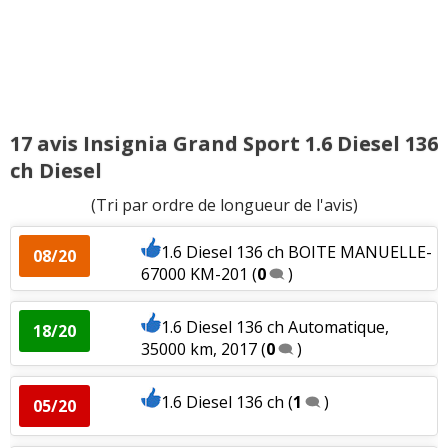
17 avis Insignia Grand Sport 1.6 Diesel 136
ch Diesel
(Tri par ordre de longueur de l'avis)
1.6 Diesel 136 ch BOITE MANUELLE-
08/20
67000 KM-201
(
0
)
1.6 Diesel 136 ch Automatique,
18/20
35000 km, 2017
(
0
)
1.6 Diesel 136 ch
(
1
)
05/20