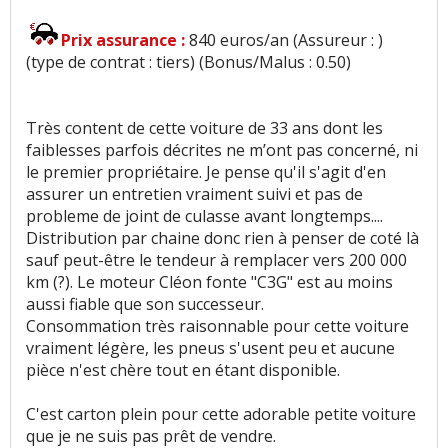
Prix assurance :
840 euros/an (Assureur : )
(type de contrat : tiers) (Bonus/Malus : 0.50)
Très content de cette voiture de 33 ans dont les
faiblesses parfois décrites ne m’ont pas concerné, ni
le premier propriétaire. Je pense qu'il s'agit d'en
assurer un entretien vraiment suivi et pas de
probleme de joint de culasse avant longtemps....
Distribution par chaine donc rien à penser de coté là
sauf peut-être le tendeur à remplacer vers 200 000
km (?). Le moteur Cléon fonte "C3G" est au moins
aussi fiable que son successeur.
Consommation très raisonnable pour cette voiture
vraiment légère, les pneus s'usent peu et aucune
pièce n'est chère tout en étant disponible.
C'est carton plein pour cette adorable petite voiture
que je ne suis pas prêt de vendre.