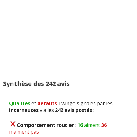
Synthèse des 242 avis
Qualités
et
défauts
Twingo signalés par les
internautes
via les
242 avis postés
:
Comportement routier
:
16
aiment
36
n'aiment pas