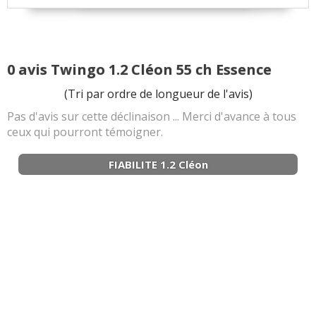
0 avis Twingo 1.2 Cléon 55 ch Essence
(Tri par ordre de longueur de l'avis)
Pas d'avis sur cette déclinaison ... Merci d'avance à tous
ceux qui pourront témoigner.
FIABILITE 1.2 Cléon