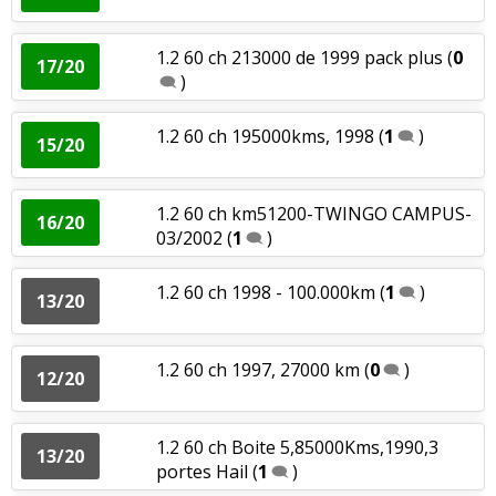
1.2 60 ch 213000 de 1999 pack plus
(
0
17/20
)
1.2 60 ch 195000kms, 1998
(
1
)
15/20
1.2 60 ch km51200-TWINGO CAMPUS-
16/20
03/2002
(
1
)
1.2 60 ch 1998 - 100.000km
(
1
)
13/20
1.2 60 ch 1997, 27000 km
(
0
)
12/20
1.2 60 ch Boite 5,85000Kms,1990,3
13/20
portes Hail
(
1
)