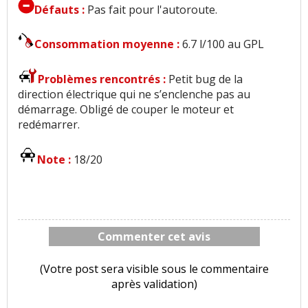
Défauts :
Pas fait pour l'autoroute.
Consommation moyenne :
6.7 l/100 au GPL
Problèmes rencontrés :
Petit bug de la
direction électrique qui ne s’enclenche pas au
démarrage. Obligé de couper le moteur et
redémarrer.
Note :
18/20
Commenter cet avis
(Votre post sera visible sous le commentaire
après validation)