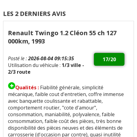
LES 2 DERNIERS AVIS
Renault Twingo 1.2 Cléon 55 ch 127
000km, 1993
Posté le :
2026-08-04 09:15:35
17/20
Utilisation du véhicule :
1/3 ville -
2/3 route
Qualités :
Fiabilité générale, simplicité
mécanique, faible cout d'entretien, coffre immense
avec banquette coulissante et rabattable,
comportement routier, "cote d'amour",
consommation, maniabilité, polyvalence, faible
consommation, faible coût des pièces, très bonne
disponibilité des pièces neuves et des éléments de
carrosserie (d'occasion par contre), quasi inutilité