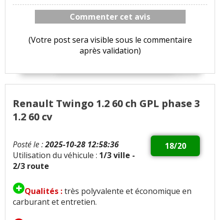
Commenter cet avis
(Votre post sera visible sous le commentaire
après validation)
Renault Twingo 1.2 60 ch GPL phase 3
1.2 60 cv
Posté le :
2025-10-28 12:58:36
18/20
Utilisation du véhicule :
1/3 ville -
2/3 route
Qualités :
très polyvalente et économique en
carburant et entretien.