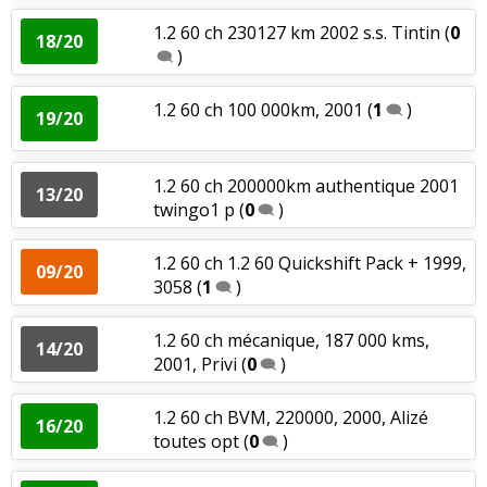
1.2 60 ch 230127 km 2002 s.s. Tintin
(
0
18/20
)
1.2 60 ch 100 000km, 2001
(
1
)
19/20
1.2 60 ch 200000km authentique 2001
13/20
twingo1 p
(
0
)
1.2 60 ch 1.2 60 Quickshift Pack + 1999,
09/20
3058
(
1
)
1.2 60 ch mécanique, 187 000 kms,
14/20
2001, Privi
(
0
)
1.2 60 ch BVM, 220000, 2000, Alizé
16/20
toutes opt
(
0
)