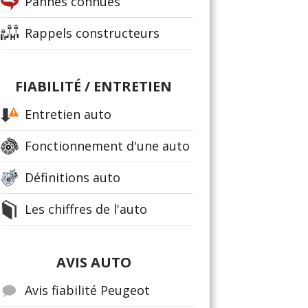
Pannes connues
Rappels constructeurs
FIABILITÉ / ENTRETIEN
Entretien auto
Fonctionnement d'une auto
Définitions auto
Les chiffres de l'auto
AVIS AUTO
Avis fiabilité Peugeot