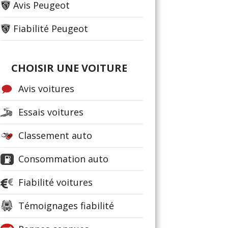
Avis Peugeot
Fiabilité Peugeot
CHOISIR UNE VOITURE
Avis voitures
Essais voitures
Classement auto
Consommation auto
Fiabilité voitures
Témoignages fiabilité