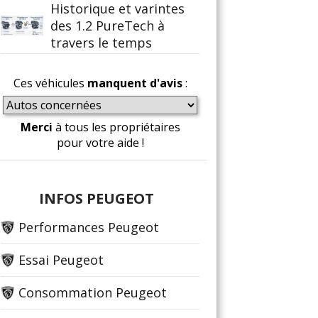
Historique et varintes
des 1.2 PureTech à
travers le temps
Ces véhicules
manquent d'avis
:
Merci
à tous les propriétaires
pour votre aide !
INFOS PEUGEOT
Performances Peugeot
Essai Peugeot
Consommation Peugeot