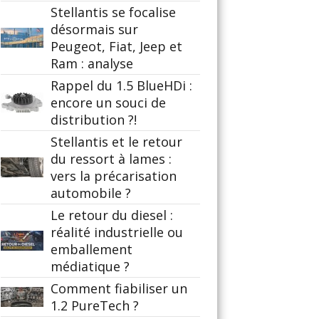
Stellantis se focalise
désormais sur
Peugeot, Fiat, Jeep et
Ram : analyse
Rappel du 1.5 BlueHDi :
encore un souci de
distribution ?!
Stellantis et le retour
du ressort à lames :
vers la précarisation
automobile ?
Le retour du diesel :
réalité industrielle ou
emballement
médiatique ?
Comment fiabiliser un
1.2 PureTech ?