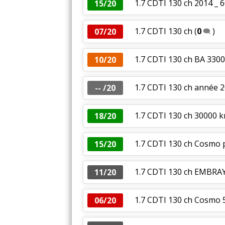
1.7 CDTI 130 ch 2014 _ 
15/20
1.7 CDTI 130 ch
(
0
)
07/20
1.7 CDTI 130 ch BA 33
10/20
1.7 CDTI 130 ch année
-- /20
1.7 CDTI 130 ch 30000 
18/20
1.7 CDTI 130 ch Cosmo 
15/20
1.7 CDTI 130 ch EMBR
11/20
1.7 CDTI 130 ch Cosmo 
06/20