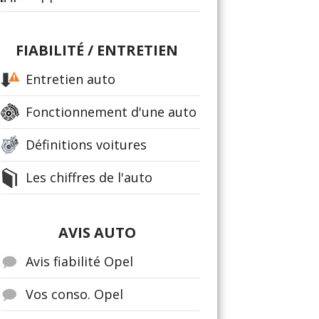
FIABILITÉ / ENTRETIEN
Entretien auto
Fonctionnement d'une auto
Définitions voitures
Les chiffres de l'auto
AVIS AUTO
Avis fiabilité Opel
Vos conso. Opel