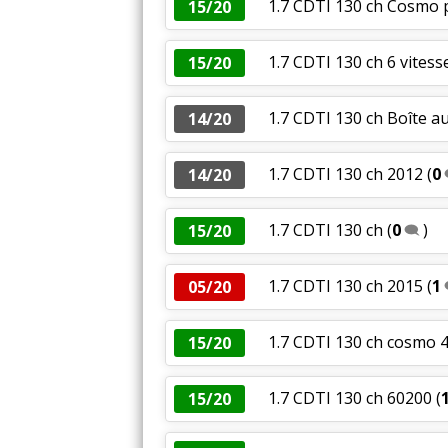
1.7 CDTI 130 ch Cosmo p
15/20
1.7 CDTI 130 ch 6 vites
15/20
1.7 CDTI 130 ch Boîte au
14/20
1.7 CDTI 130 ch 2012
(
0
14/20
1.7 CDTI 130 ch
(
0
)
15/20
1.7 CDTI 130 ch 2015
(
1
05/20
1.7 CDTI 130 ch cosmo 
15/20
1.7 CDTI 130 ch 60200
(
15/20