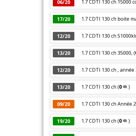
1.7 CDTI 130 ch 15000 
06/20
1.7 CDTI 130 ch boite 
17/20
1.7 CDTI 130 ch 51000k
12/20
1.7 CDTI 130 ch 35000,
(
13/20
1.7 CDTI 130 ch , anné
12/20
1.7 CDTI 130 ch
(
0
)
13/20
1.7 CDTI 130 ch Année 2
09/20
1.7 CDTI 130 ch
(
0
)
19/20