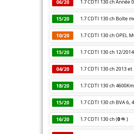
1.7 CDTI 130 ch Année 0
06/20
1.7 CDTI 130 ch Boîte m
15/20
1.7 CDTI 130 ch OPEL M
10/20
1.7 CDTI 130 ch 12/2014
15/20
1.7 CDTI 130 ch 2013 et
04/20
1.7 CDTI 130 ch 4600Kms
18/20
1.7 CDTI 130 ch BVA 6, 
15/20
1.7 CDTI 130 ch
(
0
)
16/20