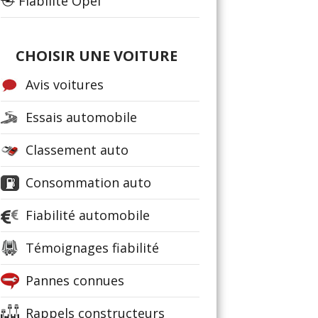
Fiabilité Opel
CHOISIR UNE VOITURE
Avis voitures
Essais automobile
Classement auto
Consommation auto
Fiabilité automobile
Témoignages fiabilité
Pannes connues
Rappels constructeurs