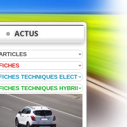
ACTUS