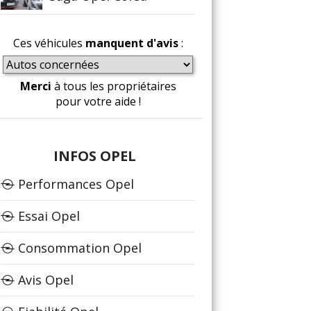
Ces véhicules
manquent d'avis
:
Merci
à tous les propriétaires
pour votre aide !
INFOS OPEL
Performances Opel
Essai Opel
Consommation Opel
Avis Opel