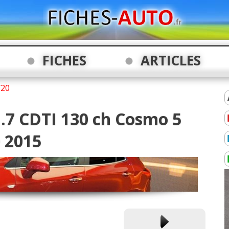
FICHES
ARTICLES
/
20
.7 CDTI 130 ch Cosmo 5
 2015