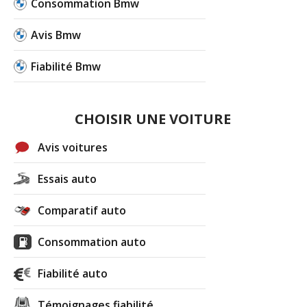
Consommation Bmw
Avis Bmw
Fiabilité Bmw
CHOISIR UNE VOITURE
Avis voitures
Essais auto
Comparatif auto
Consommation auto
Fiabilité auto
Témoignages fiabilité