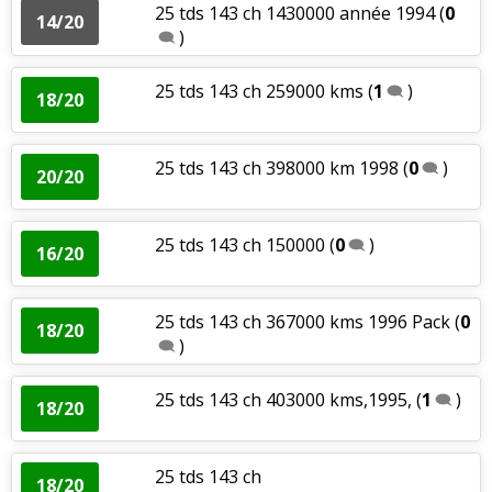
25 tds 143 ch 1430000 année 1994
(
0
14/20
)
25 tds 143 ch 259000 kms
(
1
)
18/20
25 tds 143 ch 398000 km 1998
(
0
)
20/20
25 tds 143 ch 150000
(
0
)
16/20
25 tds 143 ch 367000 kms 1996 Pack
(
0
18/20
)
25 tds 143 ch 403000 kms,1995,
(
1
)
18/20
25 tds 143 ch
18/20