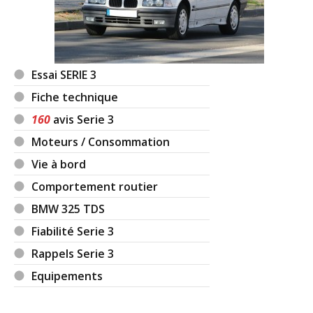
Essai SERIE 3
Fiche technique
160
avis Serie 3
Moteurs / Consommation
Vie à bord
Comportement routier
BMW 325 TDS
Fiabilité Serie 3
Rappels Serie 3
Equipements