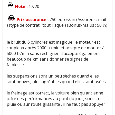
Note :
17/20
Prix assurance :
750 euros/an (Assureur : maif
) (type de contrat : tout risque ) (Bonus/Malus : 50 %)
le bruit du 6 cylindres est magique, le moteur est
coupleux après 2000 tr/min et accepte de monter à
5000 tr/min sans rechigner. il accepte également
beaucoup de km sans donner se signes de
faiblesse...
les suspensions sont un peu sèches quand elles
sont neuves, plus agréables quand elles sont usées
le freinage est correct, la voiture bien qu'ancienne
offre des performances au gout du jour, sous la
pluie ou sur route glissante , il ne faut pas appuyer