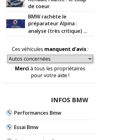
de coeur
BMW rachète le
préparateur Alpina :
analyse (très critique) ...
Ces véhicules
manquent d'avis
:
Merci
à tous les propriétaires
pour votre aide !
INFOS BMW
Performances Bmw
Essai Bmw