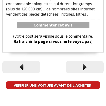
consommable : plaquettes qui durent longtemps
(plus de 120 000 km) ... de nombreux sites internet
vendent des pièces détachées : rotules, filtres ...
Commenter cet avis
(Votre post sera visible sous le commentaire.
Rafraichir la page si vous ne le voyez pas
)
VERIFIER UNE VOITURE AVANT DE L'ACHETER