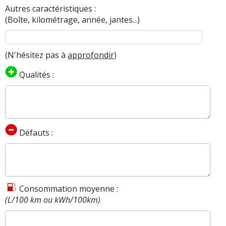
Autres caractéristiques :
(Boîte, kilométrage, année, jantes...)
(N'hésitez pas à
approfondir
)
Qualités :
Défauts :
Consommation moyenne :
(L/100 km ou kWh/100km)