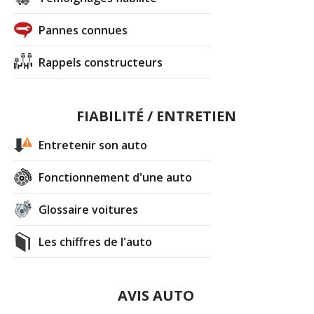
Pannes connues
Rappels constructeurs
FIABILITÉ / ENTRETIEN
Entretenir son auto
Fonctionnement d'une auto
Glossaire voitures
Les chiffres de l'auto
AVIS AUTO