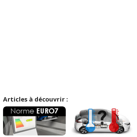
Articles à découvrir :