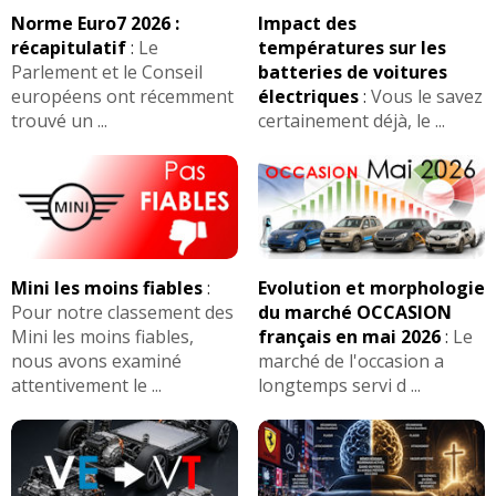
Norme Euro7 2026 :
Impact des
récapitulatif
:
Le
températures sur les
Parlement et le Conseil
batteries de voitures
européens ont récemment
électriques
:
Vous le savez
trouvé un ...
certainement déjà, le ...
Mini les moins fiables
:
Evolution et morphologie
Pour notre classement des
du marché OCCASION
Mini les moins fiables,
français en mai 2026
:
Le
nous avons examiné
marché de l'occasion a
attentivement le ...
longtemps servi d ...