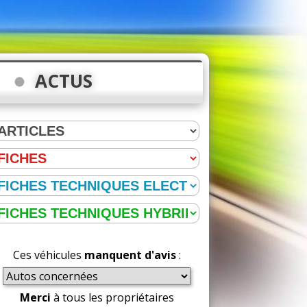
ACTUS
Ces véhicules
manquent d'avis
:
Merci
à tous les propriétaires