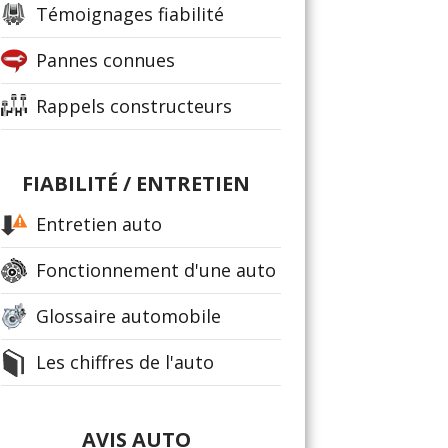
Témoignages fiabilité
Pannes connues
Rappels constructeurs
FIABILITÉ / ENTRETIEN
Entretien auto
Fonctionnement d'une auto
Glossaire automobile
Les chiffres de l'auto
AVIS AUTO