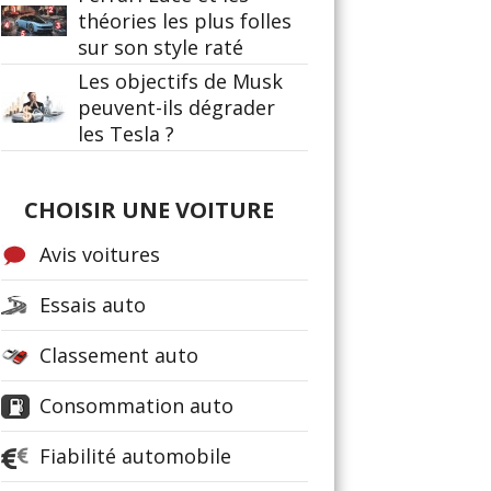
théories les plus folles
sur son style raté
Les objectifs de Musk
peuvent-ils dégrader
les Tesla ?
CHOISIR UNE VOITURE
Avis voitures
Essais auto
Classement auto
Consommation auto
Fiabilité automobile