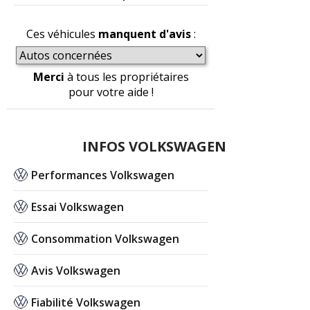
Ces véhicules
manquent d'avis
:
Merci
à tous les propriétaires
pour votre aide !
INFOS VOLKSWAGEN
Performances Volkswagen
Essai Volkswagen
Consommation Volkswagen
Avis Volkswagen
Fiabilité Volkswagen