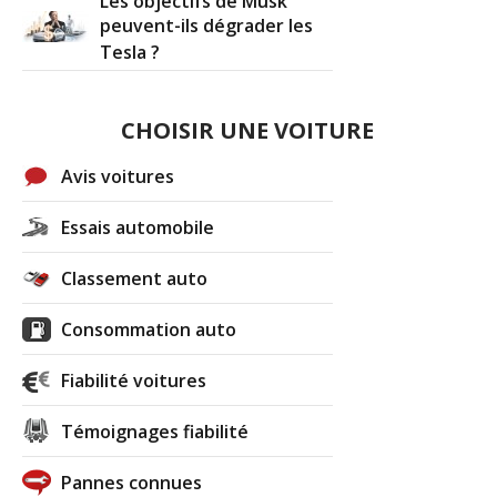
Les objectifs de Musk
peuvent-ils dégrader les
Tesla ?
CHOISIR UNE VOITURE
Avis voitures
Essais automobile
Classement auto
Consommation auto
Fiabilité voitures
Témoignages fiabilité
Pannes connues