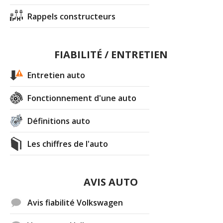
Rappels constructeurs
FIABILITÉ / ENTRETIEN
Entretien auto
Fonctionnement d'une auto
Définitions auto
Les chiffres de l'auto
AVIS AUTO
Avis fiabilité Volkswagen