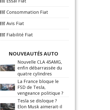
Essai Fiat
Consommation Fiat
Avis Fiat
Fiabilité Fiat
NOUVEAUTÉS AUTO
Nouvelle CLA 45AMG,
enfin débarrassée du
quatre cylindres
La France bloque le
FSD de Tesla,
vengeance politique ?
Tesla se disloque ?
Elon Musk aimerait-il