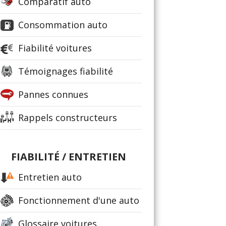
Comparatif auto
Consommation auto
Fiabilité voitures
Témoignages fiabilité
Pannes connues
Rappels constructeurs
FIABILITÉ / ENTRETIEN
Entretien auto
Fonctionnement d'une auto
Glossaire voitures