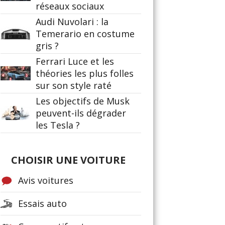
réseaux sociaux
Audi Nuvolari : la
Temerario en costume
gris ?
Ferrari Luce et les
théories les plus folles
sur son style raté
Les objectifs de Musk
peuvent-ils dégrader
les Tesla ?
CHOISIR UNE VOITURE
Avis voitures
Essais auto