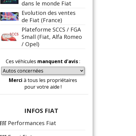
dans le monde Fiat
Evolution des ventes
de Fiat (France)
Plateforme SCCS / FGA
Small (Fiat, Alfa Romeo
/ Opel)
Ces véhicules
manquent d'avis
:
Merci
à tous les propriétaires
pour votre aide !
INFOS FIAT
Performances Fiat