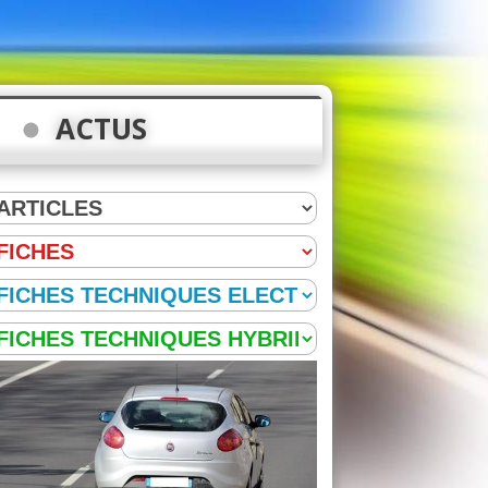
ACTUS