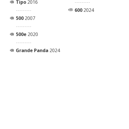
Tipo
2016
---------
---------
600
2024
500
2007
---------
500e
2020
---------
Grande Panda
2024