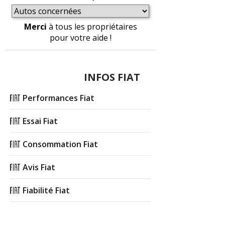
Merci
à tous les propriétaires
pour votre aide !
INFOS FIAT
Performances Fiat
Essai Fiat
Consommation Fiat
Avis Fiat
Fiabilité Fiat