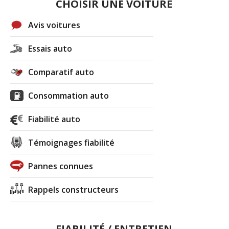
CHOISIR UNE VOITURE
Avis voitures
Essais auto
Comparatif auto
Consommation auto
Fiabilité auto
Témoignages fiabilité
Pannes connues
Rappels constructeurs
FIABILITÉ / ENTRETIEN