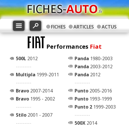
FICHES
ARTICLES
ACTUS
Performances
Fiat
500L
2012
Panda
1980-2003
---------
Panda
2003-2012
Multipla
1999-2011
Panda
2012
---------
---------
Bravo
2007-2014
Punto
2005-2016
Bravo
1995 - 2002
Punto
1993-1999
---------
Punto 2
1999-2003
Stilo
2001 - 2007
---------
---------
500X
2014