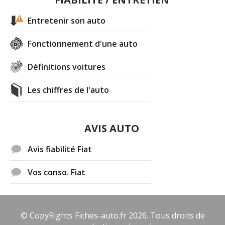
Entretenir son auto
Fonctionnement d'une auto
Définitions voitures
Les chiffres de l'auto
AVIS AUTO
Avis fiabilité Fiat
Vos conso. Fiat
© CopyRights Fiches-auto.fr 2026. Tous droits de