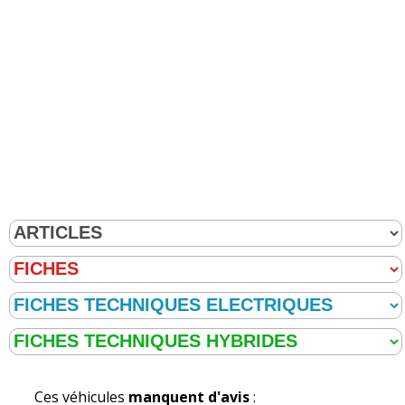
Ces véhicules
manquent d'avis
: