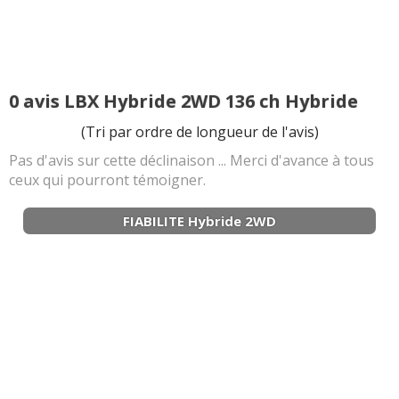
0 avis LBX Hybride 2WD 136 ch Hybride
(Tri par ordre de longueur de l'avis)
Pas d'avis sur cette déclinaison ... Merci d'avance à tous
ceux qui pourront témoigner.
FIABILITE Hybride 2WD