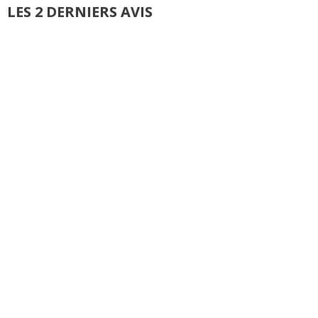
LES 2 DERNIERS AVIS