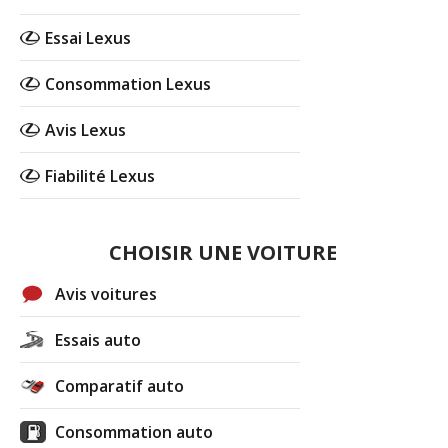
Essai Lexus
Consommation Lexus
Avis Lexus
Fiabilité Lexus
CHOISIR UNE VOITURE
Avis voitures
Essais auto
Comparatif auto
Consommation auto