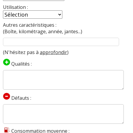
Utilisation :
Autres caractéristiques :
(Boîte, kilométrage, année, jantes...)
(N'hésitez pas à
approfondir
)
Qualités :
Défauts :
Consommation moyenne :