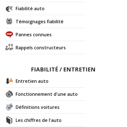
Fiabilité auto
Témoignages fiabilité
Pannes connues
Rappels constructeurs
FIABILITÉ / ENTRETIEN
Entretien auto
Fonctionnement d'une auto
Définitions voitures
Les chiffres de l'auto